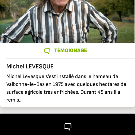
TÉMOIGNAGE
Michel LEVESQUE
Michel Levesque s’est installé dans le hameau de
Valbonne-le-Bas en 1975 avec quelques hectares de
surface agricole très enfrichées. Durant 45 ans il a
remis...