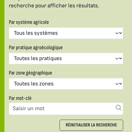
recherche pour afficher les résultats.
Par système agricole
Par pratique agroécologique
Par zone géographique
Par mot-clé
RÉINITIALISER LA RECHERCHE