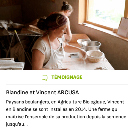
TÉMOIGNAGE
Blandine et Vincent ARCUSA
Paysans boulangers, en Agriculture Biologique, Vincent
en Blandine se sont installés en 2014. Une ferme qui
maîtrise l'ensemble de sa production depuis la semence
jusqu'au...