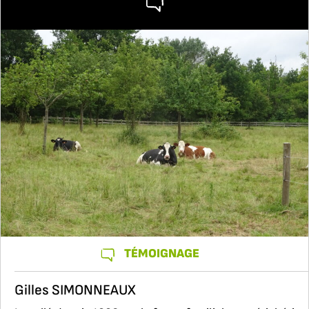
TÉMOIGNAGE
Gilles SIMONNEAUX