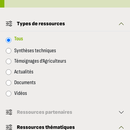
Types de ressources
Tous
Synthèses techniques
Témoignages d’Agriculteurs
Actualités
Documents
Vidéos
Ressources partenaires
Ressources thématiques