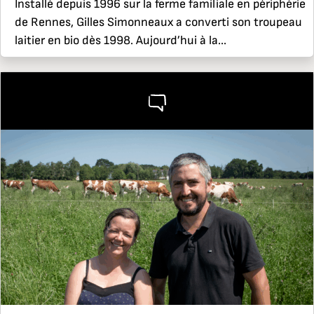
Installé depuis 1996 sur la ferme familiale en périphérie
de Rennes, Gilles Simonneaux a converti son troupeau
laitier en bio dès 1998. Aujourd’hui à la...