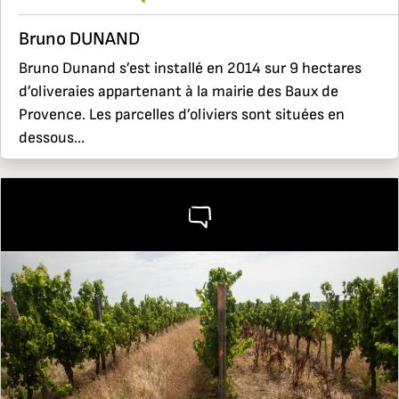
Bruno DUNAND
Bruno Dunand s’est installé en 2014 sur 9 hectares
d’oliveraies appartenant à la mairie des Baux de
Provence. Les parcelles d’oliviers sont situées en
dessous...