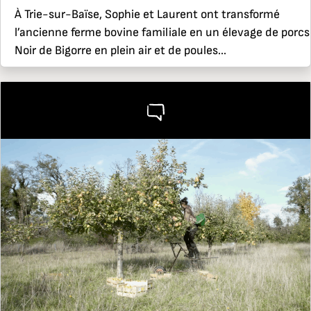
À Trie-sur-Baïse, Sophie et Laurent ont transformé
l’ancienne ferme bovine familiale en un élevage de porcs
Noir de Bigorre en plein air et de poules...