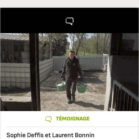
TÉMOIGNAGE
Sophie Deffis et Laurent Bonnin