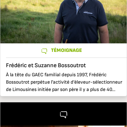
TÉMOIGNAGE
Frédéric et Suzanne Bossoutrot
À la tête du GAEC familial depuis 1997, Frédéric
Bossoutrot perpétue l’activité d’éleveur-sélectionneur
de Limousines initiée par son père il y a plus de 40...