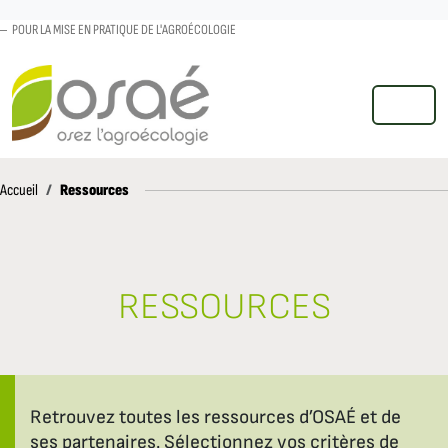
POUR LA MISE EN PRATIQUE DE L'AGROÉCOLOGIE
MENU
Accueil
Ressources
Accueil
RESSOURCES
Retrouvez toutes les ressources d’OSAÉ et de
ses partenaires. Sélectionnez vos critères de