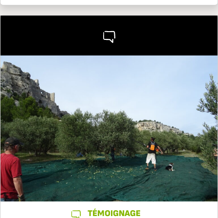
TÉMOIGNAGE