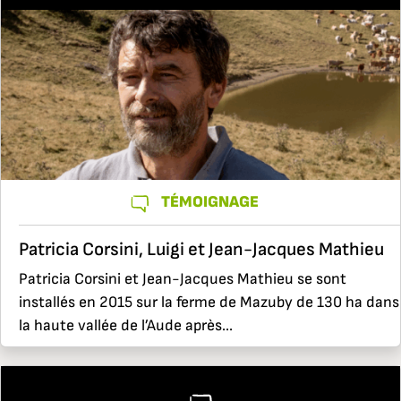
TÉMOIGNAGE
Patricia Corsini, Luigi et Jean-Jacques Mathieu
Patricia Corsini et Jean-Jacques Mathieu se sont
installés en 2015 sur la ferme de Mazuby de 130 ha dans
la haute vallée de l’Aude après...