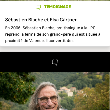
TÉMOIGNAGE
Sébastien Blache et Elsa Gärtner
En 2006, Sébastien Blache, ornithologue à la LPO
reprend la ferme de son grand-père qui est située à
proximité de Valence. Il convertit des...