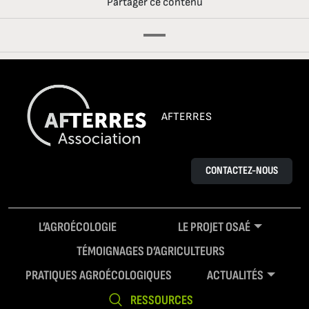
Partager ce contenu
AFTERRES
CONTACTEZ-NOUS
L’AGROÉCOLOGIE
LE PROJET OSAÉ
TÉMOIGNAGES D’AGRICULTEURS
PRATIQUES AGROÉCOLOGIQUES
ACTUALITÉS
RESSOURCES