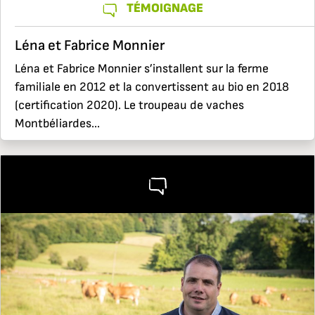
TÉMOIGNAGE
Léna et Fabrice Monnier
Léna et Fabrice Monnier s’installent sur la ferme
familiale en 2012 et la convertissent au bio en 2018
(certification 2020). Le troupeau de vaches
Montbéliardes...