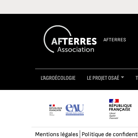
AFTERRES
L’AGROÉCOLOGIE
LE PROJET OSAÉ
Mentions légales
Politique de confident