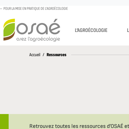
POUR LA MISE EN PRATIQUE DE L'AGROÉCOLOGIE
L’AGROÉCOLOGIE
Accueil
Ressources
Accueil
Retrouvez toutes les ressources d’OSAÉ et 