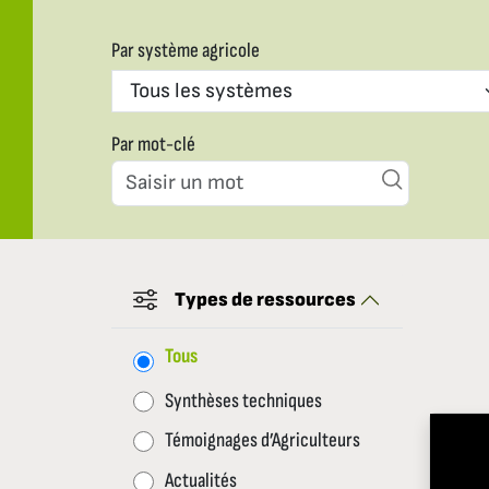
Par système agricole
Par mot-clé
Types de ressources
Tous
Synthèses techniques
Témoignages d’Agriculteurs
Actualités