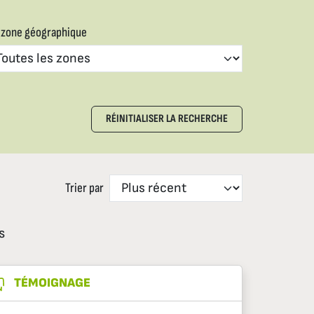
 zone géographique
RÉINITIALISER LA RECHERCHE
Trier par
s
TÉMOIGNAGE