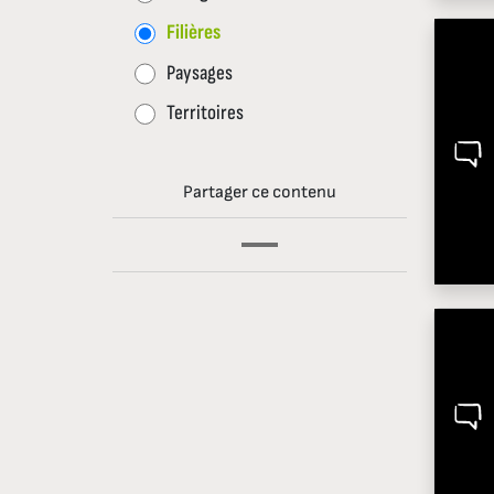
Filières
Paysages
Territoires
Partager ce contenu