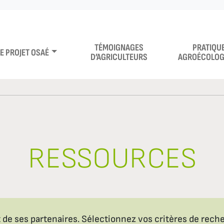
TÉMOIGNAGES
PRATIQU
LE PROJET OSAÉ
D’AGRICULTEURS
AGROÉCOLOG
RESSOURCES
de ses partenaires. Sélectionnez vos critères de recher