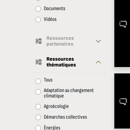
Documents
Vidéos
Ressources
partenaires
Ressources
thématiques
Tous
Adaptation au changement
climatique
Agroécologie
Démarches collectives
Énergies