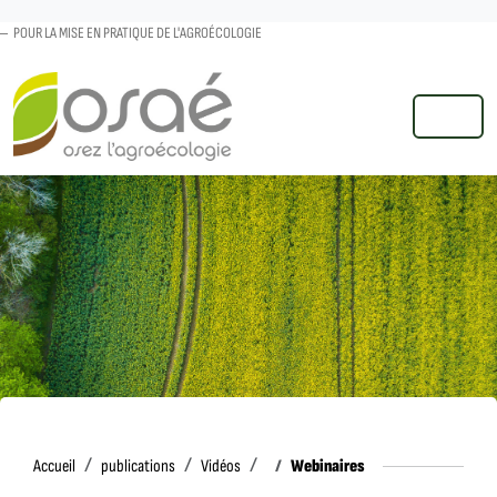
POUR LA MISE EN PRATIQUE DE L'AGROÉCOLOGIE
MENU
Accueil
Webinaires
Accueil
publications
Vidéos