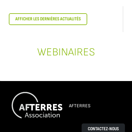
AFFICHER LES DERNIÈRES ACTUALITÉS
WEBINAIRES
AFTERRES
CONTACTEZ-NOUS