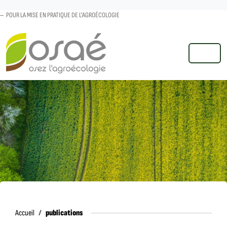
POUR LA MISE EN PRATIQUE DE L'AGROÉCOLOGIE
MENU
Accueil
publications
Accueil