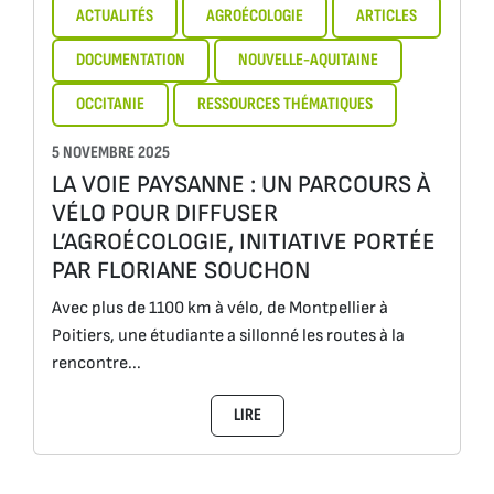
ACTUALITÉS
AGROÉCOLOGIE
ARTICLES
DOCUMENTATION
NOUVELLE-AQUITAINE
OCCITANIE
RESSOURCES THÉMATIQUES
5 NOVEMBRE 2025
LA VOIE PAYSANNE : UN PARCOURS À
VÉLO POUR DIFFUSER
L’AGROÉCOLOGIE, INITIATIVE PORTÉE
PAR FLORIANE SOUCHON
Avec plus de 1100 km à vélo, de Montpellier à
Poitiers, une étudiante a sillonné les routes à la
rencontre...
LIRE