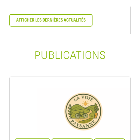
AFFICHER LES DERNIÈRES ACTUALITÉS
PUBLICATIONS