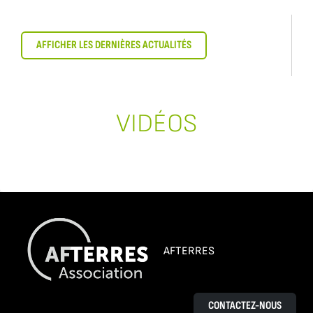
AFFICHER LES DERNIÈRES ACTUALITÉS
VIDÉOS
AFTERRES
CONTACTEZ-NOUS