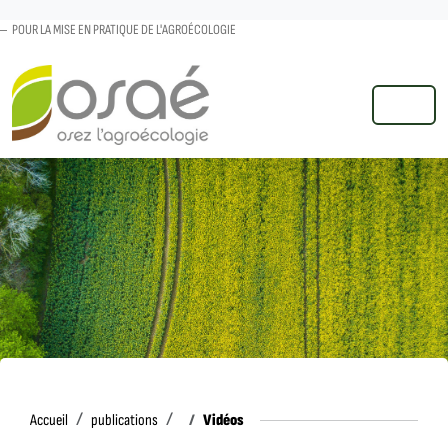
POUR LA MISE EN PRATIQUE DE L'AGROÉCOLOGIE
MENU
Accueil
Vidéos
Accueil
publications