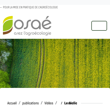
POUR LA MISE EN PRATIQUE DE L'AGROÉCOLOGIE
MENU
Accueil
Le déclic
Accueil
publications
Vidéos