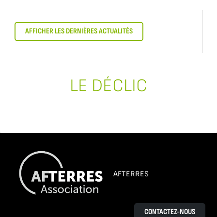
AFFICHER LES DERNIÈRES ACTUALITÉS
LE DÉCLIC
AFTERRES
CONTACTEZ-NOUS