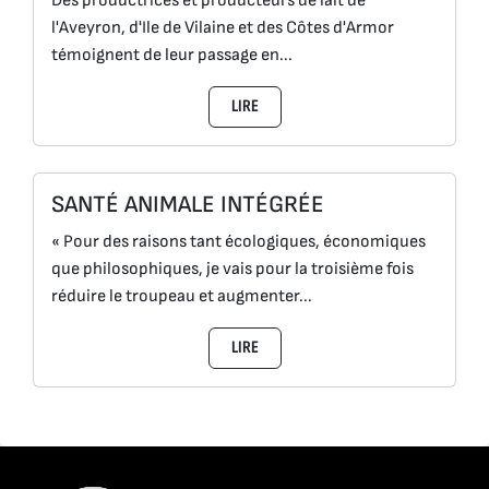
Des productrices et producteurs de lait de
l'Aveyron, d'Ile de Vilaine et des Côtes d'Armor
témoignent de leur passage en...
LIRE
SANTÉ ANIMALE INTÉGRÉE
« Pour des raisons tant écologiques, économiques
que philosophiques, je vais pour la troisième fois
réduire le troupeau et augmenter...
LIRE