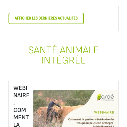
AFFICHER LES DERNIÈRES ACTUALITÉS
SANTÉ ANIMALE
INTÉGRÉE
WEBI
NAIRE
:
COM
MENT
LA