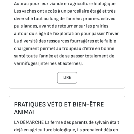
Aubrac pour leur viande en agriculture biologique.
Les vaches ont accès à un parcellaire étagé et très
diversifié tout au long de l’année : prairies, estives
puis landes, avant de retourner sur les prairies
autour du siège de l’exploitation pour passer l’hiver.
La diversité des ressources fourragères et le faible
chargement permet au troupeau d’être en bonne
santé toute l’année et de se passer totalement de
vermifuges (internes et externes).
LIRE
PRATIQUES VÉTO ET BIEN-ÊTRE
ANIMAL
LA DÉMARCHE La ferme des parents de sylvain était
déjà en agriculture biologique, ils prenaient déjà en