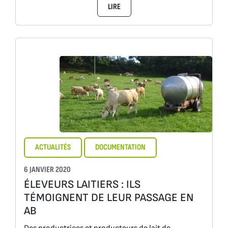
LIRE
ACTUALITÉS
DOCUMENTATION
6 JANVIER 2020
ÉLEVEURS LAITIERS : ILS
TÉMOIGNENT DE LEUR PASSAGE EN
AB