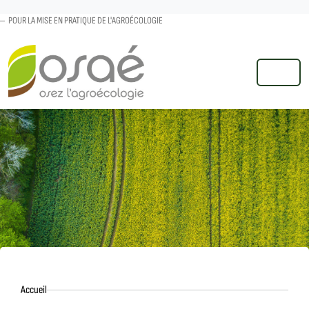
POUR LA MISE EN PRATIQUE DE L'AGROÉCOLOGIE
MENU
Accueil
Accueil