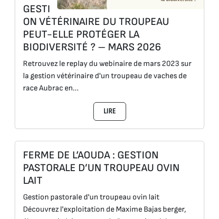
GESTI
ON VÉTÉRINAIRE DU TROUPEAU
PEUT-ELLE PROTÉGER LA
BIODIVERSITÉ ? – MARS 2026
Retrouvez le replay du webinaire de mars 2023 sur
la gestion vétérinaire d'un troupeau de vaches de
race Aubrac en...
LIRE
FERME DE L’AOUDA : GESTION
PASTORALE D’UN TROUPEAU OVIN
LAIT
Gestion pastorale d'un troupeau ovin lait
Découvrez l'exploitation de Maxime Bajas berger,