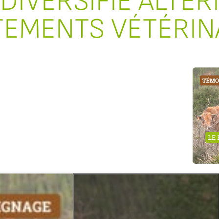
DIVERSIFIÉ ALTER
TEMENTS VÉTÉRIN