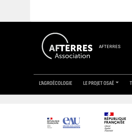
AFTERRES
L’AGROÉCOLOGIE
LE PROJET OSAÉ