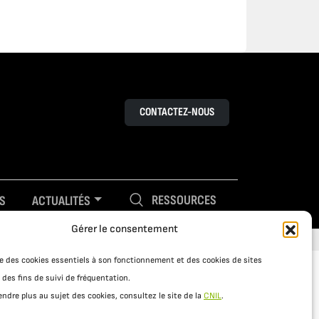
CONTACTEZ-NOUS
RESSOURCES
S
ACTUALITÉS
Gérer le consentement
ise des cookies essentiels à son fonctionnement et des cookies de sites
 des fins de suivi de fréquentation.
ndre plus au sujet des cookies, consultez le site de la
CNIL
.