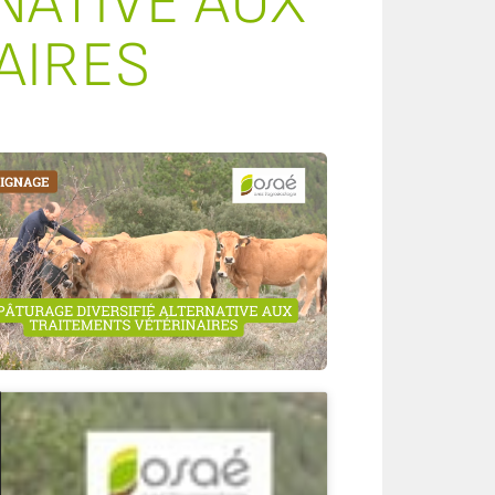
NATIVE AUX
AIRES