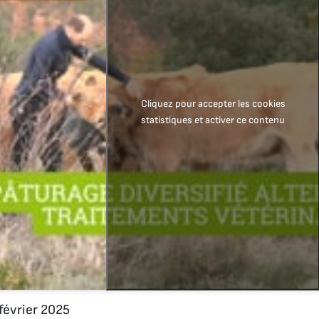
Cliquez pour accepter les cookies
statistiques et activer ce contenu
février 2025