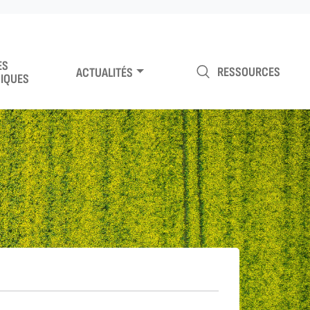
ES
RESSOURCES
ACTUALITÉS
IQUES