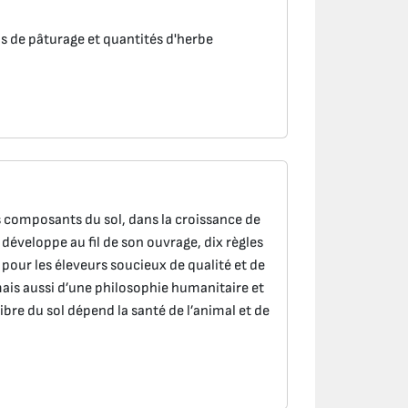
 de pâturage et quantités d'herbe
es composants du sol, dans la croissance de
 développe au fil de son ouvrage, dix règles
pour les éleveurs soucieux de qualité et de
 mais aussi d’une philosophie humanitaire et
libre du sol dépend la santé de l’animal et de