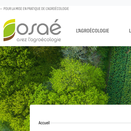
POUR LA MISE EN PRATIQUE DE L'AGROÉCOLOGIE
L’AGROÉCOLOGIE
Accueil
Accueil