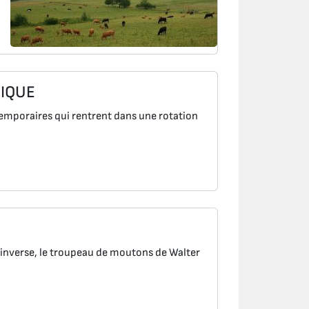
IQUE
emporaires qui rentrent dans une rotation
verse, le troupeau de moutons de Walter