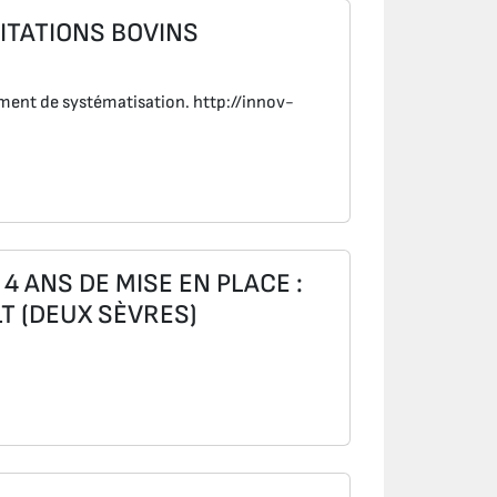
ITATIONS BOVINS
ument de systématisation. http://innov-
 ANS DE MISE EN PLACE :
T (DEUX SÈVRES)