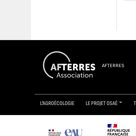
Navi
AFTERRES
L’AGROÉCOLOGIE
LE PROJET OSAÉ