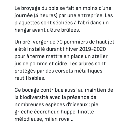
Le broyage du bois se fait en moins d’une
journée (4 heures) par une entreprise. Les
plaquettes sont séchées à l’abri dans un
hangar avant d’être brûlées.
Un pré-verger de 70 pommiers de haut jet
a été installé durant l’hiver 2019-2020
pour à terme mettre en place un atelier
jus de pomme et cidre. Les arbres sont
protégés par des corsets métalliques
réutilisables.
Ce bocage contribue aussi au maintien de
la biodiversité avec la présence de
nombreuses espèces d’oiseaux : pie
grièche écorcheur, huppe, linotte
mélodieuse, milan royal…