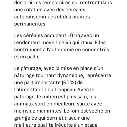
des prairies temporaires qui rentrent dans
une rotation avec des céréales
autoconsommées et des prairies
permanentes.
Les céréales occupent 10 ha avec un
rendement moyen de 45 quintaux. Elles
contribuent à l’autonomie en concentrés
et en paille.
Le pâturage, avec la mise en place d’un
pâturage tournant dynamique, représente
une part importante (60%) de
l’alimentation du troupeau. Avec le
pâturage, le milieu est plus sain, les
animaux sont en meilleure santé avec
moins de mammites. Le foin est séché en
grange ce qui permet d’avoir une
meilleure qualité (récolte à un stade