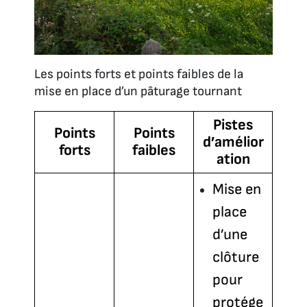
Les points forts et points faibles de la
mise en place d’un pâturage tournant
Pistes
Points
Points
d’amélior
forts
faibles
ation
Mise en
place
d’une
clôture
pour
protége