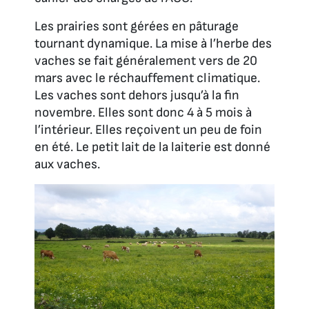
Les prairies sont gérées en pâturage
tournant dynamique. La mise à l’herbe des
vaches se fait généralement vers de 20
mars avec le réchauffement climatique.
Les vaches sont dehors jusqu’à la fin
novembre. Elles sont donc 4 à 5 mois à
l’intérieur. Elles reçoivent un peu de foin
en été. Le petit lait de la laiterie est donné
aux vaches.