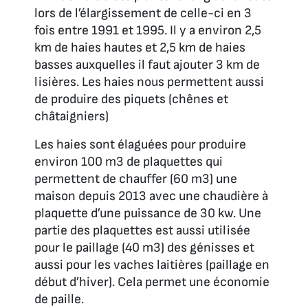
lors de l’élargissement de celle-ci en 3
fois entre 1991 et 1995. Il y a environ 2,5
km de haies hautes et 2,5 km de haies
basses auxquelles il faut ajouter 3 km de
lisières. Les haies nous permettent aussi
de produire des piquets (chênes et
châtaigniers)
Les haies sont élaguées pour produire
environ 100 m3 de plaquettes qui
permettent de chauffer (60 m3) une
maison depuis 2013 avec une chaudière à
plaquette d’une puissance de 30 kw. Une
partie des plaquettes est aussi utilisée
pour le paillage (40 m3) des génisses et
aussi pour les vaches laitières (paillage en
début d’hiver). Cela permet une économie
de paille.