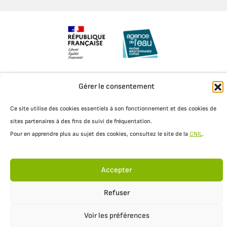
Mentions légales
Politique de confidentialité
Gérer le consentement
Ce site utilise des cookies essentiels à son fonctionnement et des cookies de
sites partenaires à des fins de suivi de fréquentation.
Pour en apprendre plus au sujet des cookies, consultez le site de la
CNIL
.
Accepter
Refuser
Voir les préférences