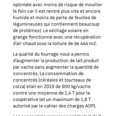
optimale avec moins de risque de mouiller
le foin car il est rentré plus vite et encore
humide et moins de perte de feuilles de
légumineuses qui contiennent beaucoup
de protéines). Le séchage solaire en
grange fonctionne avec une récupération
d’air chaud sous la toiture de de 444 m2.
La qualité du fourrage nous a permis
d’augmenter la production de lait produit
par vache sans augmenter la quantité de
concentrés. La consommation de
concentrés (céréales et tourteaux de
colza) était en 2019 de 900 kg/vache
contre une moyenne de 1,4 T pour la
coopérative (et un maximum de 1,8 T
autorisé par le cahier des charges AOP).