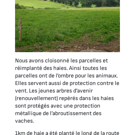
Nous avons cloisonné les parcelles et
réimplanté des haies. Ainsi toutes les
parcelles ont de l’ombre pour les animaux.
Elles servent aussi de protection contre le
vent. Les jeunes arbres d’avenir
(renouvellement) repérés dans les haies
sont protégés avec une protection
métallique de l’abroutissement des
vaches.
1km de haie a été planté le long de la route