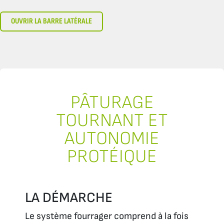
OUVRIR LA BARRE LATÉRALE
PÂTURAGE
TOURNANT ET
AUTONOMIE
PROTÉIQUE
LA DÉMARCHE
Le système fourrager comprend à la fois