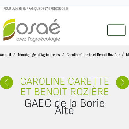
POUR LA MISE EN PRATIQUE DE L'AGROÉCOLOGIE
MENU
Accueil
Accueil
Témoignages d’Agriculteurs
Caroline Carette et Benoit Rozière
M
CAROLINE CARETTE
ET BENOIT ROZIÈRE
GAEC de la Borie
Alte