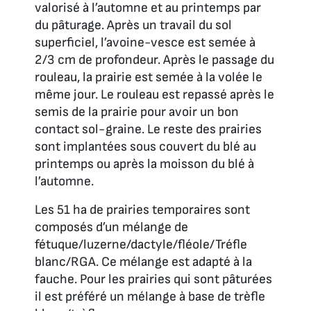
valorisé à l’automne et au printemps par
du pâturage. Après un travail du sol
superficiel, l’avoine-vesce est semée à
2/3 cm de profondeur. Après le passage du
rouleau, la prairie est semée à la volée le
même jour. Le rouleau est repassé après le
semis de la prairie pour avoir un bon
contact sol-graine. Le reste des prairies
sont implantées sous couvert du blé au
printemps ou après la moisson du blé à
l’automne.
Les 51 ha de prairies temporaires sont
composés d’un mélange de
fétuque/luzerne/dactyle/fléole/Tréfle
blanc/RGA. Ce mélange est adapté à la
fauche. Pour les prairies qui sont pâturées
il est préféré un mélange à base de trèfle