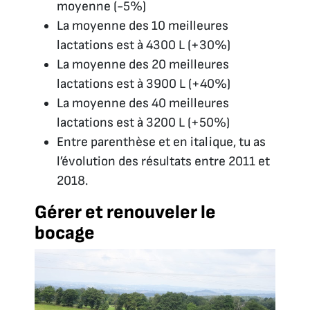
moyenne (-5%)
La moyenne des 10 meilleures
lactations est à 4300 L (+30%)
La moyenne des 20 meilleures
lactations est à 3900 L (+40%)
La moyenne des 40 meilleures
lactations est à 3200 L (+50%)
Entre parenthèse et en italique, tu as
l’évolution des résultats entre 2011 et
2018.
Gérer et renouveler le
bocage