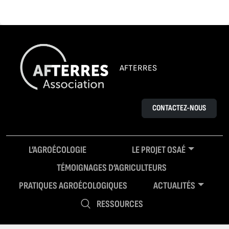
AFTERRES
CONTACTEZ-NOUS
L’AGROÉCOLOGIE
LE PROJET OSAÉ
TÉMOIGNAGES D’AGRICULTEURS
PRATIQUES AGROÉCOLOGIQUES
ACTUALITÉS
RESSOURCES