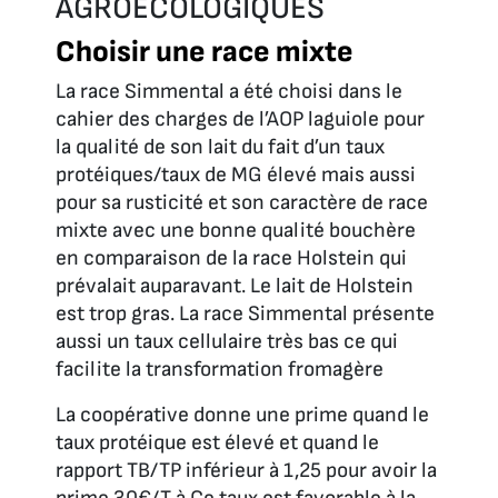
AGROÉCOLOGIQUES
Choisir une race mixte
La race Simmental a été choisi dans le
cahier des charges de l’AOP laguiole pour
la qualité de son lait du fait d’un taux
protéiques/taux de MG élevé mais aussi
pour sa rusticité et son caractère de race
mixte avec une bonne qualité bouchère
en comparaison de la race Holstein qui
prévalait auparavant. Le lait de Holstein
est trop gras. La race Simmental présente
aussi un taux cellulaire très bas ce qui
facilite la transformation fromagère
La coopérative donne une prime quand le
taux protéique est élevé et quand le
rapport TB/TP inférieur à 1,25 pour avoir la