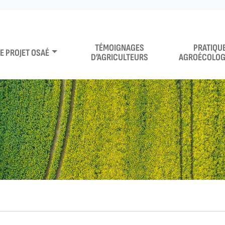
TÉMOIGNAGES
PRATIQU
LE PROJET OSAÉ
D’AGRICULTEURS
AGROÉCOLOG