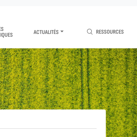
ES
RESSOURCES
ACTUALITÉS
IQUES