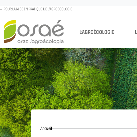
POUR LA MISE EN PRATIQUE DE L'AGROÉCOLOGIE
L’AGROÉCOLOGIE
Accueil
Accueil