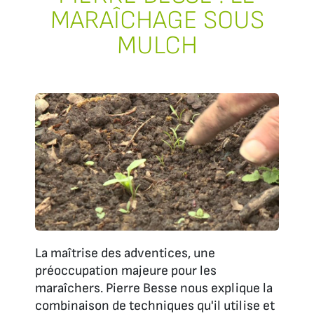
MARAÎCHAGE SOUS
MULCH
La maîtrise des adventices, une
préoccupation majeure pour les
maraîchers. Pierre Besse nous explique la
combinaison de techniques qu'il utilise et