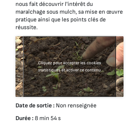
nous fait découvrir l'intérêt du
maraîchage sous mulch, sa mise en œuvre
pratique ainsi que les points clés de
réussite.
Cliquez pour accepter les cookies
statistiques et activer ce contenu
Date de sortie :
Non renseignée
Durée :
8 min 54 s