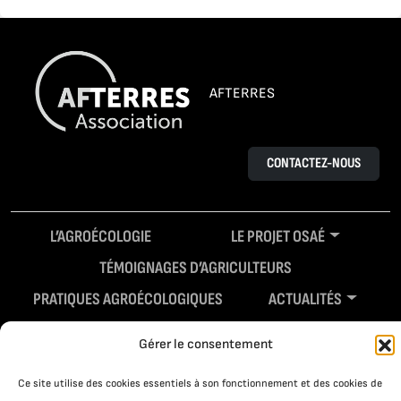
AFTERRES
CONTACTEZ-NOUS
L’AGROÉCOLOGIE
LE PROJET OSAÉ
TÉMOIGNAGES D’AGRICULTEURS
PRATIQUES AGROÉCOLOGIQUES
ACTUALITÉS
RESSOURCES
Gérer le consentement
Ce site utilise des cookies essentiels à son fonctionnement et des cookies de