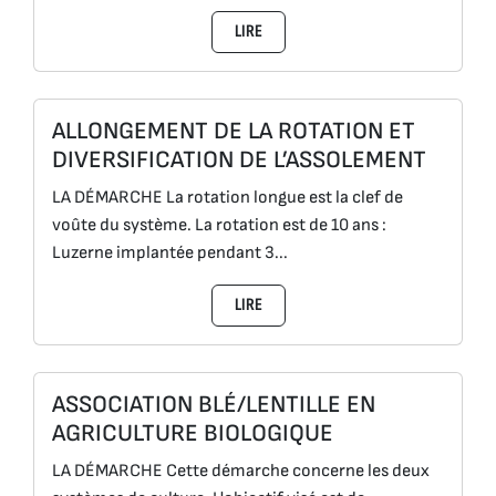
LIRE
ALLONGEMENT DE LA ROTATION ET
DIVERSIFICATION DE L’ASSOLEMENT
LA DÉMARCHE La rotation longue est la clef de
voûte du système. La rotation est de 10 ans :
Luzerne implantée pendant 3...
LIRE
ASSOCIATION BLÉ/LENTILLE EN
AGRICULTURE BIOLOGIQUE
LA DÉMARCHE Cette démarche concerne les deux