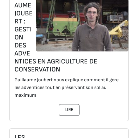
AUME
JOUBE
RT :
GESTI
ON
DES
ADVE
NTICES EN AGRICULTURE DE
CONSERVATION
Guillaume Joubert nous explique comment il gère
les adventices tout en préservant son sol au
maximum.
LIRE
LES