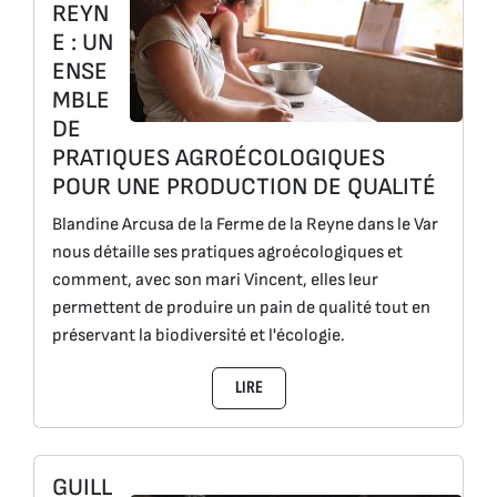
REYN
E : UN
ENSE
MBLE
DE
PRATIQUES AGROÉCOLOGIQUES
POUR UNE PRODUCTION DE QUALITÉ
Blandine Arcusa de la Ferme de la Reyne dans le Var
nous détaille ses pratiques agroécologiques et
comment, avec son mari Vincent, elles leur
permettent de produire un pain de qualité tout en
préservant la biodiversité et l'écologie.
LIRE
GUILL