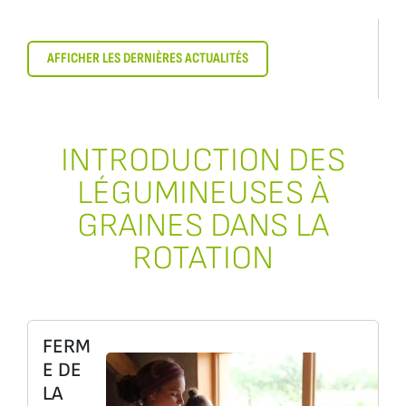
AFFICHER LES DERNIÈRES ACTUALITÉS
INTRODUCTION DES
LÉGUMINEUSES À
GRAINES DANS LA
ROTATION
FERM
E DE
LA