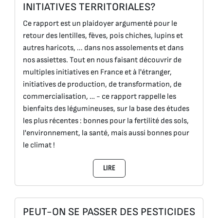
INITIATIVES TERRITORIALES?
Ce rapport est un plaidoyer argumenté pour le
retour des lentilles, fèves, pois chiches, lupins et
autres haricots, ... dans nos assolements et dans
nos assiettes. Tout en nous faisant découvrir de
multiples initiatives en France et à l'étranger,
initiatives de production, de transformation, de
commercialisation, … - ce rapport rappelle les
bienfaits des légumineuses, sur la base des études
les plus récentes : bonnes pour la fertilité des sols,
l'environnement, la santé, mais aussi bonnes pour
le climat !
LIRE
PEUT-ON SE PASSER DES PESTICIDES