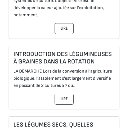
systèmes de culture. L'objectif visé est de
développer la valeur ajoutée sur l'exploitation,
notamment...
LIRE
INTRODUCTION DES LÉGUMINEUSES
À GRAINES DANS LA ROTATION
LA DÉMARCHE Lors de la conversion à l'agriculture
biologique, l'assolement s'est largement diversifié
en passant de 2 cultures à 7 ou...
LIRE
LES LÉGUMES SECS, QUELLES