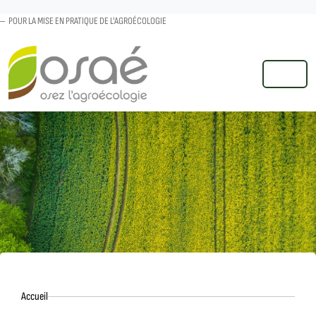
POUR LA MISE EN PRATIQUE DE L'AGROÉCOLOGIE
MENU
Accueil
Accueil