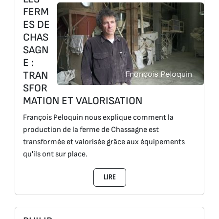
FERM
ES DE
CHAS
SAGN
E :
TRAN
SFOR
MATION ET VALORISATION
François Peloquin nous explique comment la
production de la ferme de Chassagne est
transformée et valorisée grâce aux équipements
qu'ils ont sur place.
LIRE