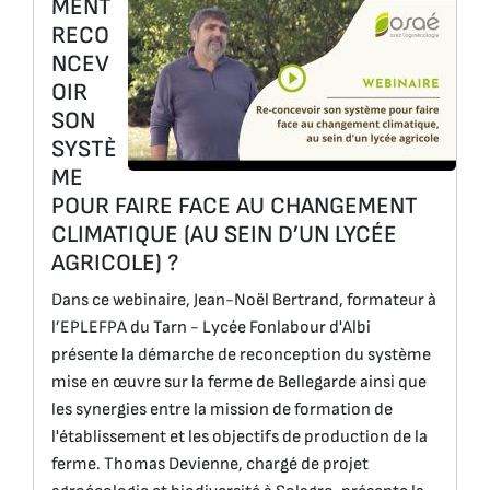
MENT
RECO
NCEV
OIR
SON
SYSTÈ
ME
POUR FAIRE FACE AU CHANGEMENT
CLIMATIQUE (AU SEIN D’UN LYCÉE
AGRICOLE) ?
Dans ce webinaire, Jean-Noël Bertrand, formateur à
l’EPLEFPA du Tarn - Lycée Fonlabour d'Albi
présente la démarche de reconception du système
mise en œuvre sur la ferme de Bellegarde ainsi que
les synergies entre la mission de formation de
l'établissement et les objectifs de production de la
ferme. Thomas Devienne, chargé de projet