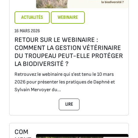
ACTUALITÉS
WEBINAIRE
16 MARS 2026
RETOUR SUR LE WEBINAIRE :
COMMENT LA GESTION VÉTÉRINAIRE
DU TROUPEAU PEUT-ELLE PROTÉGER
LA BIODIVERSITÉ ?
Retrouvez le webinaire qui s'est tenu le 10 mars
2026 pour présenter les pratiques de Daphné et
Sylvain Mervoyer du...
LIRE
COM