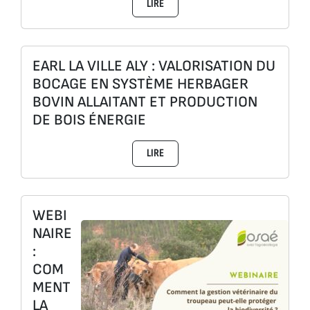
LIRE
EARL LA VILLE ALY : VALORISATION DU
BOCAGE EN SYSTÈME HERBAGER
BOVIN ALLAITANT ET PRODUCTION
DE BOIS ÉNERGIE
LIRE
WEBI
NAIRE
:
COM
MENT
LA