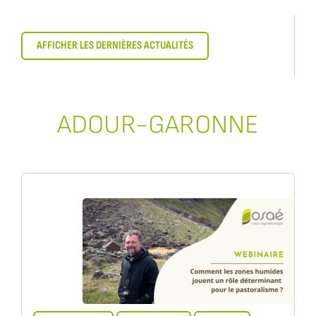
AFFICHER LES DERNIÈRES ACTUALITÉS
ADOUR-GARONNE