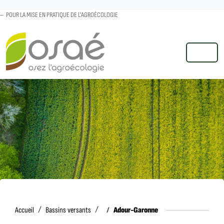
POUR LA MISE EN PRATIQUE DE L'AGROÉCOLOGIE
MENU
Accueil
Adour-Garonne
Accueil
Bassins versants