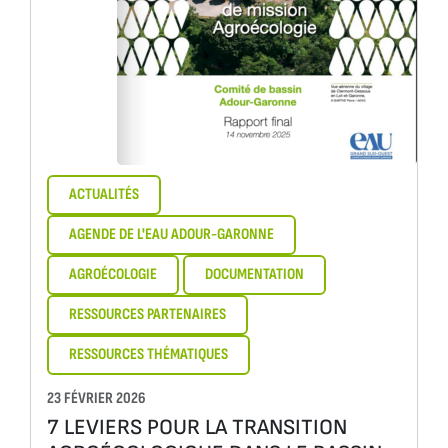
ACTUALITÉS
AGENDE DE L'EAU ADOUR-GARONNE
AGROÉCOLOGIE
DOCUMENTATION
RESSOURCES PARTENAIRES
RESSOURCES THÉMATIQUES
23 FÉVRIER 2026
7 LEVIERS POUR LA TRANSITION