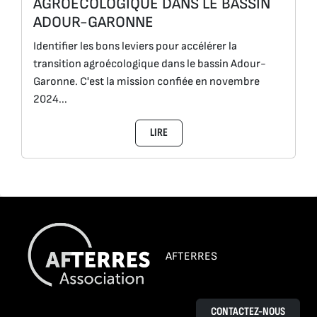
AGROÉCOLOGIQUE DANS LE BASSIN
ADOUR-GARONNE
Identifier les bons leviers pour accélérer la
transition agroécologique dans le bassin Adour-
Garonne. C'est la mission confiée en novembre
2024...
LIRE
AFTERRES
CONTACTEZ-NOUS