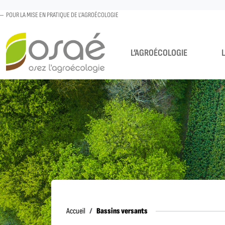
POUR LA MISE EN PRATIQUE DE L'AGROÉCOLOGIE
L’AGROÉCOLOGIE
Accueil
Bassins versants
Accueil