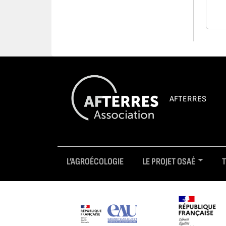
AFTERRES
L’AGROÉCOLOGIE
LE PROJET OSAÉ