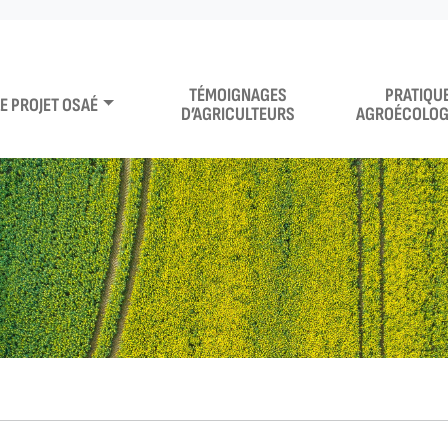
TÉMOIGNAGES
PRATIQU
LE PROJET OSAÉ
D’AGRICULTEURS
AGROÉCOLOG