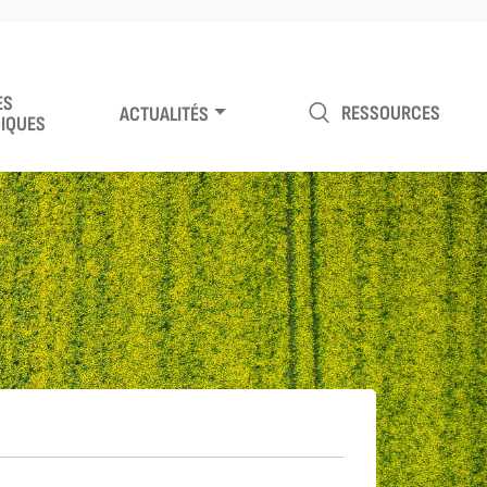
ES
RESSOURCES
ACTUALITÉS
IQUES