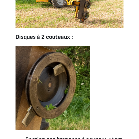
Disques à 2 couteaux :