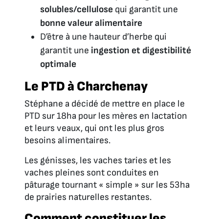
solubles/cellulose
qui garantit une
bonne valeur alimentaire
D’être à une hauteur d’herbe qui
garantit une
ingestion et digestibilité
optimale
Le PTD à Charchenay
Stéphane a décidé de mettre en place le
PTD sur 18ha pour les mères en lactation
et leurs veaux, qui ont les plus gros
besoins alimentaires.
Les génisses, les vaches taries et les
vaches pleines sont conduites en
pâturage tournant « simple » sur les 53ha
de prairies naturelles restantes.
Comment constituer les