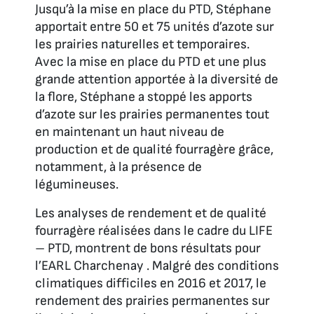
Jusqu’à la mise en place du PTD, Stéphane
apportait entre 50 et 75 unités d’azote sur
les prairies naturelles et temporaires.
Avec la mise en place du PTD et une plus
grande attention apportée à la diversité de
la flore, Stéphane a stoppé les apports
d’azote sur les prairies permanentes tout
en maintenant un haut niveau de
production et de qualité fourragère grâce,
notamment, à la présence de
légumineuses.
Les analyses de rendement et de qualité
fourragère réalisées dans le cadre du LIFE
– PTD, montrent de bons résultats pour
l’EARL Charchenay . Malgré des conditions
climatiques difficiles en 2016 et 2017, le
rendement des prairies permanentes sur