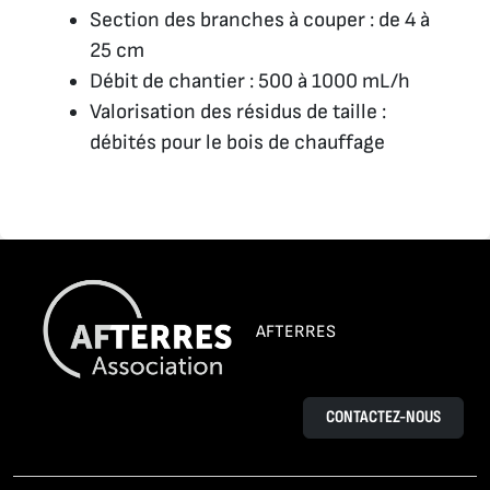
Section des branches à couper : de 4 à
25 cm
Débit de chantier : 500 à 1000 mL/h
Valorisation des résidus de taille :
débités pour le bois de chauffage
AFTERRES
CONTACTEZ-NOUS