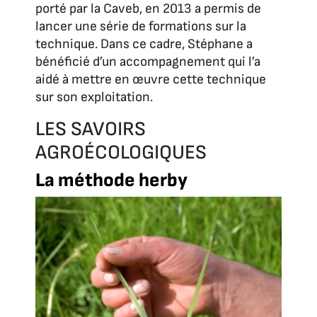
porté par la Caveb, en 2013 a permis de
lancer une série de formations sur la
technique. Dans ce cadre, Stéphane a
bénéficié d’un accompagnement qui l’a
aidé à mettre en œuvre cette technique
sur son exploitation.
LES SAVOIRS
AGROÉCOLOGIQUES
La méthode herby