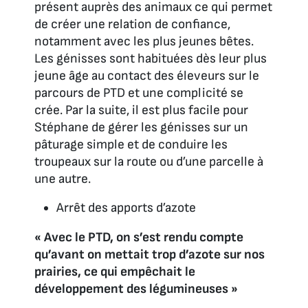
présent auprès des animaux ce qui permet
de créer une relation de confiance,
notamment avec les plus jeunes bêtes.
Les génisses sont habituées dès leur plus
jeune âge au contact des éleveurs sur le
parcours de PTD et une complicité se
crée. Par la suite, il est plus facile pour
Stéphane de gérer les génisses sur un
pâturage simple et de conduire les
troupeaux sur la route ou d’une parcelle à
une autre.
Arrêt des apports d’azote
« Avec le PTD, on s’est rendu compte
qu’avant on mettait trop d’azote sur nos
prairies, ce qui empêchait le
développement des légumineuses »