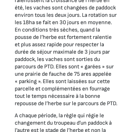
ralentissent la croissance de l’herbe en
été, les vaches sont changées de paddock
environ tous les deux jours. La rotation sur
les 18ha se fait en 30 jours en moyenne.
En conditions très sèches, quand la
pousse de l’herbe est fortement ralentie
et plus assez rapide pour respecter la
durée de séjour maximale de 3 jours par
paddock, les vaches sont sorties du
parcours de PTD. Elles sont « garées » sur
une prairie de fauche de 75 ares appelée
« parking ». Elles sont laissées sur cette
parcelle et complémentées en fourrage
tout le temps nécessaire à la bonne
repousse de l’herbe sur le parcours de PTD.
A chaque période, la règle qui régie le
changement du troupeau d’un paddock à
l’autre est le stade de l’herbe et non la