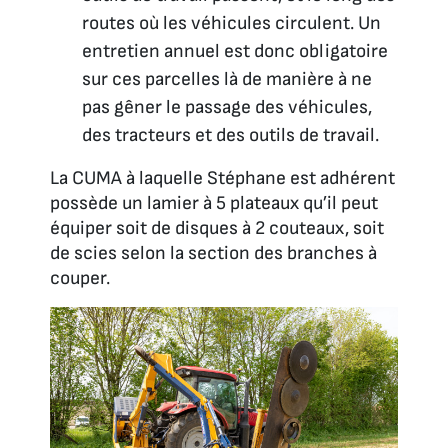
routes où les véhicules circulent. Un
entretien annuel est donc obligatoire
sur ces parcelles là de manière à ne
pas gêner le passage des véhicules,
des tracteurs et des outils de travail.
La CUMA à laquelle Stéphane est adhérent
possède un lamier à 5 plateaux qu’il peut
équiper soit de disques à 2 couteaux, soit
de scies selon la section des branches à
couper.