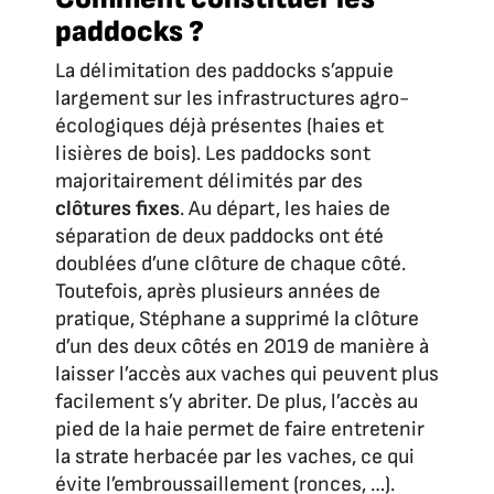
paddocks ?
La délimitation des paddocks s’appuie
largement sur les infrastructures agro-
écologiques déjà présentes (haies et
lisières de bois). Les paddocks sont
majoritairement délimités par des
clôtures fixes
. Au départ, les haies de
séparation de deux paddocks ont été
doublées d’une clôture de chaque côté.
Toutefois, après plusieurs années de
pratique, Stéphane a supprimé la clôture
d’un des deux côtés en 2019 de manière à
laisser l’accès aux vaches qui peuvent plus
facilement s’y abriter. De plus, l’accès au
pied de la haie permet de faire entretenir
la strate herbacée par les vaches, ce qui
évite l’embroussaillement (ronces, …).