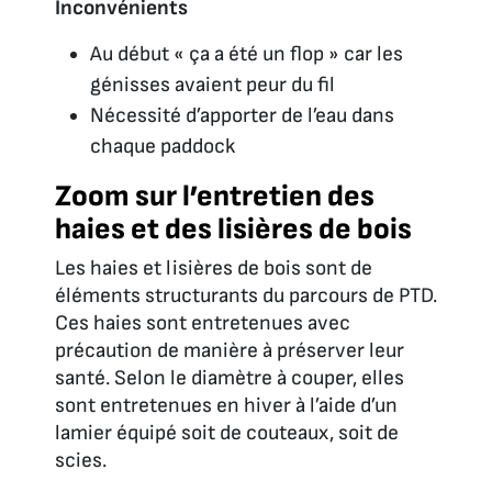
Inconvénients
Au début « ça a été un flop » car les
génisses avaient peur du fil
Nécessité d’apporter de l’eau dans
chaque paddock
Zoom sur l’entretien des
haies et des lisières de bois
Les haies et lisières de bois sont de
éléments structurants du parcours de PTD.
Ces haies sont entretenues avec
précaution de manière à préserver leur
santé. Selon le diamètre à couper, elles
sont entretenues en hiver à l’aide d’un
lamier équipé soit de couteaux, soit de
scies.