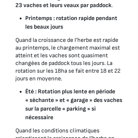
23 vaches et leurs veaux par paddock
.
Printemps : rotation rapide pendant
les beaux jours
Quand la croissance de l’herbe est rapide
au printemps, le chargement maximal est
atteint et les vaches sont quasiment
changées de paddock tous les jours. La
rotation sur les 18ha se fait entre 18 et 22
jours en moyenne.
Été : Rotation plus lente en période
« séchante » et « garage » des vaches
sur la parcelle « parking » si
nécessaire
Quand les conditions climatiques