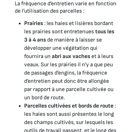
La fréquence d’entretien varie en fonction
de l’utilisation des parcelles :
Prairies
: les haies et lisières bordant
les prairies sont entretenues
tous les
3 à 4 ans
de manière à laisser se
développer une végétation qui
fournira un
abri aux vaches
et à leurs
veaux. Sur les prairies il n’y a que peu
de passages d’engins, la fréquence
d’entretien peut donc être allongée
par rapport à une parcelle cultivée ou
un bord de route.
Parcelles cultivées et bords de route
:
les haies sont aussi présentes le long
des champs cultivés, sur lesquels les
outils de travail passent, et le long des