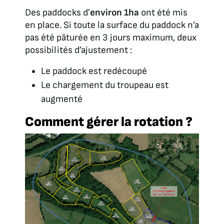
Des paddocks d’
environ 1ha
ont été mis
en place. Si toute la surface du paddock n’a
pas été pâturée en 3 jours maximum, deux
possibilités d’ajustement :
Le paddock est redécoupé
Le chargement du troupeau est
augmenté
Comment gérer la rotation ?