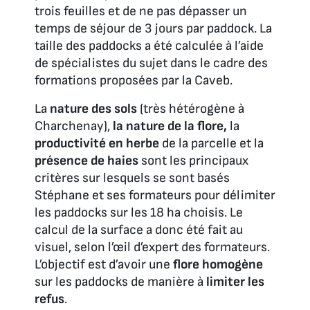
trois feuilles et de ne pas dépasser un
temps de séjour de 3 jours par paddock. La
taille des paddocks a été calculée à l’aide
de spécialistes du sujet dans le cadre des
formations proposées par la Caveb.
La
nature des sols
(très hétérogène à
Charchenay),
la nature de la flore,
la
productivité en herbe
de la parcelle et la
présence de haies
sont les principaux
critères sur lesquels se sont basés
Stéphane et ses formateurs pour délimiter
les paddocks sur les 18 ha choisis. Le
calcul de la surface a donc été fait au
visuel, selon l’œil d’expert des formateurs.
L’objectif est d’avoir une
flore homogène
sur les paddocks de manière à
limiter les
refus
.