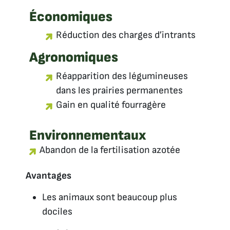
Économiques
Réduction des charges d’intrants
Agronomiques
Réapparition des légumineuses
dans les prairies permanentes
Gain en qualité fourragère
Environnementaux
Abandon de la fertilisation azotée
Avantages
Les animaux sont beaucoup plus
dociles