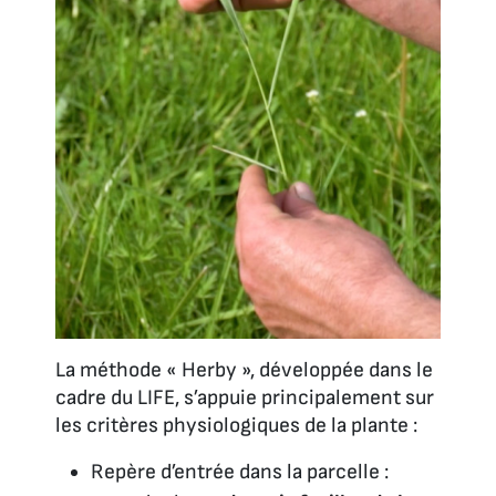
La méthode « Herby », développée dans le
cadre du LIFE, s’appuie principalement sur
les critères physiologiques de la plante :
Repère d’entrée dans la parcelle :