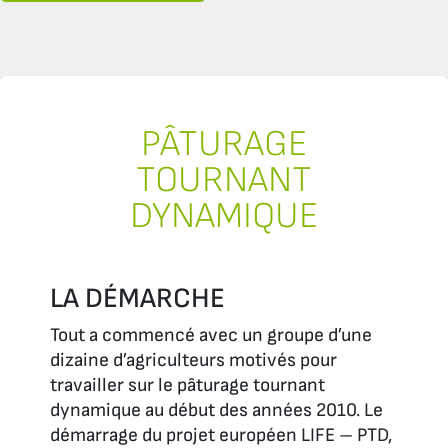
PÂTURAGE
TOURNANT
DYNAMIQUE
LA DÉMARCHE
Tout a commencé avec un groupe d’une
dizaine d’agriculteurs motivés pour
travailler sur le pâturage tournant
dynamique au début des années 2010. Le
démarrage du projet européen LIFE – PTD,