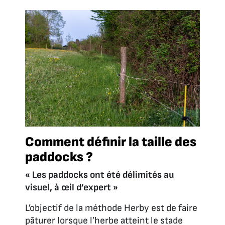
Comment définir la taille des
paddocks ?
« Les paddocks ont été délimités au
visuel, à œil d’expert »
L’objectif de la méthode Herby est de faire
pâturer lorsque l’herbe atteint le stade