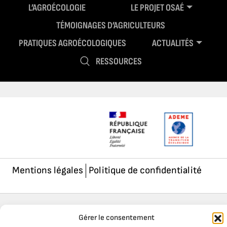
L’AGROÉCOLOGIE
LE PROJET OSAÉ
TÉMOIGNAGES D’AGRICULTEURS
PRATIQUES AGROÉCOLOGIQUES
ACTUALITÉS
RESSOURCES
Mentions légales
Politique de confidentialité
Gérer le consentement