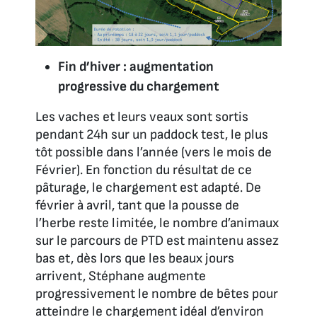
Fin d’hiver : augmentation
progressive du chargement
Les vaches et leurs veaux sont sortis
pendant 24h sur un paddock test, le plus
tôt possible dans l’année (vers le mois de
Février). En fonction du résultat de ce
pâturage, le chargement est adapté. De
février à avril, tant que la pousse de
l’herbe reste limitée, le nombre d’animaux
sur le parcours de PTD est maintenu assez
bas et, dès lors que les beaux jours
arrivent, Stéphane augmente
progressivement le nombre de bêtes pour
atteindre le chargement idéal d’environ