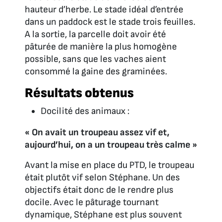
hauteur d’herbe. Le stade idéal d’entrée
dans un paddock est le stade trois feuilles.
A la sortie, la parcelle doit avoir été
pâturée de manière la plus homogène
possible, sans que les vaches aient
consommé la gaine des graminées.
Résultats obtenus
Docilité des animaux :
« On avait un troupeau assez vif et,
aujourd’hui, on a un troupeau très calme »
Avant la mise en place du PTD, le troupeau
était plutôt vif selon Stéphane. Un des
objectifs était donc de le rendre plus
docile. Avec le pâturage tournant
dynamique, Stéphane est plus souvent