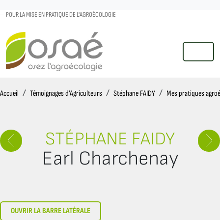
POUR LA MISE EN PRATIQUE DE L'AGROÉCOLOGIE
MENU
Accueil
Accueil
Témoignages d’Agriculteurs
Stéphane FAIDY
Mes pratiques agro
STÉPHANE FAIDY
Earl Charchenay
OUVRIR LA BARRE LATÉRALE