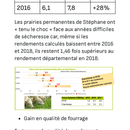
2016
6,1
7,8
+28%
Les prairies permanentes de Stéphane ont
« tenu le choc » face aux années difficiles
de sécheresse car, même si les
rendements calculés baissent entre 2016
et 2018, ils restent 1,46 fois supérieurs au
rendement départemental en 2018.
Gain en qualité de fourrage