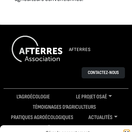
AFTERRES
CONTACTEZ-NOUS
L’AGROÉCOLOGIE
LE PROJET OSAÉ
TÉMOIGNAGES D’AGRICULTEURS
PRATIQUES AGROÉCOLOGIQUES
ACTUALITÉS
RESSOURCES