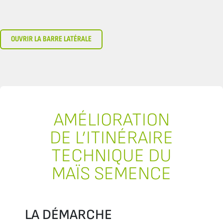
OUVRIR LA BARRE LATÉRALE
AMÉLIORATION
DE L’ITINÉRAIRE
TECHNIQUE DU
MAÏS SEMENCE
LA DÉMARCHE