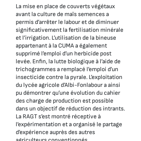
La mise en place de couverts végétaux
avant la culture de maïs semences a
permis d’arrêter le labour et de diminuer
significativement la fertilisation minérale
et l’irrigation. L’utilisation de la bineuse
appartenant à la CUMA a également
supprimé l’emploi d’un herbicide post
levée. Enfin, la lutte biologique à l’aide de
trichogrammes a remplacé l’emploi d’un
insecticide contre la pyrale. L’exploitation
du lycée agricole d’Albi-Fonlabour a ainsi
pu démontrer qu’une évolution du cahier
des charge de production est possible
dans un objectif de réduction des intrants.
La RAGT s’est montré réceptive à
l’expérimentation et a organisé le partage
d’expérience auprès des autres
agriculteurs conventionnés.