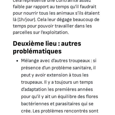
cela représente une contrainte assez
faible par rapport au temps qu’il faudrait
pour nourrir tous les animaux s’ils étaient
là (1h/jour). Cela leur dégage beaucoup de
temps pour pouvoir travailler dans les
parcelles sur l’exploitation.
Deuxième lieu : autres
problématiques
Mélange avec d’autres troupeaux : si
présence d’un problème sanitaire, il
peut y avoir extension à tous les
troupeaux. Il y a toujours un temps
d’adaptation les premières années
pour qu’il y ait un équilibre des flores
bactériennes et parasitaires qui se
crée. Les problèmes rencontrés sont