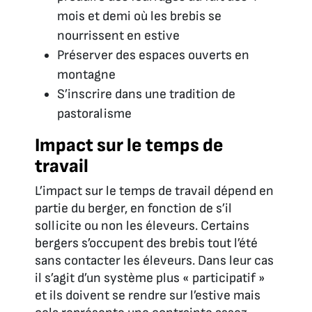
mois et demi où les brebis se
nourrissent en estive
Préserver des espaces ouverts en
montagne
S’inscrire dans une tradition de
pastoralisme
Impact sur le temps de
travail
L’impact sur le temps de travail dépend en
partie du berger, en fonction de s’il
sollicite ou non les éleveurs. Certains
bergers s’occupent des brebis tout l’été
sans contacter les éleveurs. Dans leur cas
il s’agit d’un système plus « participatif »
et ils doivent se rendre sur l’estive mais