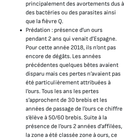
principalement des avortements dus à
des bactéries ou des parasites ainsi
que la fièvre Q.
Prédation : présence d’un ours
pendant 2 ans qui venait d’Espagne.
Pour cette année 2018, ils n’ont pas
encore de dégâts. Les années
précédentes quelques bêtes avaient
disparu mais ces pertes n’avaient pas
été particulièrement attribuées à
l’ours. Tous les ans les pertes
s’approchent de 30 brebis et les
années de passage de l’ours ce chiffre
s’élève à 50/60 brebis. Suite à la
présence de l’ours 2 années d’affilées,
la zone a été classée zone à ours, ce