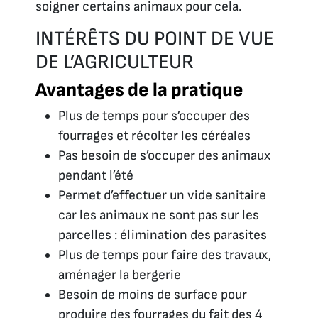
soigner certains animaux pour cela.
INTÉRÊTS DU POINT DE VUE
DE L’AGRICULTEUR
Avantages de la pratique
Plus de temps pour s’occuper des
fourrages et récolter les céréales
Pas besoin de s’occuper des animaux
pendant l’été
Permet d’effectuer un vide sanitaire
car les animaux ne sont pas sur les
parcelles : élimination des parasites
Plus de temps pour faire des travaux,
aménager la bergerie
Besoin de moins de surface pour
produire des fourrages du fait des 4