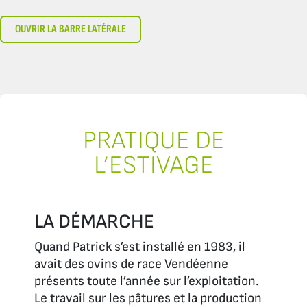
OUVRIR LA BARRE LATÉRALE
PRATIQUE DE
L’ESTIVAGE
LA DÉMARCHE
Quand Patrick s’est installé en 1983, il
avait des ovins de race Vendéenne
présents toute l’année sur l’exploitation.
Le travail sur les pâtures et la production