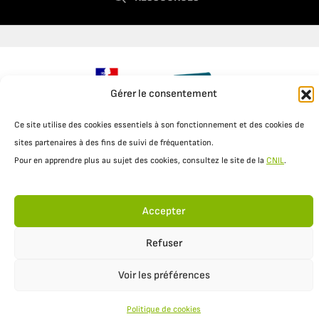
Gérer le consentement
Ce site utilise des cookies essentiels à son fonctionnement et des cookies de
sites partenaires à des fins de suivi de fréquentation.
Mentions légales
Politique de confidentialité
Pour en apprendre plus au sujet des cookies, consultez le site de la
CNIL
.
Accepter
Refuser
Voir les préférences
Politique de cookies