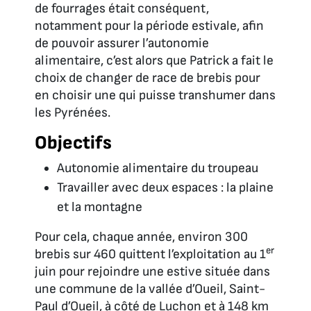
de fourrages était conséquent,
notamment pour la période estivale, afin
de pouvoir assurer l’autonomie
alimentaire, c’est alors que Patrick a fait le
choix de changer de race de brebis pour
en choisir une qui puisse transhumer dans
les Pyrénées.
Objectifs
Autonomie alimentaire du troupeau
Travailler avec deux espaces : la plaine
et la montagne
Pour cela, chaque année, environ 300
er
brebis sur 460 quittent l’exploitation au 1
juin pour rejoindre une estive située dans
une commune de la vallée d’Oueil, Saint-
Paul d’Oueil, à côté de Luchon et à 148 km