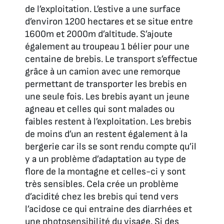
de l’exploitation. L’estive a une surface
d’environ 1200 hectares et se situe entre
1600m et 2000m d’altitude. S’ajoute
également au troupeau 1 bélier pour une
centaine de brebis. Le transport s’effectue
grâce à un camion avec une remorque
permettant de transporter les brebis en
une seule fois. Les brebis ayant un jeune
agneau et celles qui sont malades ou
faibles restent à l’exploitation. Les brebis
de moins d’un an restent également à la
bergerie car ils se sont rendu compte qu’il
y a un problème d’adaptation au type de
flore de la montagne et celles-ci y sont
très sensibles. Cela crée un problème
d’acidité chez les brebis qui tend vers
l’acidose ce qui entraine des diarrhées et
une photosensibilité du visage. Si des