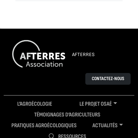
AFTERRES
CONTACTEZ-NOUS
L’AGROÉCOLOGIE
LE PROJET OSAÉ
TÉMOIGNAGES D’AGRICULTEURS
PRATIQUES AGROÉCOLOGIQUES
ACTUALITÉS
RESSOURCES