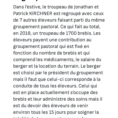
Dans l’estive, le troupeau de Jonathan et
Patrick KIRCHNER est regroupé avec ceux
de 7 autres éleveurs faisant parti du même
groupement pastoral. Ce qui fait au total,
en 2018, un troupeau de 1700 brebis. Les
éleveurs payent une contribution au
groupement pastoral qui est fixé en
fonction du nombre de brebis et qui
comprend les médicaments, le salaire du
berger et la location du terrain. Le berger
est choisi par le président du groupement
mais il faut que celui-ci corresponde à la
conduite de tous les éleveurs. Celui qui
est en place actuellement s’occupe des
brebis et leur administre des soins mais il
est du devoir des éleveurs de venir
environ tous les 15 jours pour soigner la