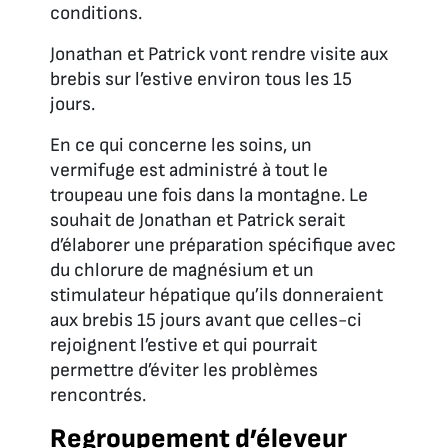
conditions.
Jonathan et Patrick vont rendre visite aux
brebis sur l’estive environ tous les 15
jours.
En ce qui concerne les soins, un
vermifuge est administré à tout le
troupeau une fois dans la montagne. Le
souhait de Jonathan et Patrick serait
d’élaborer une préparation spécifique avec
du chlorure de magnésium et un
stimulateur hépatique qu’ils donneraient
aux brebis 15 jours avant que celles-ci
rejoignent l’estive et qui pourrait
permettre d’éviter les problèmes
rencontrés.
Regroupement d’éleveur