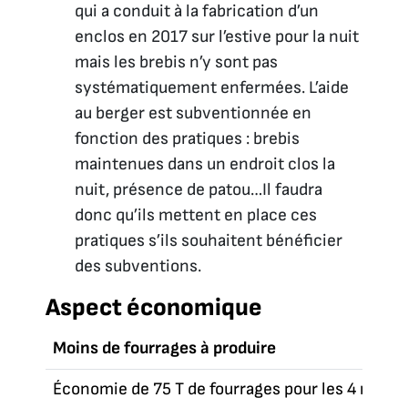
qui a conduit à la fabrication d’un
enclos en 2017 sur l’estive pour la nuit
mais les brebis n’y sont pas
systématiquement enfermées. L’aide
au berger est subventionnée en
fonction des pratiques : brebis
maintenues dans un endroit clos la
nuit, présence de patou…Il faudra
donc qu’ils mettent en place ces
pratiques s’ils souhaitent bénéficier
des subventions.
Aspect économique
Moins de fourrages à produire
Économie de 75 T de fourrages pour les 4 mois et