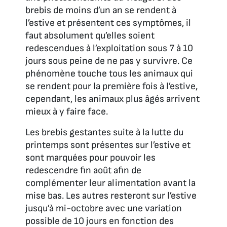
brebis de moins d’un an se rendent à
l’estive et présentent ces symptômes, il
faut absolument qu’elles soient
redescendues à l’exploitation sous 7 à 10
jours sous peine de ne pas y survivre. Ce
phénomène touche tous les animaux qui
se rendent pour la première fois à l’estive,
cependant, les animaux plus âgés arrivent
mieux à y faire face.
Les brebis gestantes suite à la lutte du
printemps sont présentes sur l’estive et
sont marquées pour pouvoir les
redescendre fin août afin de
complémenter leur alimentation avant la
mise bas. Les autres resteront sur l’estive
jusqu’à mi-octobre avec une variation
possible de 10 jours en fonction des