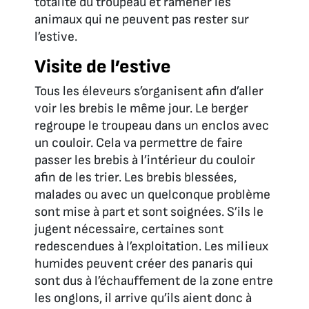
totalité du troupeau et ramener les
animaux qui ne peuvent pas rester sur
l’estive.
Visite de l’estive
Tous les éleveurs s’organisent afin d’aller
voir les brebis le même jour. Le berger
regroupe le troupeau dans un enclos avec
un couloir. Cela va permettre de faire
passer les brebis à l’intérieur du couloir
afin de les trier. Les brebis blessées,
malades ou avec un quelconque problème
sont mise à part et sont soignées. S’ils le
jugent nécessaire, certaines sont
redescendues à l’exploitation. Les milieux
humides peuvent créer des panaris qui
sont dus à l’échauffement de la zone entre
les onglons, il arrive qu’ils aient donc à