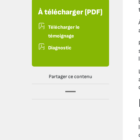
À télécharger (PDF)
Télécharger le
témoignage
Diagnostic
Partager ce contenu