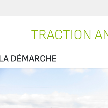
TRACTION A
LA DÉMARCHE