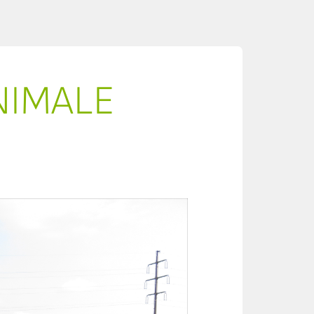
NIMALE