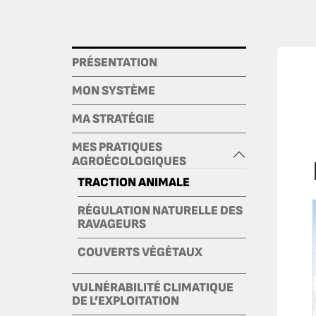
PRÉSENTATION
MON SYSTÈME
MA STRATÉGIE
MES PRATIQUES
AGROÉCOLOGIQUES
TRACTION ANIMALE
RÉGULATION NATURELLE DES
RAVAGEURS
COUVERTS VÉGÉTAUX
VULNÉRABILITÉ CLIMATIQUE
DE L’EXPLOITATION