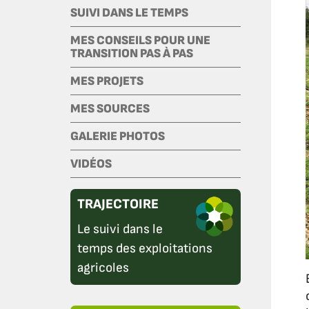
SUIVI DANS LE TEMPS
MES CONSEILS POUR UNE
TRANSITION PAS À PAS
MES PROJETS
MES SOURCES
GALERIE PHOTOS
VIDÉOS
TRAJECTOIRE
Le suivi dans le
temps des exploitations
agricoles