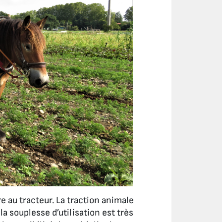
e au tracteur. La traction animale
a souplesse d’utilisation est très