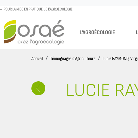
POUR LA MISE EN PRATIQUE DE L'AGROÉCOLOGIE
L’AGROÉCOLOGIE
Accueil
Accueil
Témoignages d’Agriculteurs
Lucie RAYMOND, Virgi
LUCIE RA