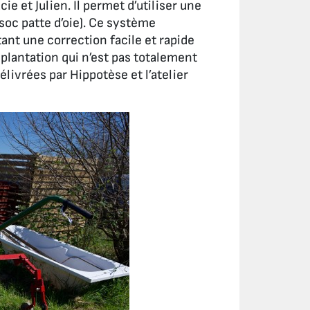
ie et Julien. Il permet d’utiliser une
soc patte d’oie). Ce système
t une correction facile et rapide
 plantation qui n’est pas totalement
élivrées par Hippotèse et l’atelier