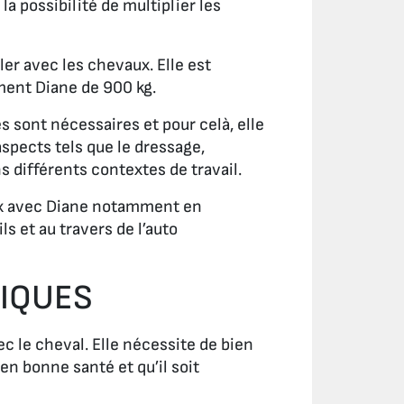
a possibilité de multiplier les
ler avec les chevaux. Elle est
ument Diane de 900 kg.
 sont nécessaires et pour celà, elle
spects tels que le dressage,
s différents contextes de travail.
aux avec Diane notamment en
ls et au travers de l’auto
GIQUES
ec le cheval. Elle nécessite de bien
 en bonne santé et qu’il soit