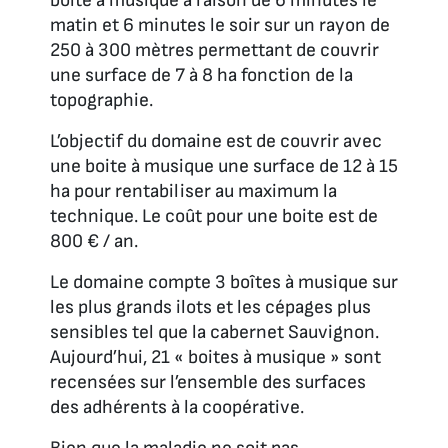
boite à musique à raison de 6 minutes le
matin et 6 minutes le soir sur un rayon de
250 à 300 mètres permettant de couvrir
une surface de 7 à 8 ha fonction de la
topographie.
L’objectif du domaine est de couvrir avec
une boite à musique une surface de 12 à 15
ha pour rentabiliser au maximum la
technique. Le coût pour une boite est de
800 € / an.
Le domaine compte 3 boîtes à musique sur
les plus grands ilots et les cépages plus
sensibles tel que la cabernet Sauvignon.
Aujourd’hui, 21 « boites à musique » sont
recensées sur l’ensemble des surfaces
des adhérents à la coopérative.