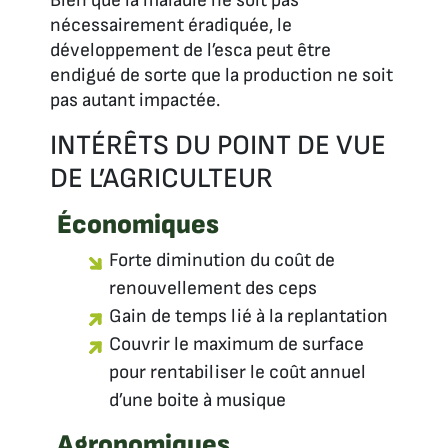
Bien que la maladie ne soit pas
nécessairement éradiquée, le
développement de l’esca peut être
endigué de sorte que la production ne soit
pas autant impactée.
INTÉRÊTS DU POINT DE VUE
DE L’AGRICULTEUR
Économiques
Forte diminution du coût de
renouvellement des ceps
Gain de temps lié à la replantation
Couvrir le maximum de surface
pour rentabiliser le coût annuel
d’une boite à musique
Agronomiques