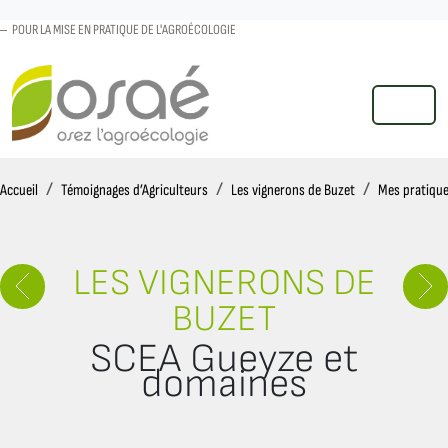
POUR LA MISE EN PRATIQUE DE L'AGROÉCOLOGIE
MENU
Accueil
Accueil
Témoignages d’Agriculteurs
Les vignerons de Buzet
Mes pratique
LES VIGNERONS DE
BUZET
SCEA Gueyze et
domaines