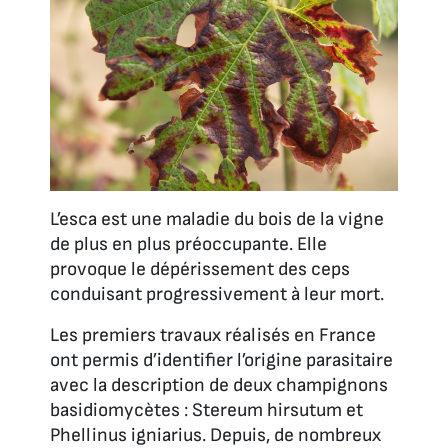
L’esca est une maladie du bois de la vigne
de plus en plus préoccupante. Elle
provoque le dépérissement des ceps
conduisant progressivement à leur mort.
Les premiers travaux réalisés en France
ont permis d’identifier l’origine parasitaire
avec la description de deux champignons
basidiomycètes :
Stereum hirsutum
et
Phellinus igniarius
. Depuis, de nombreux