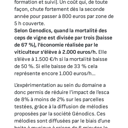
formation et suivi). Un coût qui, de toute
façon, chute fortement dès la seconde
année pour passer à 800 euros par zone de
5 h couverte.
Selon Genodics, quand la mortalité des
ceps de vigne est divisée par trois (baisse
de 67 %), l’économie réalisée par le
viticulteur s’élève à 2.000 euros/h.
Elle
s’élève à 1.500 €/h si la mortalité baisse
de 50 %. Si elle baisse de 33 % cela
représente encore 1.000 euros/h…
L’expérimentation au sein du domaine a
donc permis de réduire l’impact de l’esca
de 8% à moins de 2% sur les parcelles
testées, grâce à la diffusion de mélodies
proposées par la société Génodics. Ces
mélodies sont diffusées par le biais d’une