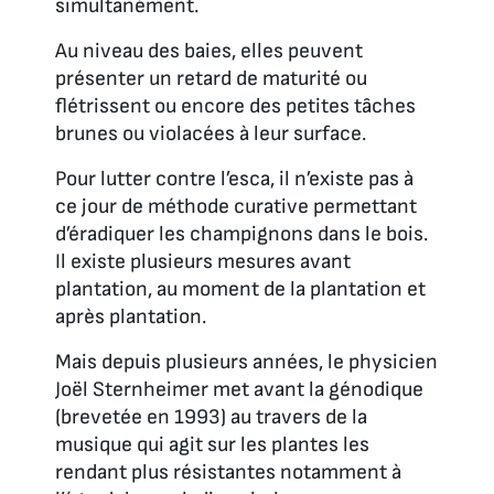
simultanément.
Au niveau des baies, elles peuvent
présenter un retard de maturité ou
flétrissent ou encore des petites tâches
brunes ou violacées à leur surface.
Pour lutter contre l’esca, il n’existe pas à
ce jour de méthode curative permettant
d’éradiquer les champignons dans le bois.
Il existe plusieurs mesures avant
plantation, au moment de la plantation et
après plantation.
Mais depuis plusieurs années, le physicien
Joël Sternheimer met avant la génodique
(brevetée en 1993) au travers de la
musique qui agit sur les plantes les
rendant plus résistantes notamment à