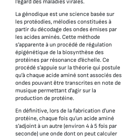
l’égard des maladies virales.
La génodique est une science basée sur
les protéodies, mélodies constituées à
partir du décodage des ondes émises par
les acides aminés. Cette méthode
s’apparente à un procédé de régulation
épigénétique de la biosynthèse des
protéines par résonance d’échelle. Ce
procédé s’appuie sur la théorie qui postule
qu’à chaque acide aminé sont associés des
ondes pouvant être transcrites en note de
musique permettant d’agir sur la
production de protéine.
En définitive, lors de la fabrication d’une
protéine, chaque fois qu’un acide aminé
s’adjoint à un autre (environ 4 à 5 fois par
seconde) une onde dont on peut calculer