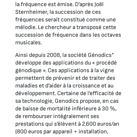
la fréquence est émise. D’après Joël
Sternheimer, la succession de ces
fréquences serait constitué comme une
mélodie. Le chercheur a transposé cette
succession de fréquence dans les octaves
musicales.
Ainsi depuis 2008, la société Génodics*
développe des applications du « procédé
génodique ». Ces applications à la vigne
permettent de prévenir et de traiter des
maladies et d’aider à la croissance et au
développement. Certaine de l’efficacité de
sa technologie, Genodics propose, en cas
de baisse de mortalité inférieure à 30 %,
de rembourser intégralement ses
prestations qui s’élèvent à 2.600 euros/an
(800 euros par appareil + installation,