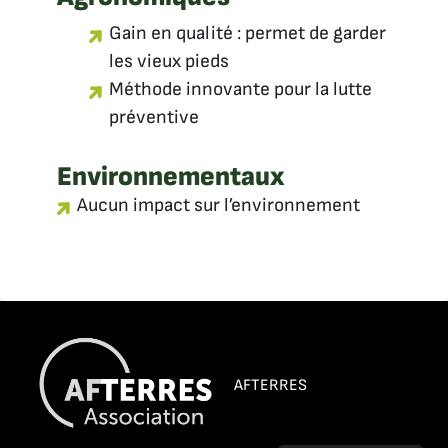
Gain en qualité : permet de garder
les vieux pieds
Méthode innovante pour la lutte
préventive
Environnementaux
Aucun impact sur l’environnement
AFTERRES