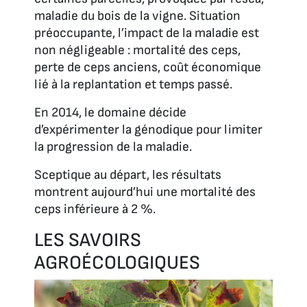
maladie du bois de la vigne. Situation
préoccupante, l’impact de la maladie est
non négligeable : mortalité des ceps,
perte de ceps anciens, coût économique
lié à la replantation et temps passé.
En 2014, le domaine décide
d’expérimenter la génodique pour limiter
la progression de la maladie.
Sceptique au départ, les résultats
montrent aujourd’hui une mortalité des
ceps inférieure à 2 %.
LES SAVOIRS
AGROÉCOLOGIQUES