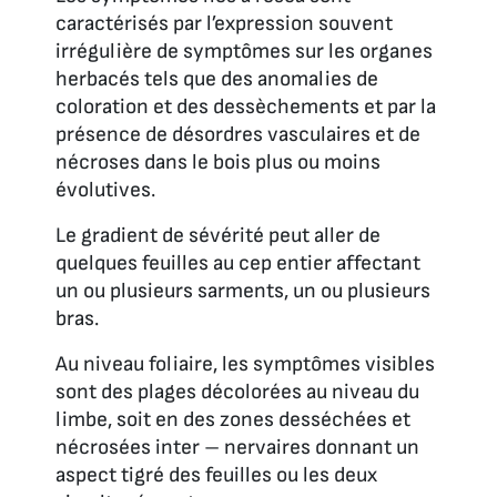
caractérisés par l’expression souvent
irrégulière de symptômes sur les organes
herbacés tels que des anomalies de
coloration et des dessèchements et par la
présence de désordres vasculaires et de
nécroses dans le bois plus ou moins
évolutives.
Le gradient de sévérité peut aller de
quelques feuilles au cep entier affectant
un ou plusieurs sarments, un ou plusieurs
bras.
Au niveau foliaire, les symptômes visibles
sont des plages décolorées au niveau du
limbe, soit en des zones desséchées et
nécrosées inter – nervaires donnant un
aspect tigré des feuilles ou les deux