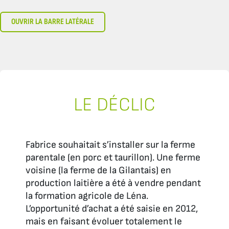
OUVRIR LA BARRE LATÉRALE
LE DÉCLIC
Fabrice souhaitait s’installer sur la ferme
parentale (en porc et taurillon). Une ferme
voisine (la ferme de la Gilantais) en
production laitière a été à vendre pendant
la formation agricole de Léna.
L’opportunité d’achat a été saisie en 2012,
mais en faisant évoluer totalement le