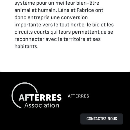
système pour un meilleur bien-être
animal et humain. Léna et Fabrice ont
donc entrepris une conversion
importante vers le tout herbe, le bio et les
circuits courts qui leurs permettent de se
reconnecter avec le territoire et ses
habitants.
AFTERRES
CONTACTEZ-NOUS