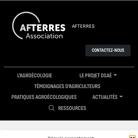
AFTERRES
CONTACTEZ-NOUS
L’AGROÉCOLOGIE
LE PROJET OSAÉ
TÉMOIGNAGES D’AGRICULTEURS
PRATIQUES AGROÉCOLOGIQUES
ACTUALITÉS
RESSOURCES