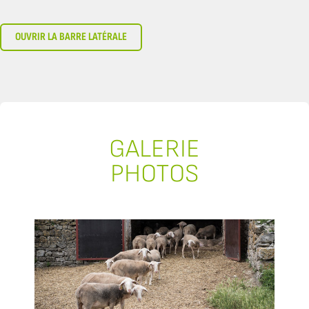
OUVRIR LA BARRE LATÉRALE
GALERIE
PHOTOS