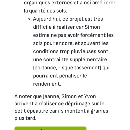
organiques externes et ainsi améliorer
la qualité des sols.
Aujourd’hui, ce projet est très
difficile à réaliser car Simon
estime ne pas avoir forcément les
sols pour encore, et souvent les
conditions trop pluvieuses sont
une contrainte supplémentaire
(portance, risque tassement) qui
pourraient pénaliser le
rendement.
A noter que Jeanne, Simon et Yvon
arrivent à réaliser ce déprimage sur le
petit épeautre car ils montent à graines
plus tard.