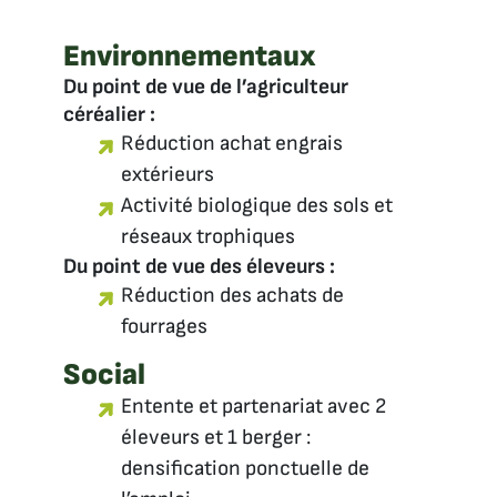
Environnementaux
Du point de vue de l’agriculteur
céréalier :
Réduction achat engrais
extérieurs
Activité biologique des sols et
réseaux trophiques
Du point de vue des éleveurs :
Réduction des achats de
fourrages
Social
Entente et partenariat avec 2
éleveurs et 1 berger :
densification ponctuelle de