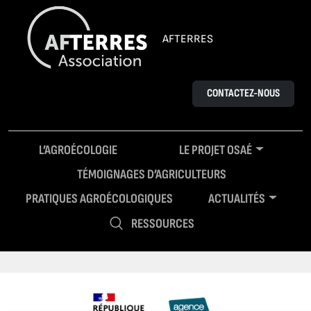
AFTERRES
CONTACTEZ-NOUS
L’AGROÉCOLOGIE
LE PROJET OSAÉ
TÉMOIGNAGES D’AGRICULTEURS
PRATIQUES AGROÉCOLOGIQUES
ACTUALITÉS
RESSOURCES