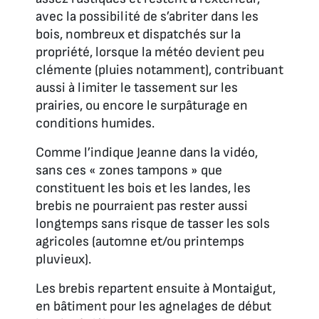
avec la possibilité de s’abriter dans les
bois, nombreux et dispatchés sur la
propriété, lorsque la météo devient peu
clémente (pluies notamment), contribuant
aussi à limiter le tassement sur les
prairies, ou encore le surpâturage en
conditions humides.
Comme l’indique Jeanne dans la vidéo,
sans ces « zones tampons » que
constituent les bois et les landes, les
brebis ne pourraient pas rester aussi
longtemps sans risque de tasser les sols
agricoles (automne et/ou printemps
pluvieux).
Les brebis repartent ensuite à Montaigut,
en bâtiment pour les agnelages de début