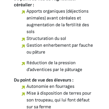
céréalier :
Apports organiques (déjections
animales) avant céréales et
augmentation de la fertilité des
sols
Structuration du sol
Gestion enherbement par fauche
ou pâture
Réduction de la pression
d’adventices par le pâturage
Du point de vue des éleveurs :
Autonomie en fourrages
Mise à disposition de terres pour
son troupeau, qui lui font défaut
sur sa ferme