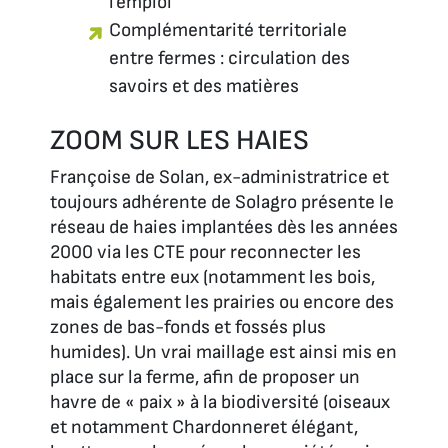
l’emploi
Complémentarité territoriale
entre fermes : circulation des
savoirs et des matières
ZOOM SUR LES HAIES
Françoise de Solan, ex-administratrice et
toujours adhérente de Solagro présente le
réseau de haies implantées dès les années
2000 via les CTE pour reconnecter les
habitats entre eux (notamment les bois,
mais également les prairies ou encore des
zones de bas-fonds et fossés plus
humides). Un vrai maillage est ainsi mis en
place sur la ferme, afin de proposer un
havre de « paix » à la biodiversité (oiseaux
et notamment Chardonneret élégant,