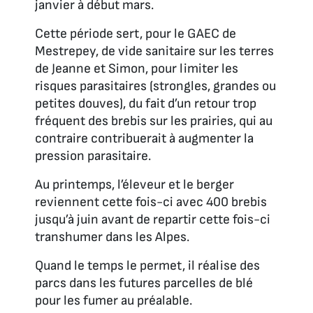
janvier à début mars.
Cette période sert, pour le GAEC de
Mestrepey, de vide sanitaire sur les terres
de Jeanne et Simon, pour limiter les
risques parasitaires (strongles, grandes ou
petites douves), du fait d’un retour trop
fréquent des brebis sur les prairies, qui au
contraire contribuerait à augmenter la
pression parasitaire.
Au printemps, l’éleveur et le berger
reviennent cette fois-ci avec 400 brebis
jusqu’à juin avant de repartir cette fois-ci
transhumer dans les Alpes.
Quand le temps le permet, il réalise des
parcs dans les futures parcelles de blé
pour les fumer au préalable.