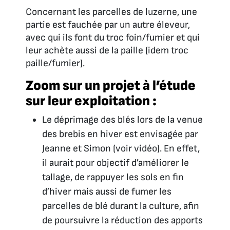
Concernant les parcelles de luzerne, une
partie est fauchée par un autre éleveur,
avec qui ils font du troc foin/fumier et qui
leur achète aussi de la paille (idem troc
paille/fumier).
Zoom sur un projet à l’étude
sur leur exploitation :
Le déprimage des blés lors de la venue
des brebis en hiver est envisagée par
Jeanne et Simon (voir vidéo). En effet,
il aurait pour objectif d’améliorer le
tallage, de rappuyer les sols en fin
d’hiver mais aussi de fumer les
parcelles de blé durant la culture, afin
de poursuivre la réduction des apports