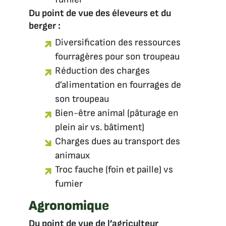
Du point de vue des éleveurs et du
berger :
Diversification des ressources
fourragères pour son troupeau
Réduction des charges
d’alimentation en fourrages de
son troupeau
Bien-être animal (pâturage en
plein air vs. bâtiment)
Charges dues au transport des
animaux
Troc fauche (foin et paille) vs
fumier
Agronomiqu
e
Du point de vue de l’agriculteur