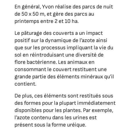
En général, Yvon réalise des parcs de nuit
de 50 x 50 m, et gère des parcs au
printemps entre 2 et 10 ha.
Le pâturage des couverts a un impact
positif sur la dynamique de l’azote ainsi
que sur les processus impliquant la vie du
sol en réintroduisant une diversité de
flore bactérienne. Les animaux en
consommant le couvert restituent une
grande partie des éléments minéraux qu’il
contient.
De plus, ces éléments sont restitués sous
des formes pour la plupart immédiatement
disponibles pour les plantes. Par exemple,
l’azote contenu dans les urines est
présent sous la forme uréique.