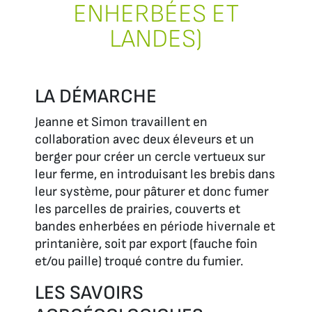
ENHERBÉES ET
LANDES)
LA DÉMARCHE
Jeanne et Simon travaillent en
collaboration avec deux éleveurs et un
berger pour créer un cercle vertueux sur
leur ferme, en introduisant les brebis dans
leur système, pour pâturer et donc fumer
les parcelles de prairies, couverts et
bandes enherbées en période hivernale et
printanière, soit par export (fauche foin
et/ou paille) troqué contre du fumier.
LES SAVOIRS