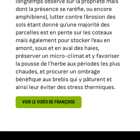
longtemps observé sur la propriété mais
dont la présence se raréfie, ou encore
amphibiens), lutter contre l’érosion des
sols étant donné qu’une majorité des
parcelles est en pente sur les coteaux
mais également pour stocker l’eau en
amont, sous et en aval des haies,
préserver un micro-climat et y favoriser
la pousse de l’herbe aux périodes les plus
chaudes, et procurer un ombrage
bénéfique aux brebis qui y pâturent et
ainsi leur éviter des stress thermiques.
VOIR LE VIDÉO DE FRANÇOISE