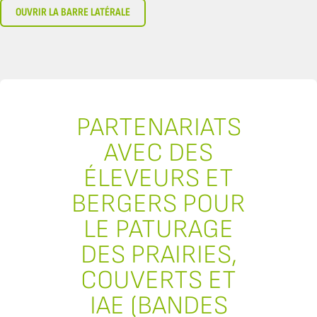
OUVRIR LA BARRE LATÉRALE
PARTENARIATS
AVEC DES
ÉLEVEURS ET
BERGERS POUR
LE PATURAGE
DES PRAIRIES,
COUVERTS ET
IAE (BANDES