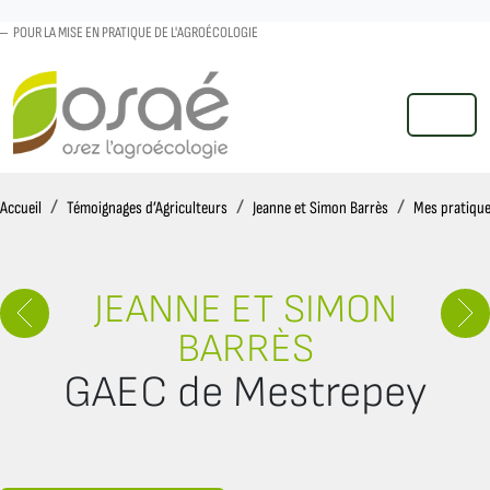
POUR LA MISE EN PRATIQUE DE L'AGROÉCOLOGIE
MENU
Accueil
Accueil
Témoignages d’Agriculteurs
Jeanne et Simon Barrès
Mes pratique
JEANNE ET SIMON
BARRÈS
GAEC de Mestrepey