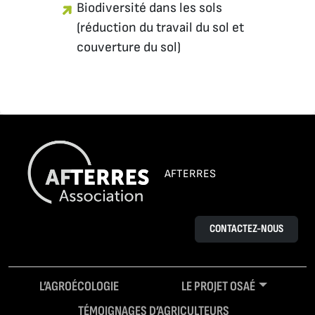
Biodiversité dans les sols
(réduction du travail du sol et
couverture du sol)
AFTERRES
CONTACTEZ-NOUS
L’AGROÉCOLOGIE
LE PROJET OSAÉ
TÉMOIGNAGES D’AGRICULTEURS