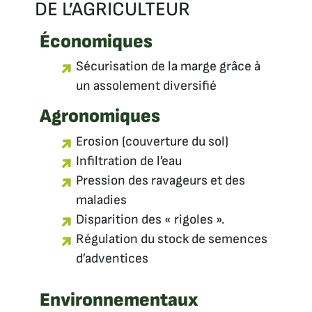
DE L’AGRICULTEUR
Économiques
Sécurisation de la marge grâce à
un assolement diversifié
Agronomiques
Erosion (couverture du sol)
Infiltration de l’eau
Pression des ravageurs et des
maladies
Disparition des « rigoles ».
Régulation du stock de semences
d’adventices
Environnementaux