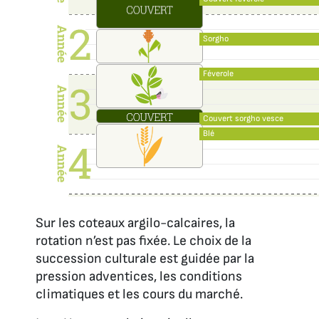
Sorgho
Féverole
Couvert sorgho vesce
Blé
Sur les coteaux argilo-calcaires, la
rotation n’est pas fixée. Le choix de la
succession culturale est guidée par la
pression adventices, les conditions
climatiques et les cours du marché.