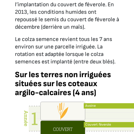
l’implantation du couvert de féverole. En
2013, les conditions humides ont
repoussé le semis du couvert de féverole à
décembre (derrière un maïs).
Le colza semence revient tous les 7 ans
environ sur une parcelle irriguée. La
rotation est adaptée lorsque le colza
semences est implanté (entre deux blés).
Sur les terres non irriguées
situées sur les coteaux
argilo-calcaires (4 ans)
Avoine
Couvert féverole