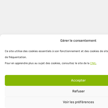
Gérer le consentement
Ce site utilise des cookies essentiels à son fonctionnement et des cookies de site
de fréquentation.
Pour en apprendre plus au sujet des cookies, consultez le site de la
CNIL
.
Accepter
Refuser
Voir les préférences