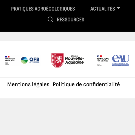
PRATIQUES AGROÉCOLOGIQUES
ACTUALITÉS
RESSOURCES
Mentions légales
Politique de confidentialité