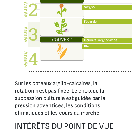
Sorgho
Féverole
Couvert sorgho vesce
Blé
Sur les coteaux argilo-calcaires, la
rotation n’est pas fixée. Le choix de la
succession culturale est guidée par la
pression adventices, les conditions
climatiques et les cours du marché.
INTÉRÊTS DU POINT DE VUE