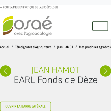
POUR LA MISE EN PRATIQUE DE L'AGROÉCOLOGIE
MENU
Accueil
Accueil
Témoignages d’Agriculteurs
Jean HAMOT
Mes pratiques agroécol
JEAN HAMOT
EARL Fonds de Dèze
OUVRIR LA BARRE LATÉRALE