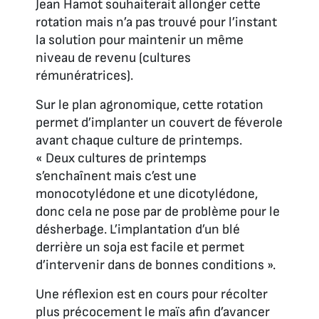
Jean Hamot souhaiterait allonger cette
rotation mais n’a pas trouvé pour l’instant
la solution pour maintenir un même
niveau de revenu (cultures
rémunératrices).
Sur le plan agronomique, cette rotation
permet d’implanter un couvert de féverole
avant chaque culture de printemps.
« Deux cultures de printemps
s’enchaînent mais c’est une
monocotylédone et une dicotylédone,
donc cela ne pose par de problème pour le
désherbage. L’implantation d’un blé
derrière un soja est facile et permet
d’intervenir dans de bonnes conditions ».
Une réflexion est en cours pour récolter
plus précocement le maïs afin d’avancer