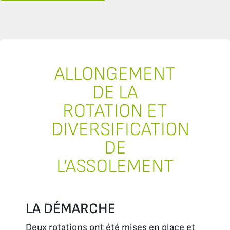
ALLONGEMENT
DE LA
ROTATION ET
DIVERSIFICATION
DE
L’ASSOLEMENT
LA DÉMARCHE
Deux rotations ont été mises en place et