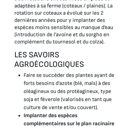
adaptées à sa ferme (coteaux / plaines). La
rotation sur coteaux a évolué sur les 2
dernières années pour y implanter des
espèces moins sensibles au manque d’eau
(introduction de l’avoine et du sorgho en
complément du tournesol et du colza).
LES SAVOIRS
AGROÉCOLOGIQUES
Faire se succéder des plantes ayant de
forts besoins d’azote (blé, maïs) à des
oléagineux ou des protéagineux, type
soja et féverole (valorisés en tant que
culture de vente et/ou couvert).
Implanter des espèces
complémentaires sur le plan racinaire