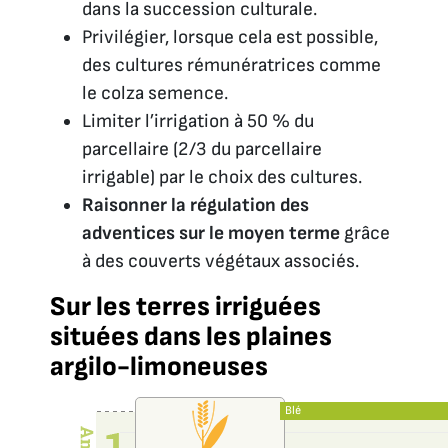
dans la succession culturale.
Privilégier, lorsque cela est possible,
des cultures rémunératrices comme
le colza semence.
Limiter l’irrigation à 50 % du
parcellaire (2/3 du parcellaire
irrigable) par le choix des cultures.
Raisonner la régulation des
adventices sur le moyen terme
grâce
à des couverts végétaux associés.
Sur les terres irriguées
situées dans les plaines
argilo-limoneuses
Blé