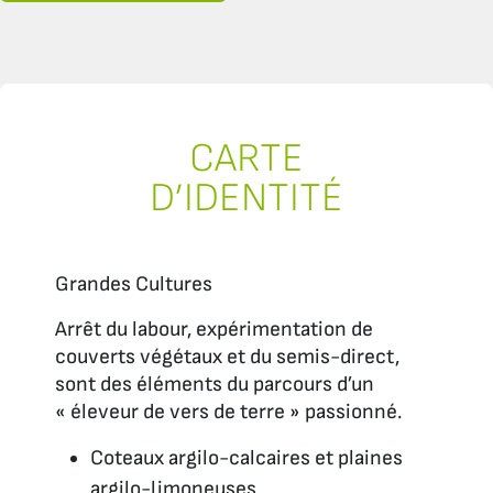
CARTE
D’IDENTITÉ
Grandes Cultures
Arrêt du labour, expérimentation de
couverts végétaux et du semis-direct,
sont des éléments du parcours d’un
« éleveur de vers de terre » passionné.
Coteaux argilo-calcaires et plaines
argilo-limoneuses,