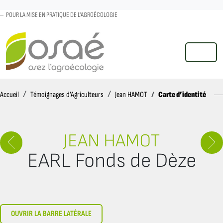
POUR LA MISE EN PRATIQUE DE L'AGROÉCOLOGIE
MENU
Accueil
Carte d’identité
Accueil
Témoignages d’Agriculteurs
Jean HAMOT
JEAN HAMOT
EARL Fonds de Dèze
OUVRIR LA BARRE LATÉRALE