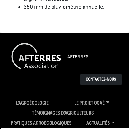
650 mm de pluviométrie annuelle.
AFTERRES
CONTACTEZ-NOUS
L’AGROÉCOLOGIE
LE PROJET OSAÉ
TÉMOIGNAGES D’AGRICULTEURS
PRATIQUES AGROÉCOLOGIQUES
ACTUALITÉS