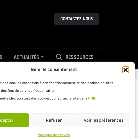
CONTACTEZ-NOUS
RESSOURCES
S
ACTUALITÉS
Gérer le consentement
ise des cookies essentiels à son fonctionnement et des cookies de sites
 des fins de suivi de fréquentation.
ndre plus au sujet des cookies, consultez le site de la
CNIL
.
cepter
Refuser
Voir les préférences
Politique de cookies