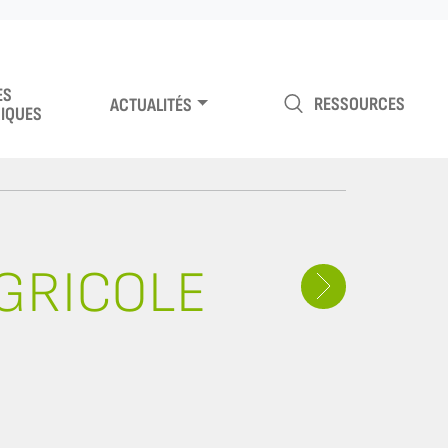
ES
RESSOURCES
ACTUALITÉS
IQUES
AGRICOLE