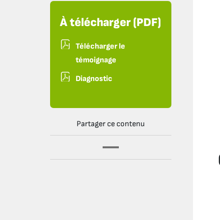
À télécharger (PDF)
Télécharger le
témoignage
Diagnostic
Partager ce contenu