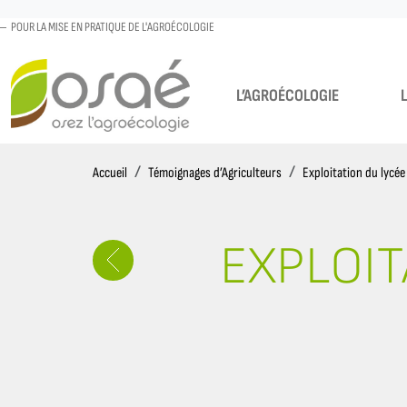
POUR LA MISE EN PRATIQUE DE L'AGROÉCOLOGIE
L’AGROÉCOLOGIE
Accueil
Accueil
Témoignages d’Agriculteurs
Exploitation du lycée 
EXPLOIT