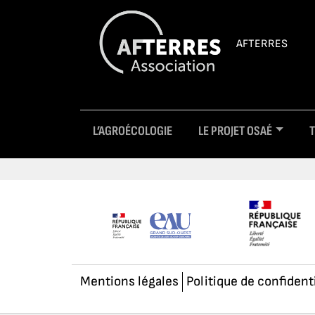
AFTERRES
L’AGROÉCOLOGIE
LE PROJET OSAÉ
Mentions légales
Politique de confident