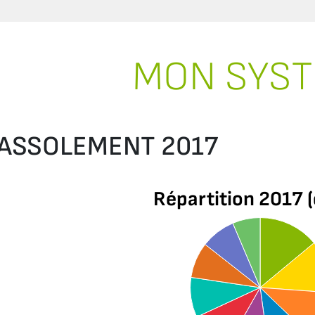
MON SYS
ASSOLEMENT 2017
Répartition 2017 (