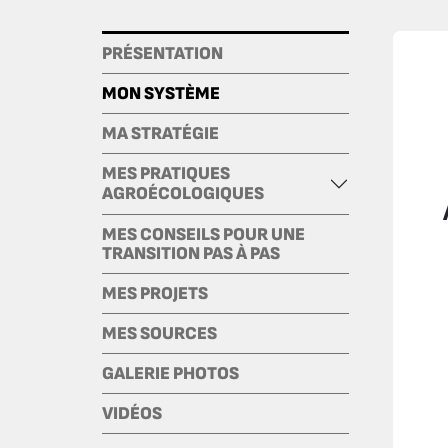
PRÉSENTATION
MON SYSTÈME
MA STRATÉGIE
MES PRATIQUES
AGROÉCOLOGIQUES
MES CONSEILS POUR UNE
TRANSITION PAS À PAS
MES PROJETS
MES SOURCES
GALERIE PHOTOS
VIDÉOS