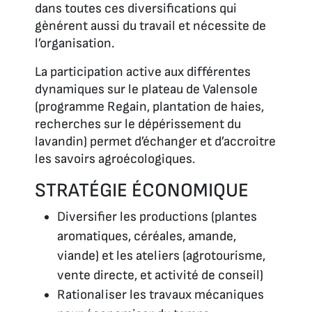
dans toutes ces diversifications qui
gènérent aussi du travail et nécessite de
l’organisation.
La participation active aux différentes
dynamiques sur le plateau de Valensole
(programme Regain, plantation de haies,
recherches sur le dépérissement du
lavandin) permet d’échanger et d’accroitre
les savoirs agroécologiques.
STRATÉGIE ÉCONOMIQUE
Diversifier les productions (plantes
aromatiques, céréales, amande,
viande) et les ateliers (agrotourisme,
vente directe, et activité de conseil)
Rationaliser les travaux mécaniques