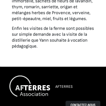
immortelle, sachets de fleurs de lavandin,
thym, romarin, sarriette, origan et
mélanges herbes de Provence, verveine,
petit-épeautre, miel, fruits et légumes.
Enfin les visites de la ferme sont possibles
sur simple demande avec la visite de la
distillerie que Yann souhaite à vocation
pédagogique.
AFTERRES
CONTACTEZ-NOUS