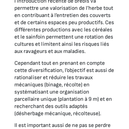
l’introduction récente de brebis va
permettre une valorisation de l’herbe tout
en contribuant à l’entretien des couverts
et de certains espaces peu productifs. Ces
différentes productions avec les céréales
et le sainfoin permettent une rotation des
cultures et limitent ainsi les risques liés
aux ravageurs et aux maladies.
Cependant tout en prenant en compte
cette diversification, l’objectif est aussi de
rationaliser et réduire les travaux
mécaniques (binage, récolte) en
systématisant une organisation
parcellaire unique (plantation à 9 m) et en
recherchant des outils adaptés
(désherbage mécanique, récolteuse).
Il est important aussi de ne pas se perdre