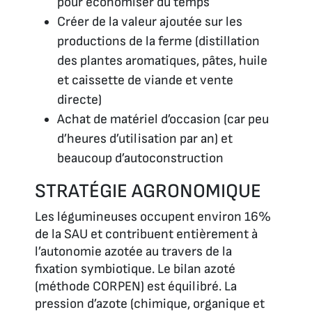
pour économiser du temps
Créer de la valeur ajoutée sur les
productions de la ferme (distillation
des plantes aromatiques, pâtes, huile
et caissette de viande et vente
directe)
Achat de matériel d’occasion (car peu
d’heures d’utilisation par an) et
beaucoup d’autoconstruction
STRATÉGIE AGRONOMIQUE
Les légumineuses occupent environ 16%
de la SAU et contribuent entièrement à
l’autonomie azotée au travers de la
fixation symbiotique. Le bilan azoté
(méthode CORPEN) est équilibré. La
pression d’azote (chimique, organique et