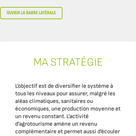
OUVRIR LA BARRE LATÉRALE
MA STRATÉGIE
L’objectif est de diversifier le système à
tous les niveaux pour assurer, malgré les
aléas climatiques, sanitaires ou
économiques, une production moyenne et
un revenu constant. L’activité
d’agrotourisme amène un revenu
complémentaire et permet aussi d’écouler