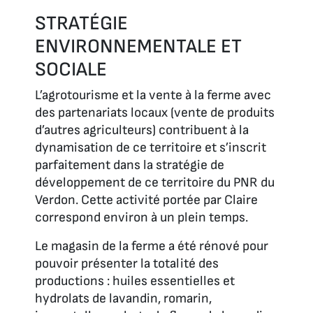
STRATÉGIE
ENVIRONNEMENTALE ET
SOCIALE
L’agrotourisme et la vente à la ferme avec
des partenariats locaux (vente de produits
d’autres agriculteurs) contribuent à la
dynamisation de ce territoire et s’inscrit
parfaitement dans la stratégie de
développement de ce territoire du PNR du
Verdon. Cette activité portée par Claire
correspond environ à un plein temps.
Le magasin de la ferme a été rénové pour
pouvoir présenter la totalité des
productions : huiles essentielles et
hydrolats de lavandin, romarin,