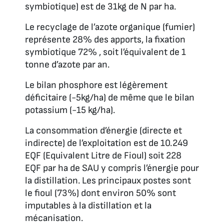
symbiotique) est de 31kg de N par ha.
Le recyclage de l’azote organique (fumier)
représente 28% des apports, la fixation
symbiotique 72% , soit l’équivalent de 1
tonne d’azote par an.
Le bilan phosphore est légèrement
déficitaire (-5kg/ha) de même que le bilan
potassium (-15 kg/ha).
La consommation d’énergie (directe et
indirecte) de l’exploitation est de 10.249
EQF (Equivalent Litre de Fioul) soit 228
EQF par ha de SAU y compris l’énergie pour
la distillation. Les principaux postes sont
le fioul (73%) dont environ 50% sont
imputables à la distillation et la
mécanisation.