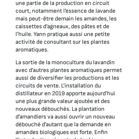
une partie de la production en circuit
court, notamment l’essence de lavande
mais peut-être demain les amandes, les
caissettes d’agneaux, des pâtes et de
l’huile. Yann pratique aussi une petite
activité de consultant sur les plantes
aromatiques.
La sortie de la monoculture du lavandin
avec d’autres plantes aromatiques permet
aussi de diversifier les productions et les
circuits de vente. L’installation du
distillateur en 2019 apporte aujourd’hui
une plus grande valeur ajoutée et des
nouveaux débouchés. La plantation
d’amandiers va aussi ouvrir un nouveau
débouché d’autant que la demande en
amandes biologiques est forte. Enfin