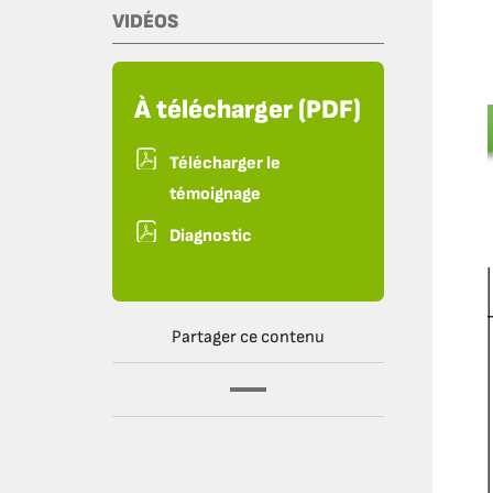
VIDÉOS
À télécharger (PDF)
Télécharger le
témoignage
Diagnostic
Partager ce contenu