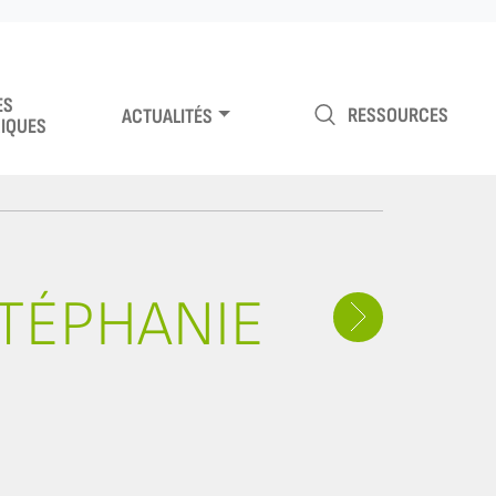
ES
RESSOURCES
ACTUALITÉS
IQUES
STÉPHANIE