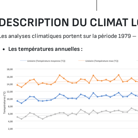
DESCRIPTION DU CLIMAT 
Les analyses climatiques portent sur la période 1979 
Les températures annuelles :