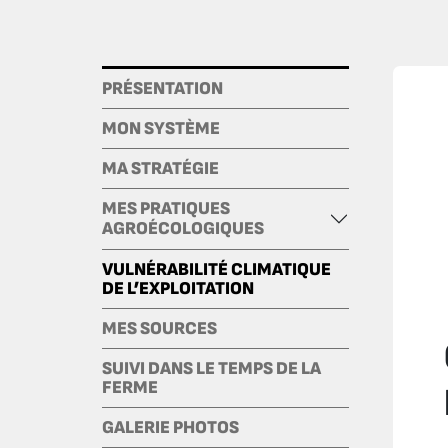
PRÉSENTATION
MON SYSTÈME
MA STRATÉGIE
MES PRATIQUES
AGROÉCOLOGIQUES
VULNÉRABILITÉ CLIMATIQUE
DE L’EXPLOITATION
MES SOURCES
SUIVI DANS LE TEMPS DE LA
FERME
GALERIE PHOTOS