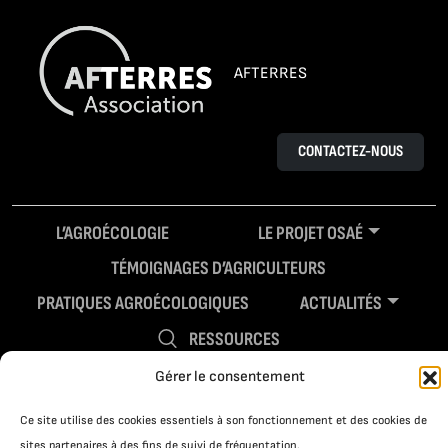
AFTERRES
CONTACTEZ-NOUS
L’AGROÉCOLOGIE
LE PROJET OSAÉ
TÉMOIGNAGES D’AGRICULTEURS
PRATIQUES AGROÉCOLOGIQUES
ACTUALITÉS
RESSOURCES
Gérer le consentement
Ce site utilise des cookies essentiels à son fonctionnement et des cookies de
sites partenaires à des fins de suivi de fréquentation.