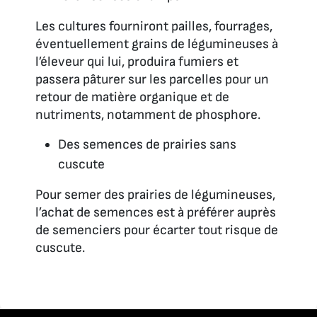
Les cultures fourniront pailles, fourrages,
éventuellement grains de légumineuses à
l’éleveur qui lui, produira fumiers et
passera pâturer sur les parcelles pour un
retour de matière organique et de
nutriments, notamment de phosphore.
Des semences de prairies sans
cuscute
Pour semer des prairies de légumineuses,
l’achat de semences est à préférer auprès
de semenciers pour écarter tout risque de
cuscute.