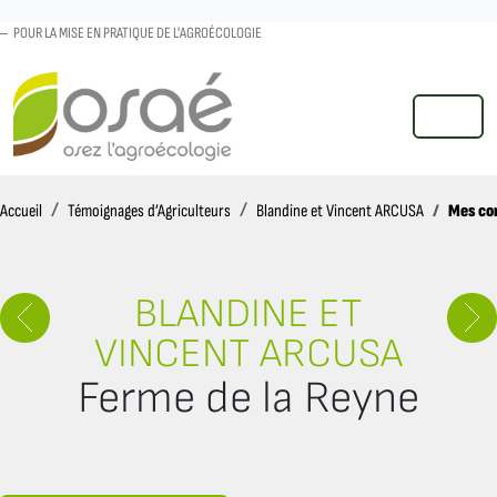
POUR LA MISE EN PRATIQUE DE L'AGROÉCOLOGIE
MENU
Accueil
Mes con
Accueil
Témoignages d’Agriculteurs
Blandine et Vincent ARCUSA
BLANDINE ET
VINCENT ARCUSA
Ferme de la Reyne