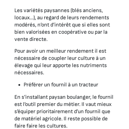
Les variétés paysannes (blés anciens,
locaux…), au regard de leurs rendements
modérés, n’ont d’intérêt que si elles sont
bien valorisées en coopérative ou par la
vente directe.
Pour avoir un meilleur rendement il est
nécessaire de coupler leur culture à un
élevage qui leur apporte les nutriments
nécessaires.
Préférer un fournil à un tracteur
En s’installant paysan boulanger, le fournil
est l’outil premier du métier. Il vaut mieux
s’équiper prioritairement d’un fournil que
de matériel agricole. Il reste possible de
faire faire les cultures.