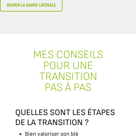
OUVRIR LA BARRE LATÉRALE
MES CONSEILS
POUR UNE
TRANSITION
PAS À PAS
QUELLES SONT LES ÉTAPES
DE LA TRANSITION ?
Bien valoriser son blé