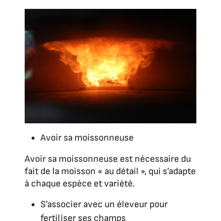
Avoir sa moissonneuse
Avoir sa moissonneuse est nécessaire du
fait de la moisson « au détail », qui s’adapte
à chaque espèce et variété.
S’associer avec un éleveur pour
fertiliser ses champs