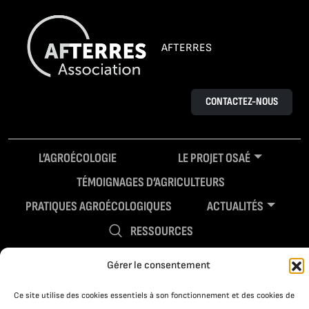
AFTERRES
CONTACTEZ-NOUS
L’AGROÉCOLOGIE
LE PROJET OSAÉ
TÉMOIGNAGES D’AGRICULTEURS
PRATIQUES AGROÉCOLOGIQUES
ACTUALITÉS
RESSOURCES
Gérer le consentement
Ce site utilise des cookies essentiels à son fonctionnement et des cookies de