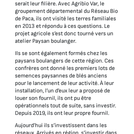
serait leur filière. Avec Agribio Var, le
groupement départemental du Réseau Bio
de Paca, ils ont visité les terres familiales
en 2013 et répondu à ces questions. Le
projet agricole s’est donc tourné vers un
atelier Paysan boulanger.
Ils se sont également formés chez les
paysans boulangers de cette région. Ces
confrères ont donné les premiers lots de
semences paysannes de blés anciens
pour le lancement de leur activité. À leur
installation, l’un d’eux leur a proposé de
louer son fournil, ils ont pu être
opérationnels tout de suite, sans investir.
Depuis 2019, ils ont leur propre fournil.
Aujourd’hui ils s’investissent dans les
réseaux. Arrivés en région, s’investir dans