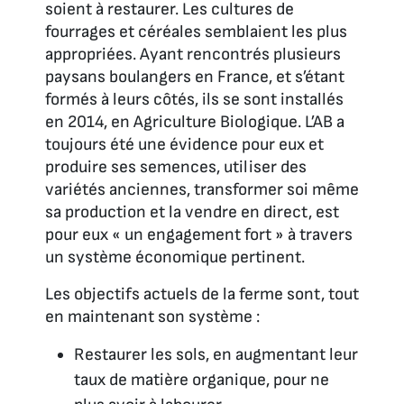
soient à restaurer. Les cultures de
fourrages et céréales semblaient les plus
appropriées. Ayant rencontrés plusieurs
paysans boulangers en France, et s’étant
formés à leurs côtés, ils se sont installés
en 2014, en Agriculture Biologique. L’AB a
toujours été une évidence pour eux et
produire ses semences, utiliser des
variétés anciennes, transformer soi même
sa production et la vendre en direct, est
pour eux «
un engagement fort
» à travers
un système économique pertinent.
Les objectifs actuels de la ferme sont, tout
en maintenant son système :
Restaurer les sols, en augmentant leur
taux de matière organique, pour ne