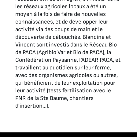
les réseaux agricoles locaux a été un
moyen à la fois de faire de nouvelles
connaissances, et de développer leur
activité via des coups de main et le
découverte de débouchés. Blandine et
Vincent sont investis dans le Réseau Bio
de PACA (Agribio Var et Bio de PACA), la
Confédération Paysanne, l’ADEAR PACA, et
travaillent au quotidien sur leur ferme,
avec des organismes agricoles ou autres,
qui bénéficient de leur exploitation pour
leur activité (tests fertilisation avec le
PNR de la Ste Baume, chantiers
d’insertion…).