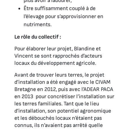
plus avoir à labourer,
Être suffisamment couplé à de
l’élevage pour s’approvisionner en
nutriments.
Le rôle du collectif :
Pour élaborer leur projet, Blandine et
Vincent se sont rapprochés d’acteurs
locaux du développement agricole.
Avant de trouver leurs terres, le projet
d’installation a été engagé avec le CIVAM
Bretagne en 2012, puis avec l’ADEAR PACA
en 2013 pour concrétiser l’installation sur
les terres familiales. Tant que le lieu
d’installation, son potentiel agronomique
et les débouchés locaux n’étaient pas
connus, ils n’avaient pas arrêté quelle