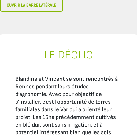
OUVRIR LA BARRE LATÉRALE
LE DÉCLIC
Blandine et Vincent se sont rencontrés à
Rennes pendant leurs études
d’agronomie. Avec pour objectif de
s’installer, c’est l’opportunité de terres
familiales dans le Var qui a orienté leur
projet. Les 15ha précédemment cultivés
en blé dur, sont sans irrigation, et à
potentiel intéressant bien que les sols