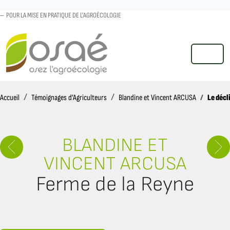
POUR LA MISE EN PRATIQUE DE L'AGROÉCOLOGIE
MENU
Accueil
Le décl
Accueil
Témoignages d’Agriculteurs
Blandine et Vincent ARCUSA
BLANDINE ET
VINCENT ARCUSA
Ferme de la Reyne