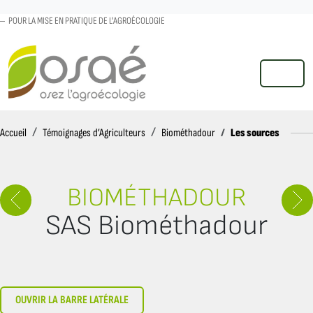
POUR LA MISE EN PRATIQUE DE L'AGROÉCOLOGIE
MENU
Accueil
Les sources
Accueil
Témoignages d’Agriculteurs
Biométhadour
BIOMÉTHADOUR
SAS Biométhadour
OUVRIR LA BARRE LATÉRALE