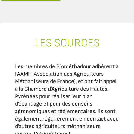
LES SOURCES
Les membres de Biométhadour adhèrent à
l’AAMF (Association des Agriculteurs
Méthaniseurs de France), et ont fait appel
à la Chambre d’Agriculture des Hautes-
Pyrénées pour réaliser leur plan
d’épandage et pour des conseils
agronomiques et réglementaires. Ils sont
également régulièrement en contact avec
d’autres agriculteurs méthaniseurs
voisins (Agrimétharos).