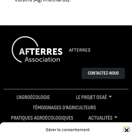
AFTERRES
CONTACTEZ-NOUS
L’AGROÉCOLOGIE
LE PROJET OSAÉ
TÉMOIGNAGES D’AGRICULTEURS
PRATIQUES AGROÉCOLOGIQUES
ACTUALITÉS
RESSOURCES
Gérer le consentement