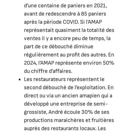
d’une centaine de paniers en 2021,
avant de redescendre à 85 paniers
après la période COVID. Si l’AMAP
représentait quasiment la totalité des
ventes il y a encore peu de temps, la
part de ce débouché diminue
régulièrement au profit des autres. En
2024, l’AMAP représente environ 50%
du chiffre d’affaires.
Les restaurateurs représentent le
second débouché de l’exploitation. En
direct ou via un ancien amapien qui a
développé une entreprise de semi-
grossiste, André écoule 30% de ses
productions maraichères et fruitières
auprès des restaurants locaux. Les