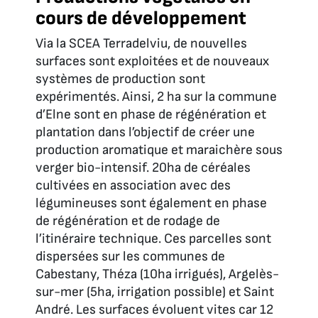
cours de développement
Via la SCEA Terradelviu, de nouvelles
surfaces sont exploitées et de nouveaux
systèmes de production sont
expérimentés. Ainsi, 2 ha sur la commune
d’Elne sont en phase de régénération et
plantation dans l’objectif de créer une
production aromatique et maraichère sous
verger bio-intensif. 20ha de céréales
cultivées en association avec des
légumineuses sont également en phase
de régénération et de rodage de
l’itinéraire technique. Ces parcelles sont
dispersées sur les communes de
Cabestany, Théza (10ha irrigués), Argelès-
sur-mer (5ha, irrigation possible) et Saint
André. Les surfaces évoluent vites car 12