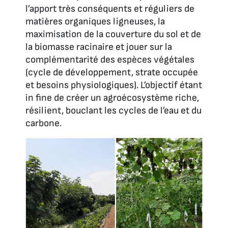
l’apport très conséquents et réguliers de
matières organiques ligneuses, la
maximisation de la couverture du sol et de
la biomasse racinaire et jouer sur la
complémentarité des espèces végétales
(cycle de développement, strate occupée
et besoins physiologiques). L’objectif étant
in fine de créer un agroécosystème riche,
résilient, bouclant les cycles de l’eau et du
carbone.