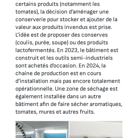
certains produits (notamment les
tomates), la décision d’aménager une
conserverie pour stocker et ajouter de la
valeur aux produits invendus est prise.
L’idée est de proposer des conserves
(coulis, purée, soupe) ou des produits
lactofermentés. En 2023, le bâtiment est
construit et les outils semi-industriels
sont achetés d’occasion. En 2024, la
chaine de production est en cours
d’installation mais pas encore totalement
opérationnelle. Une zone de séchage est
également installée dans un autre
bâtiment afin de faire sécher aromatiques,
tomates, mures et autres fruits.