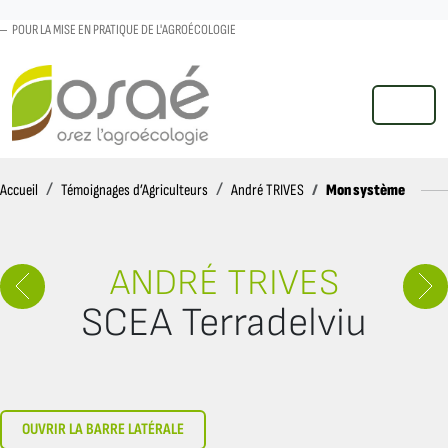
POUR LA MISE EN PRATIQUE DE L'AGROÉCOLOGIE
MENU
Accueil
Mon système
Accueil
Témoignages d’Agriculteurs
André TRIVES
ANDRÉ TRIVES
SCEA Terradelviu
OUVRIR LA BARRE LATÉRALE