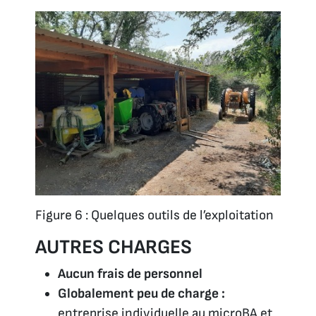
Figure 6 : Quelques outils de l’exploitation
AUTRES CHARGES
Aucun frais de personnel
Globalement peu de charge :
entreprise individuelle au microBA et