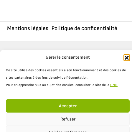
Mentions légales
Politique de confidentialité
Gérer le consentement
Ce site utilise des cookies essentiels à son fonctionnement et des cookies de
sites partenaires à des fins de suivi de fréquentation.
Pour en apprendre plus au sujet des cookies, consultez le site de la
CNIL
.
Accepter
Refuser