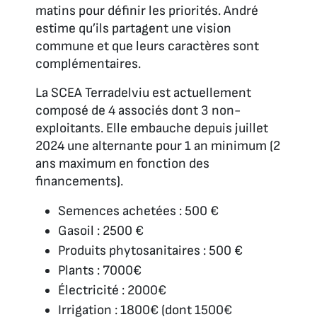
matins pour définir les priorités. André
estime qu’ils partagent une vision
commune et que leurs caractères sont
complémentaires.
La SCEA Terradelviu est actuellement
composé de 4 associés dont 3 non-
exploitants. Elle embauche depuis juillet
2024 une alternante pour 1 an minimum (2
ans maximum en fonction des
financements).
Semences achetées : 500 €
Gasoil : 2500 €
Produits phytosanitaires : 500 €
Plants : 7000€
Électricité : 2000€
Irrigation : 1800€ (dont 1500€