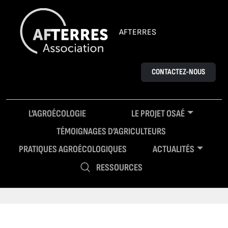
AFTERRES
CONTACTEZ-NOUS
L’AGROÉCOLOGIE
LE PROJET OSAÉ
TÉMOIGNAGES D’AGRICULTEURS
PRATIQUES AGROÉCOLOGIQUES
ACTUALITÉS
RESSOURCES