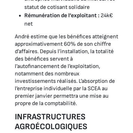
statut de cotisant solidaire
Rémunération de l’exploitant :
24k€
net
André estime que les bénéfices atteignent
approximativement 60% de son chiffre
d’affaires. Depuis l’installation, la totalité
des bénéfices servent à
l’autofinancement de l’exploitation,
notamment des nombreux
investissements réalisés. L’absorption de
l’entreprise individuelle par la SCEA au
premier janvier permettra une mise au
propre de la comptabilité.
INFRASTRUCTURES
AGROÉCOLOGIQUES