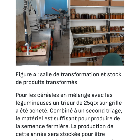
Figure 4 : salle de transformation et stock
de produits transformés
Pour les céréales en mélange avec les
légumineuses un trieur de 25qtx sur grille
a été acheté. Combiné à un second triage,
le matériel est suffisant pour produire de
la semence fermière. La production de
cette année sera stockée pour être