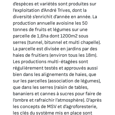
d’espèces et variétés sont produites sur
l’exploitation d’André Trives, dont la
diversité s’enrichit d’année en année. La
production annuelle avoisine les 50
tonnes de fruits et légumes sur une
parcelle de 1,6ha dont 1200m2 sous
serres (tunnel, bitunnel et multi chapelle).
La parcelle est divisée en jardins par des
haies de fruitiers (environ tous les 18m).
Les productions multi-étagées sont
régulièrement testés et approuvés aussi
bien dans les alignements de haies, que
sur les parcelles (association de légumes),
que dans les serres (raisin de tables,
bananiers et cannes à sucres pour faire de
l’ombre et rafraichir l’atmosphère). D’après
les concepts de MSV et d’agroforesterie,
les clés du système mis en place sont