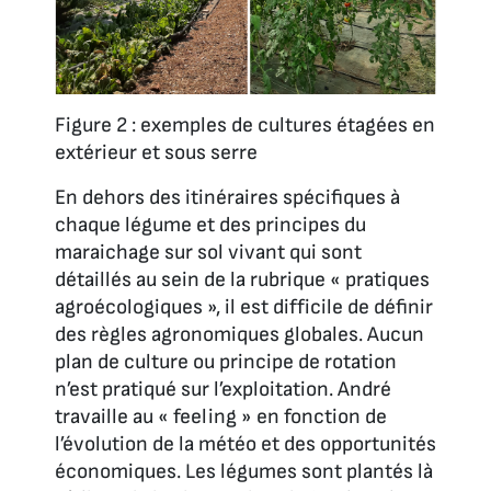
Figure 2 : exemples de cultures étagées en
extérieur et sous serre
En dehors des itinéraires spécifiques à
chaque légume et des principes du
maraichage sur sol vivant qui sont
détaillés au sein de la rubrique « pratiques
agroécologiques », il est difficile de définir
des règles agronomiques globales. Aucun
plan de culture ou principe de rotation
n’est pratiqué sur l’exploitation. André
travaille au « feeling » en fonction de
l’évolution de la météo et des opportunités
économiques. Les légumes sont plantés là