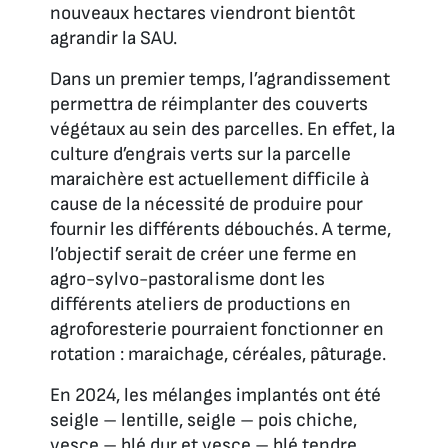
nouveaux hectares viendront bientôt
agrandir la SAU.
Dans un premier temps, l’agrandissement
permettra de réimplanter des couverts
végétaux au sein des parcelles. En effet, la
culture d’engrais verts sur la parcelle
maraichère est actuellement difficile à
cause de la nécessité de produire pour
fournir les différents débouchés. A terme,
l’objectif serait de créer une ferme en
agro-sylvo-pastoralisme dont les
différents ateliers de productions en
agroforesterie pourraient fonctionner en
rotation : maraichage, céréales, pâturage.
En 2024, les mélanges implantés ont été
seigle – lentille, seigle – pois chiche,
vesce – blé dur et vesce – blé tendre.