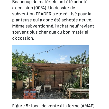
Beaucoup de matériels ont été acheté
d’occasion (90%). Un dossier de
subvention FEADER a été réalisé pour la
planteuse qui a donc été achetée neuve.
Même subventionné, l’achat neuf revient
souvent plus cher que du bon matériel
d’occasion.
Figure 5 : local de vente à la ferme (AMAP)