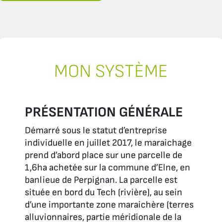
MON SYSTÈME
PRÉSENTATION GÉNÉRALE
Démarré sous le statut d’entreprise
individuelle en juillet 2017, le maraichage
prend d’abord place sur une parcelle de
1,6ha achetée sur la commune d’Elne, en
banlieue de Perpignan. La parcelle est
située en bord du Tech (rivière), au sein
d’une importante zone maraichère (terres
alluvionnaires, partie méridionale de la