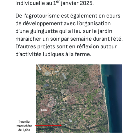
er
individuelle au 1
janvier 2025.
De l’agrotourisme est également en cours
de développement avec l’organisation
d’une guinguette qui a lieu sur le jardin
maraicher un soir par semaine durant l’été.
D’autres projets sont en réflexion autour
d’activités ludiques à la ferme.