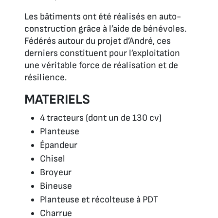
Les bâtiments ont été réalisés en auto-
construction grâce à l’aide de bénévoles.
Fédérés autour du projet d’André, ces
derniers constituent pour l’exploitation
une véritable force de réalisation et de
résilience.
MATERIELS
4 tracteurs (dont un de 130 cv)
Planteuse
Épandeur
Chisel
Broyeur
Bineuse
Planteuse et récolteuse à PDT
Charrue