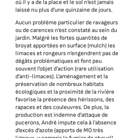
où il y a de la place et le sol n’est jamais
laissé nu plus d’une quinzaine de jours.
Aucun problème particulier de ravageurs
ou de carences n’est constaté au sein du
jardin. Malgré les fortes quantités de
broyat apportées en surface (mulch) les
limaces et rongeurs n’engendrent pas de
dégâts problématiques et font peu
souvent l’objet d’action (rare utilisation
d’anti-limaces). L’aménagement et la
préservation de nombreux habitats
écologiques et la proximité de la rivière
favorise la présence des hérissons, des
rapaces et des couleuvres. De plus, la
production est indemne d’attaque de
pucerons, André impute cela à l’absence
d’excès d’azote (apports de MO très