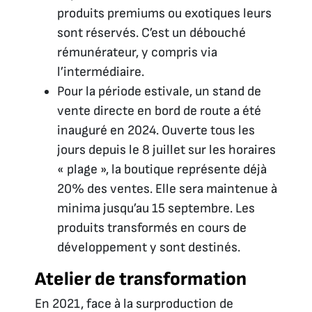
produits premiums ou exotiques leurs
sont réservés. C’est un débouché
rémunérateur, y compris via
l’intermédiaire.
Pour la période estivale, un stand de
vente directe en bord de route a été
inauguré en 2024. Ouverte tous les
jours depuis le 8 juillet sur les horaires
« plage », la boutique représente déjà
20% des ventes. Elle sera maintenue à
minima jusqu’au 15 septembre. Les
produits transformés en cours de
développement y sont destinés.
Atelier de transformation
En 2021, face à la surproduction de