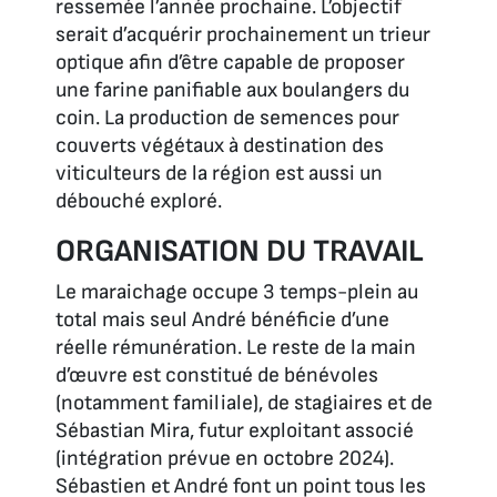
ressemée l’année prochaine. L’objectif
serait d’acquérir prochainement un trieur
optique afin d’être capable de proposer
une farine panifiable aux boulangers du
coin. La production de semences pour
couverts végétaux à destination des
viticulteurs de la région est aussi un
débouché exploré.
ORGANISATION DU TRAVAIL
Le maraichage occupe 3 temps-plein au
total mais seul André bénéficie d’une
réelle rémunération. Le reste de la main
d’œuvre est constitué de bénévoles
(notamment familiale), de stagiaires et de
Sébastian Mira, futur exploitant associé
(intégration prévue en octobre 2024).
Sébastien et André font un point tous les