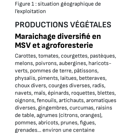
Figure 1 : situation géographique de
l’exploitation
PRODUCTIONS VÉGÉTALES
Maraichage diversifié en
MSV et agroforesterie
Carottes, tomates, courgettes, pastèques,
melons, poivrons, aubergines, haricots-
verts, pommes de terre, pâtissons,
physalis, piments, laitues, betteraves,
choux divers, courges diverses, radis,
navets, maïs, épinards, roquettes, blettes,
oignons, fenouils, artichauts, aromatiques
diverses, gingembres, curcumas, raisins
de table, agrumes (citrons, oranges),
pommes, abricots, prunes, figues,
grenades… environ une centaine