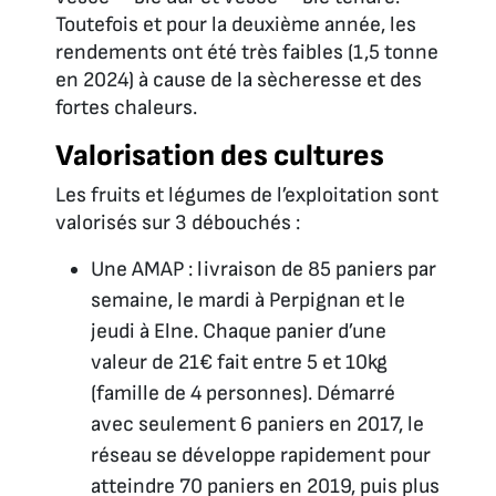
Toutefois et pour la deuxième année, les
rendements ont été très faibles (1,5 tonne
en 2024) à cause de la sècheresse et des
fortes chaleurs.
Valorisation des cultures
Les fruits et légumes de l’exploitation sont
valorisés sur 3 débouchés :
Une AMAP : livraison de 85 paniers par
semaine, le mardi à Perpignan et le
jeudi à Elne. Chaque panier d’une
valeur de 21€ fait entre 5 et 10kg
(famille de 4 personnes). Démarré
avec seulement 6 paniers en 2017, le
réseau se développe rapidement pour
atteindre 70 paniers en 2019, puis plus