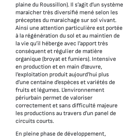
plaine du Roussillon). Il s’agit d’un système
maraicher très diversifié mené selon les
préceptes du maraichage sur sol vivant.
Ainsi une attention particulière est portée
à la régénération du sol et au maintien de
la vie qu’il héberge avec l’apport très
conséquent et régulier de matière
organique (broyat et fumiers). Intensive
en production et en main d’œuvre,
l’exploitation produit aujourd’hui plus
d’une centaine d’espèces et variétés de
fruits et légumes. L’environnement
périurbain permet de valoriser
correctement et sans difficulté majeure
les productions au travers d’un panel de
circuits courts.
En pleine phase de développement,