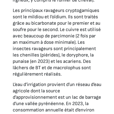
ligneux, y compris le fumier de cheval).
Les principaux ravageurs cryptogamiques
sont le mildiou et l’oïdium. Ils sont traités
grâce au bicarbonate pour le premier et au
soufre pour le second. Le cuivre est utilisé
avec beaucoup de parcimonie (2 fois par
an maximum à dose minimale). Les
insectes ravageurs sont principalement
les chenilles (piérides), le doryphore, la
punaise (en 2023) et les acariens. Des
lâchers de BT et de macrolophus sont
régulièrement réalisés.
L’eau d’irrigation provient d’un réseau d’eau
agricole dont la source
d’approvisionnement est un lac de barrage
d’une vallée pyrénéenne. En 2023, la
consommation annuelle était d’environ