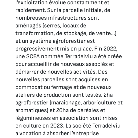
l’exploitation évolue constamment et
rapidement. Sur la parcelle initiale, de
nombreuses infrastructures sont
aménagés (serres, locaux de
transformation, de stockage, de vente…)
et un système agroforestier est
progressivement mis en place. Fin 2022,
une SCEA nommée Terradelviu a été créée
pour accueillir de nouveaux associés et
démarrer de nouvelles activités. Des
nouvelles parcelles sont acquises en
commodat ou fermage et de nouveaux
ateliers de production sont testés. 2ha
agroforestier (maraichage, arboriculture et
aromatiques) et 20ha de céréales et
légumineuses en association sont mises
en culture en 2023. La société Terradelviu
a vocation à absorber l’entreprise