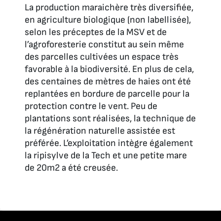
La production maraichère très diversifiée,
en agriculture biologique (non labellisée),
selon les préceptes de la MSV et de
l’agroforesterie constitut au sein même
des parcelles cultivées un espace très
favorable à la biodiversité. En plus de cela,
des centaines de mètres de haies ont été
replantées en bordure de parcelle pour la
protection contre le vent. Peu de
plantations sont réalisées, la technique de
la régénération naturelle assistée est
préférée. L’exploitation intègre également
la ripisylve de la Tech et une petite mare
de 20m2 a été creusée.