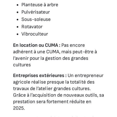
Planteuse à arbre
Pulvérisateur
Sous-soleuse
Rotavator
Vibroculteur
En location ou CUMA :
Pas encore
adhérent à une CUMA, mais peut-être à
l’avenir pour la gestion des grandes
cultures
Entreprises extérieures :
Un entrepreneur
agricole réalise presque la totalité des
travaux de l’atelier grandes cultures.
Grâce à l’acquisition de nouveaux outils, sa
prestation sera fortement réduite en
2025.