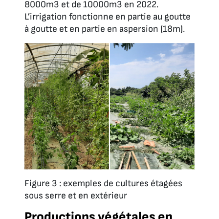
8000m3 et de 10000m3 en 2022.
L’irrigation fonctionne en partie au goutte
à goutte et en partie en aspersion (18m).
Figure 3 : exemples de cultures étagées
sous serre et en extérieur
Productions végétales en