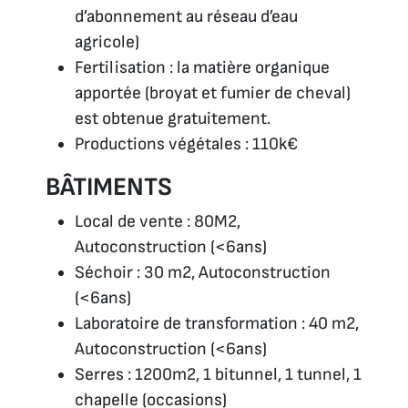
d’abonnement au réseau d’eau
agricole)
Fertilisation : la matière organique
apportée (broyat et fumier de cheval)
est obtenue gratuitement.
Productions végétales : 110k€
BÂTIMENTS
Local de vente : 80M2,
Autoconstruction (<6ans)
Séchoir : 30 m2, Autoconstruction
(<6ans)
Laboratoire de transformation : 40 m2,
Autoconstruction (<6ans)
Serres : 1200m2, 1 bitunnel, 1 tunnel, 1
chapelle (occasions)