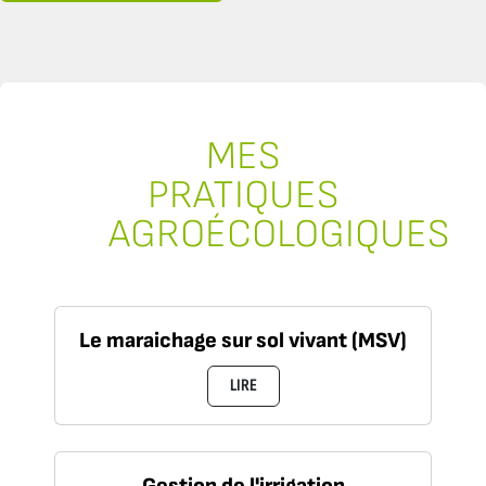
MES
PRATIQUES
AGROÉCOLOGIQUES
Le maraichage sur sol vivant (MSV)
LIRE
Gestion de l'irrigation