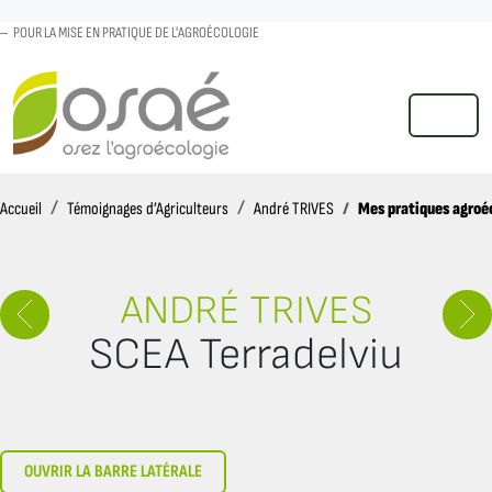
POUR LA MISE EN PRATIQUE DE L'AGROÉCOLOGIE
MENU
Accueil
Mes pratiques agroé
Accueil
Témoignages d’Agriculteurs
André TRIVES
ANDRÉ TRIVES
SCEA Terradelviu
OUVRIR LA BARRE LATÉRALE