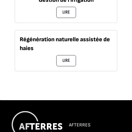
LIRE
Régénération naturelle assistée de
haies
LIRE
AFTERRES