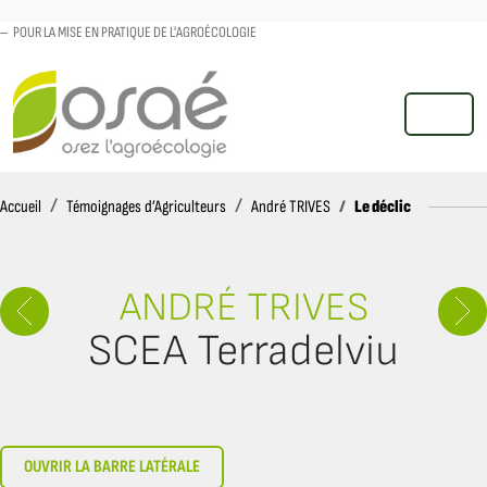
POUR LA MISE EN PRATIQUE DE L'AGROÉCOLOGIE
MENU
Accueil
Le déclic
Accueil
Témoignages d’Agriculteurs
André TRIVES
ANDRÉ TRIVES
SCEA Terradelviu
OUVRIR LA BARRE LATÉRALE