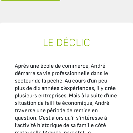
LE DÉCLIC
Après une école de commerce, André
démarre sa vie professionnelle dans le
secteur de la pêche. Au cours d’un peu
plus de dix années d’expériences, il y crée
plusieurs entreprises. Mais à la suite d’une
situation de faillite économique, André
traverse une période de remise en
question. C’est alors qu’il s’intéresse à
l’activité historique de sa famille côté
maternelle (grands-parents), le