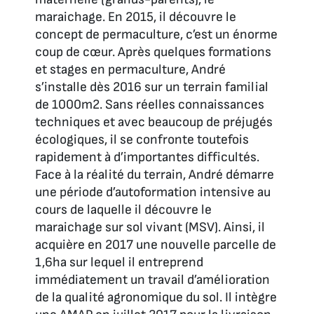
maraichage. En 2015, il découvre le
concept de permaculture, c’est un énorme
coup de cœur. Après quelques formations
et stages en permaculture, André
s’installe dès 2016 sur un terrain familial
de 1000m2. Sans réelles connaissances
techniques et avec beaucoup de préjugés
écologiques, il se confronte toutefois
rapidement à d’importantes difficultés.
Face à la réalité du terrain, André démarre
une période d’autoformation intensive au
cours de laquelle il découvre le
maraichage sur sol vivant (MSV). Ainsi, il
acquière en 2017 une nouvelle parcelle de
1,6ha sur lequel il entreprend
immédiatement un travail d’amélioration
de la qualité agronomique du sol. Il intègre