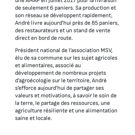
une AMAP en juillet 2017 pour la livraison
de seulement 6 paniers. Sa production et
son réseau se développent rapidement,
André livre aujourd’hui près de 85 paniers,
des restaurateurs et un stand de vente
direct en bord de route.
Président national de l’association MSV,
élu de sa commune sur les sujet agricoles
et alimentaires, associé au
développement de nombreux projets
d’agroécologie sur le territoire, André
s’efforce aujourd’hui de partager ses
valeurs et motivations, à savoir le soin de
la terre, le partage des ressources, une
agriculture résiliente et une alimentation
saine et locale.