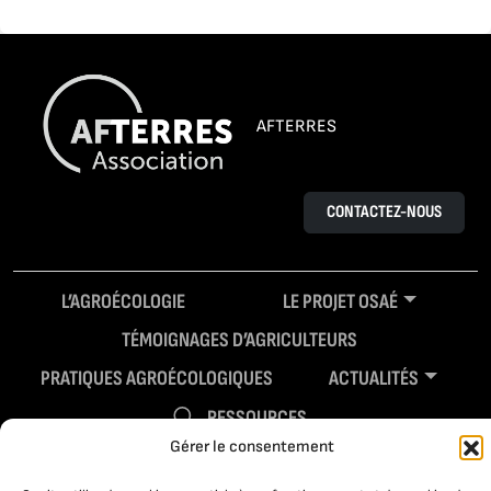
AFTERRES
CONTACTEZ-NOUS
L’AGROÉCOLOGIE
LE PROJET OSAÉ
TÉMOIGNAGES D’AGRICULTEURS
PRATIQUES AGROÉCOLOGIQUES
ACTUALITÉS
RESSOURCES
Gérer le consentement