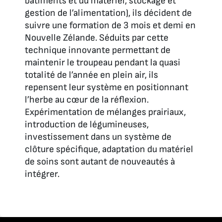
bâtiments et du matériel, stockage et
gestion de l’alimentation), ils décident de
suivre une formation de 3 mois et demi en
Nouvelle Zélande. Séduits par cette
technique innovante permettant de
maintenir le troupeau pendant la quasi
totalité de l’année en plein air, ils
repensent leur système en positionnant
l’herbe au cœur de la réflexion.
Expérimentation de mélanges prairiaux,
introduction de légumineuses,
investissement dans un système de
clôture spécifique, adaptation du matériel
de soins sont autant de nouveautés à
intégrer.