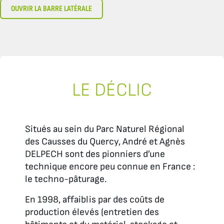
OUVRIR LA BARRE LATÉRALE
LE DÉCLIC
Situés au sein du Parc Naturel Régional
des Causses du Quercy, André et Agnès
DELPECH sont des pionniers d’une
technique encore peu connue en France :
le techno-pâturage.
En 1998, affaiblis par des coûts de
production élevés (entretien des