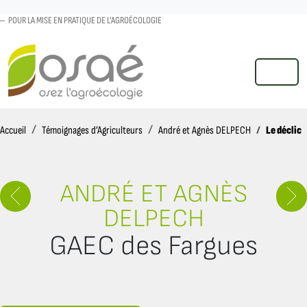
POUR LA MISE EN PRATIQUE DE L'AGROÉCOLOGIE
MENU
Accueil
Le déclic
Accueil
Témoignages d’Agriculteurs
André et Agnès DELPECH
ANDRÉ ET AGNÈS
DELPECH
GAEC des Fargues