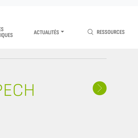
ES
RESSOURCES
ACTUALITÉS
IQUES
PECH