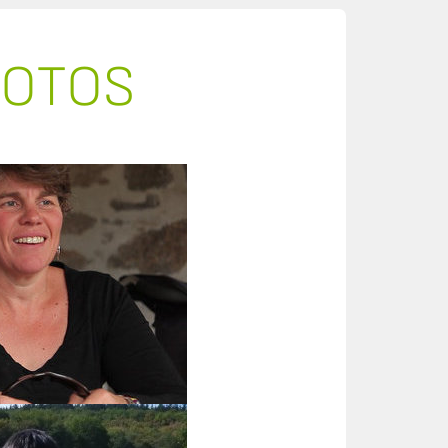
HOTOS