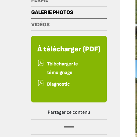
FERME
GALERIE PHOTOS
VIDÉOS
À télécharger (PDF)
Télécharger le
témoignage
Diagnostic
Partager ce contenu