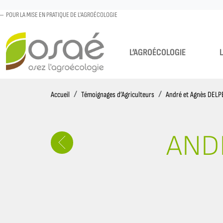
POUR LA MISE EN PRATIQUE DE L'AGROÉCOLOGIE
L’AGROÉCOLOGIE
Accueil
Accueil
Témoignages d’Agriculteurs
André et Agnès DEL
AND