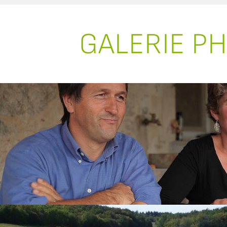
GALERIE P