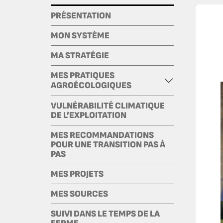
PRÉSENTATION
MON SYSTÈME
MA STRATÉGIE
MES PRATIQUES
AGROÉCOLOGIQUES
VULNÉRABILITÉ CLIMATIQUE
DE L’EXPLOITATION
MES RECOMMANDATIONS
POUR UNE TRANSITION PAS À
PAS
MES PROJETS
MES SOURCES
SUIVI DANS LE TEMPS DE LA