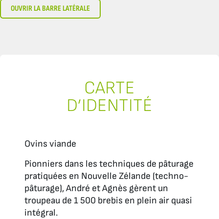
OUVRIR LA BARRE LATÉRALE
CARTE
D’IDENTITÉ
Ovins viande
Pionniers dans les techniques de pâturage
pratiquées en Nouvelle Zélande (techno-
pâturage), André et Agnès gèrent un
troupeau de 1 500 brebis en plein air quasi
intégral.