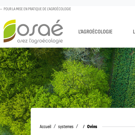
POUR LA MISE EN PRATIQUE DE L'AGROÉCOLOGIE
L’AGROÉCOLOGIE
Accueil
Ovins
Accueil
systemes