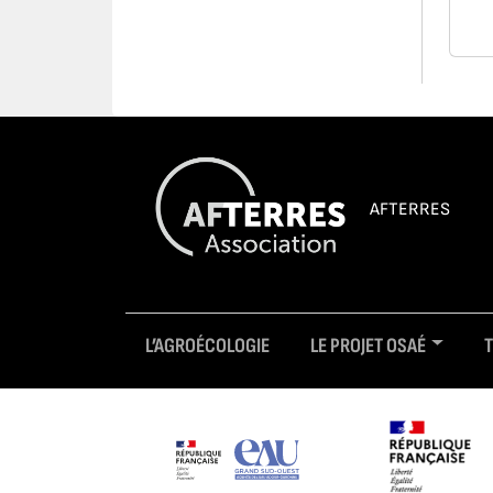
AFTERRES
L’AGROÉCOLOGIE
LE PROJET OSAÉ