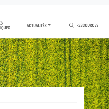
ES
RESSOURCES
ACTUALITÉS
IQUES