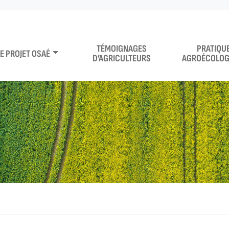
TÉMOIGNAGES
PRATIQU
LE PROJET OSAÉ
D’AGRICULTEURS
AGROÉCOLOG