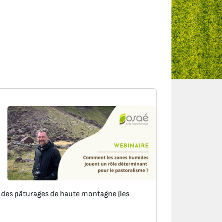
n des pâturages de haute montagne (les