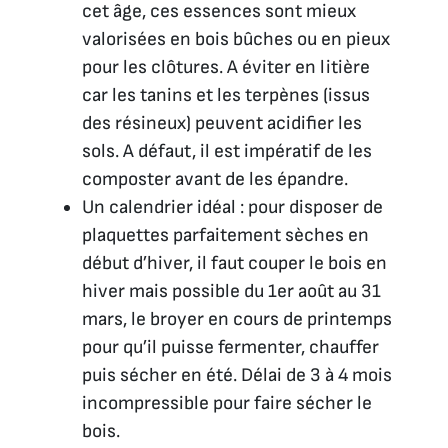
cet âge, ces essences sont mieux
valorisées en bois bûches ou en pieux
pour les clôtures. A éviter en litière
car les tanins et les terpènes (issus
des résineux) peuvent acidifier les
sols. A défaut, il est impératif de les
composter avant de les épandre.
Un calendrier idéal : pour disposer de
plaquettes parfaitement sèches en
début d’hiver, il faut couper le bois en
hiver mais possible du 1er août au 31
mars, le broyer en cours de printemps
pour qu’il puisse fermenter, chauffer
puis sécher en été. Délai de 3 à 4 mois
incompressible pour faire sécher le
bois.