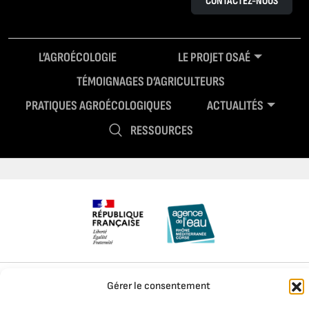
CONTACTEZ-NOUS
L’AGROÉCOLOGIE
LE PROJET OSAÉ
TÉMOIGNAGES D’AGRICULTEURS
PRATIQUES AGROÉCOLOGIQUES
ACTUALITÉS
RESSOURCES
Mentions légales
Politique de confidentialité
Gérer le consentement