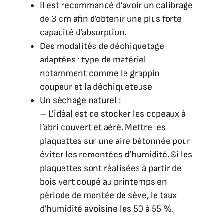
Il est recommandé d’avoir un calibrage
de 3 cm afin d’obtenir une plus forte
capacité d’absorption.
Des modalités de déchiquetage
adaptées : type de matériel
notamment comme le grappin
coupeur et la déchiqueteuse
Un séchage naturel :
– L’idéal est de stocker les copeaux à
l’abri couvert et aéré. Mettre les
plaquettes sur une aire bétonnée pour
éviter les remontées d’humidité. Si les
plaquettes sont réalisées à partir de
bois vert coupé au printemps en
période de montée de sève, le taux
d’humidité avoisine les 50 à 55 %.