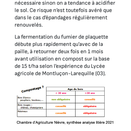
nécessaire sinon on a tendance à acidifier
le sol. Ce risque n’est toutefois avéré que
dans le cas d’épandages régulièrement
renouvelés.
La fermentation du fumier de plaquette
débute plus rapidement qu’avec de la
paille, à retourner deux fois en 1 mois
avant utilisation en compost sur la base
de 15 t/ha selon l’expérience du Lycée
agricole de Montluçon-Larequille (03).