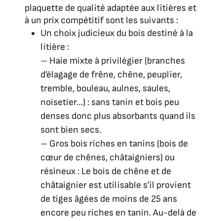
plaquette de qualité adaptée aux litières et
à un prix compétitif sont les suivants :
Un choix judicieux du bois destiné à la
litière :
– Haie mixte à privilégier (branches
d’élagage de frêne, chêne, peuplier,
tremble, bouleau, aulnes, saules,
noisetier…) : sans tanin et bois peu
denses donc plus absorbants quand ils
sont bien secs.
– Gros bois riches en tanins (bois de
cœur de chênes, châtaigniers) ou
résineux : Le bois de chêne et de
châtaignier est utilisable s’il provient
de tiges âgées de moins de 25 ans
encore peu riches en tanin. Au-delà de