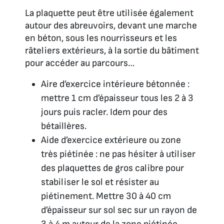
La plaquette peut être utilisée également
autour des abreuvoirs, devant une marche
en béton, sous les nourrisseurs et les
râteliers extérieurs, à la sortie du bâtiment
pour accéder au parcours…
Aire d’exercice intérieure bétonnée :
mettre 1 cm d’épaisseur tous les 2 à 3
jours puis racler. Idem pour des
bétaillères.
Aide d’exercice extérieure ou zone
très piétinée : ne pas hésiter à utiliser
des plaquettes de gros calibre pour
stabiliser le sol et résister au
piétinement. Mettre 30 à 40 cm
d’épaisseur sur sol sec sur un rayon de