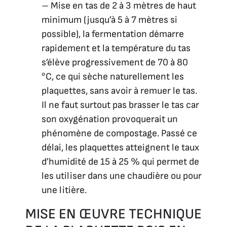
– Mise en tas de 2 à 3 mètres de haut
minimum (jusqu’à 5 à 7 mètres si
possible), la fermentation démarre
rapidement et la température du tas
s’élève progressivement de 70 à 80
°C, ce qui sèche naturellement les
plaquettes, sans avoir à remuer le tas.
Il ne faut surtout pas brasser le tas car
son oxygénation provoquerait un
phénomène de compostage. Passé ce
délai, les plaquettes atteignent le taux
d’humidité de 15 à 25 % qui permet de
les utiliser dans une chaudière ou pour
une litière.
MISE EN ŒUVRE TECHNIQUE