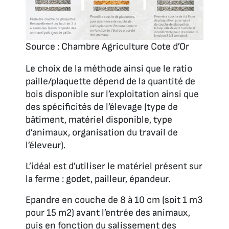
Source : Chambre Agriculture Cote d’Or
Le choix de la méthode ainsi que le ratio
paille/plaquette dépend de la quantité de
bois disponible sur l’exploitation ainsi que
des spécificités de l’élevage (type de
bâtiment, matériel disponible, type
d’animaux, organisation du travail de
l’éleveur).
L’idéal est d’utiliser le matériel présent sur
la ferme : godet, pailleur, épandeur.
Epandre en couche de 8 à 10 cm (soit 1 m3
pour 15 m2) avant l’entrée des animaux,
puis en fonction du salissement des