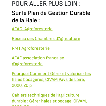
POUR ALLER PLUS LOIN :
Sur le Plan de Gestion Durable
de la Haie :
AFAC-Agroforesterie
Réseau des Chambres d’Agriculture
RMT Agroforesterie
AFAF association française
d’agroforesterie
Pourquoi Comment Gérer et valoriser les
haies bocagères, CIVAM Pays de Loire,
2020, 20 p
Cahiers techniques de l’agriculture
durable : Gérer haies et bocage, CIVAM,