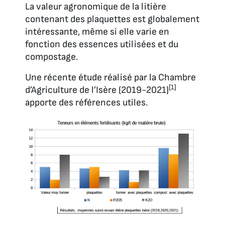
La valeur agronomique de la litière
contenant des plaquettes est globalement
intéressante, même si elle varie en
fonction des essences utilisées et du
compostage.
Une récente étude réalisé par la Chambre
[1]
d’Agriculture de l’Isère (2019-2021)
apporte des références utiles.