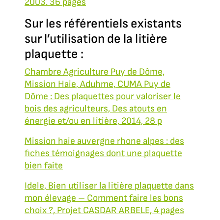
2003. 36 pages
Sur les référentiels existants
sur l’utilisation de la litière
plaquette :
Chambre Agriculture Puy de Dôme,
Mission Haie, Aduhme, CUMA Puy de
Dôme : Des plaquettes pour valoriser le
bois des agriculteurs, Des atouts en
énergie et/ou en litière, 2014, 28 p
Mission haie auvergne rhone alpes : des
fiches témoignages dont une plaquette
bien faite
Idele, Bien utiliser la litière plaquette dans
mon élevage – Comment faire les bons
choix ?, Projet CASDAR ARBELE, 4 pages