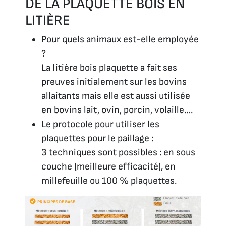
DE LA PLAQUETTE BOIS EN
LITIÈRE
Pour quels animaux est-elle employée
?
La litière bois plaquette a fait ses
preuves initialement sur les bovins
allaitants mais elle est aussi utilisée
en bovins lait, ovin, porcin, volaille….
Le protocole pour utiliser les
plaquettes pour le paillage :
3 techniques sont possibles : en sous
couche (meilleure efficacité), en
millefeuille ou 100 % plaquettes.