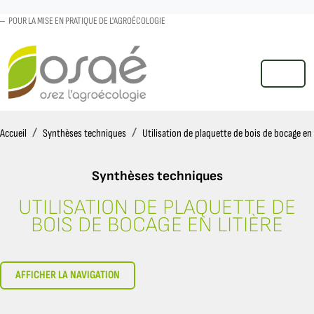
POUR LA MISE EN PRATIQUE DE L'AGROÉCOLOGIE
MENU
Accueil
Accueil
Synthèses techniques
Utilisation de plaquette de bois de bocage en l
Synthèses techniques
UTILISATION DE PLAQUETTE DE
DU CONCEPT À LA TECHNIQUE
BOIS DE BOCAGE EN LITIÈRE
AFFICHER LA NAVIGATION