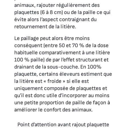
animaux, rajouter régulièrement des
plaquettes (6 à 8 cm) ou de la paille ce qui
évite alors l’aspect contraignant du
retournement de la litière.
Le paillage peut alors être moins
conséquent (entre 50 et 70 % de la dose
habituelle comparativement à une litière
100 % paille) de par l’effet structurant et
drainant de la sous-couche. En 100%
plaquette, certains éleveurs estiment que
la litière est « froide » si elle est
uniquement composée de plaquettes et
qu’il est donc utile d’incorporer au moins
une petite proportion de paille de façon à
améliorer le confort des animaux.
Point d’attention avant rajout plaquette