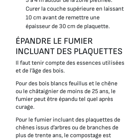
3 à 4 m autour de la zone piétinée.
Curer la couche supérieure en laissant
10 cm avant de remettre une
épaisseur de 30 cm de plaquette.
ÉPANDRE LE FUMIER
INCLUANT DES PLAQUETTES
Il faut tenir compte des essences utilisées
et de l’âge des bois.
Pour des bois blancs feuillus et le chêne
ou le châtaignier de moins de 25 ans, le
fumier peut être épandu tel quel après
curage.
Pour le fumier incluant des plaquettes de
chênes issus d’arbres ou de branches de
plus de trente ans, le compostage est