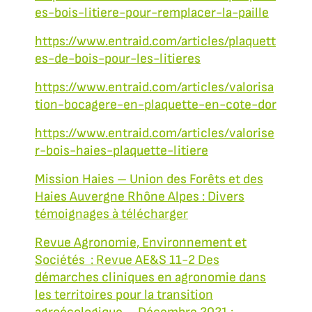
es-bois-litiere-pour-remplacer-la-paille
https://www.entraid.com/articles/plaquett
es-de-bois-pour-les-litieres
https://www.entraid.com/articles/valorisa
tion-bocagere-en-plaquette-en-cote-dor
https://www.entraid.com/articles/valorise
r-bois-haies-plaquette-litiere
Mission Haies – Union des Forêts et des
Haies Auvergne Rhône Alpes : Divers
témoignages à télécharger
Revue Agronomie, Environnement et
Sociétés : Revue AE&S 11-2 Des
démarches cliniques en agronomie dans
les territoires pour la transition