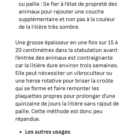
ou paille : Se fier à l’état de propreté des
animaux pour rajouter une couche
supplémentaire et non pas à la couleur
de la litière très sombre.
Une grosse épaisseur en une fois sur 15 à
20 centimètres dans la stabulation avant
l’entrée des animaux est contraignante
car la litière dure environ trois semaines.
Elle peut nécessiter un vibroculteur ou
une herse rotative pour briser la croûte
qui se forme et faire remonter les
plaquettes propres pour prolonger d’une
quinzaine de jours la litière sans rajout de
paille. Cette méthode est donc peu
répandue.
Les autres usages