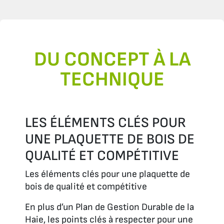
DU CONCEPT À LA
TECHNIQUE
LES ÉLÉMENTS CLÉS POUR
UNE PLAQUETTE DE BOIS DE
QUALITÉ ET COMPÉTITIVE
Les éléments clés pour une plaquette de
bois de qualité et compétitive
En plus d’un Plan de Gestion Durable de la
Haie, les points clés à respecter pour une