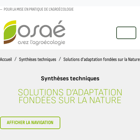
POUR LA MISE EN PRATIQUE DE L'AGROÉCOLOGIE
MENU
Accueil
Accueil
Synthèses techniques
Solutions d’adaptation fondées sur la Nature
Synthèses techniques
SOLUTIONS D’ADAPTATION
BIBLIOGRAPHIE
FONDÉES SUR LA NATURE
AFFICHER LA NAVIGATION