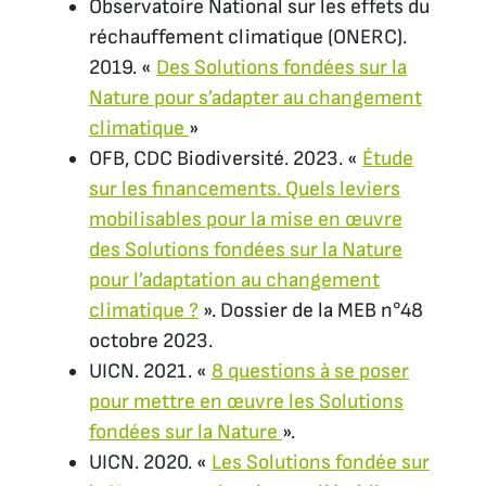
Observatoire National sur les effets du
réchauffement climatique (ONERC).
2019. «
Des Solutions fondées sur la
Nature pour s’adapter au changement
climatique
»
OFB, CDC Biodiversité. 2023. «
Étude
sur les financements. Quels leviers
mobilisables pour la mise en œuvre
des Solutions fondées sur la Nature
pour l’adaptation au changement
climatique ?
». Dossier de la MEB n°48
octobre 2023.
UICN. 2021. «
8 questions à se poser
pour mettre en œuvre les Solutions
fondées sur la Nature
».
UICN. 2020. «
Les Solutions fondée sur