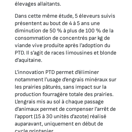
élevages allaitants.
Dans cette même étude, 5 éleveurs suivis
présentent au bout de 4 à 5 ans une
diminution de 50 % à plus de 100 % de la
consommation de concentrés par kg de
viande vive produite après l’adoption du
PTD. Il s’agit de races limousines et blonde
d’aquitaine.
L’innovation PTD permet d’éliminer
notamment l’usage d’engrais minéraux sur
les prairies pâturés, sans impact sur la
production fourragère totale des prairies.
L’engrais mis au sol à chaque passage
d’animaux permet de compenser l’arrêt de
l’apport (15 à 30 unités d’azote) réalisé
auparavant, uniquement en début de
cycle printanier.