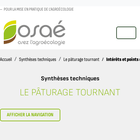
POUR LA MISE EN PRATIQUE DE L'AGROÉCOLOGIE
MENU
Accueil
Intérêts et points
Accueil
Synthèses techniques
Le pâturage tournant
Synthèses techniques
LE PÂTURAGE TOURNANT
INTÉRÊTS ET POINTS DE VIGILAN
AFFICHER LA NAVIGATION