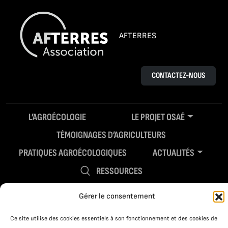
AFTERRES
CONTACTEZ-NOUS
L’AGROÉCOLOGIE
LE PROJET OSAÉ
TÉMOIGNAGES D’AGRICULTEURS
PRATIQUES AGROÉCOLOGIQUES
ACTUALITÉS
RESSOURCES
Gérer le consentement
Ce site utilise des cookies essentiels à son fonctionnement et des cookies de