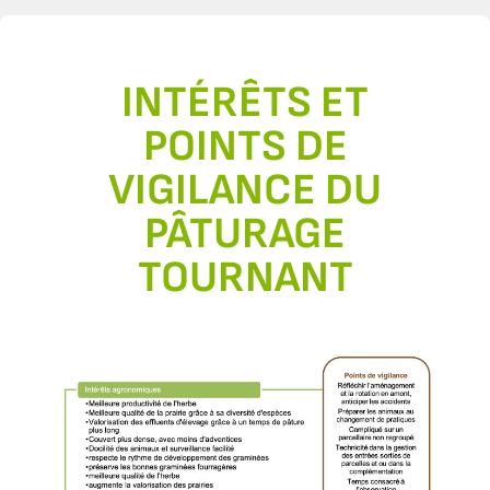
INTÉRÊTS ET
POINTS DE
VIGILANCE DU
PÂTURAGE
TOURNANT