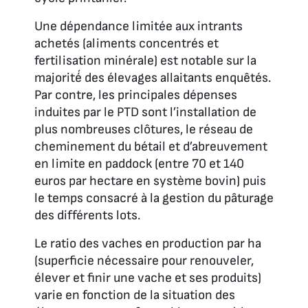
Une dépendance limitée aux intrants
achetés (aliments concentrés et
fertilisation minérale) est notable sur la
majorité́ des élevages allaitants enquêtés.
Par contre, les principales dépenses
induites par le PTD sont l’installation de
plus nombreuses clôtures, le réseau de
cheminement du bétail et d’abreuvement
en limite en paddock (entre 70 et 140
euros par hectare en système bovin) puis
le temps consacré à la gestion du pâturage
des différents lots.
Le ratio des vaches en production par ha
(superficie nécessaire pour renouveler,
élever et finir une vache et ses produits)
varie en fonction de la situation des