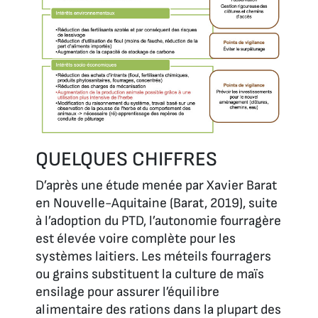
QUELQUES CHIFFRES
D’après une étude menée par Xavier Barat
en Nouvelle-Aquitaine (Barat, 2019), suite
à l’adoption du PTD, l’autonomie fourragère
est élevée voire complète pour les
systèmes laitiers. Les méteils fourragers
ou grains substituent la culture de maïs
ensilage pour assurer l’équilibre
alimentaire des rations dans la plupart des