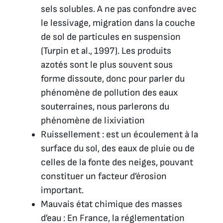
sels solubles. A ne pas confondre avec
le lessivage, migration dans la couche
de sol de particules en suspension
(Turpin et al., 1997). Les produits
azotés sont le plus souvent sous
forme dissoute, donc pour parler du
phénomène de pollution des eaux
souterraines, nous parlerons du
phénomène de lixiviation
Ruissellement : est un écoulement à la
surface du sol, des eaux de pluie ou de
celles de la fonte des neiges, pouvant
constituer un facteur d’érosion
important.
Mauvais état chimique des masses
d’eau : En France, la réglementation