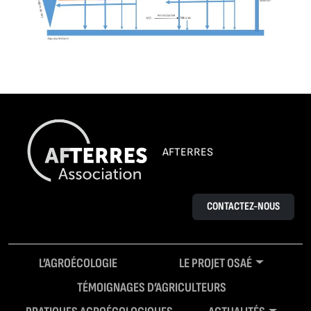
AFTERRES
CONTACTEZ-NOUS
L’AGROÉCOLOGIE
LE PROJET OSAÉ
TÉMOIGNAGES D’AGRICULTEURS