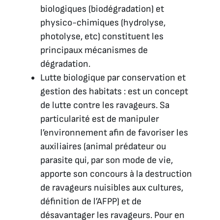
biologiques (biodégradation) et
physico-chimiques (hydrolyse,
photolyse, etc) constituent les
principaux mécanismes de
dégradation.
Lutte biologique par conservation et
gestion des habitats : est un concept
de lutte contre les ravageurs. Sa
particularité est de manipuler
l’environnement afin de favoriser les
auxiliaires (animal prédateur ou
parasite qui, par son mode de vie,
apporte son concours à la destruction
de ravageurs nuisibles aux cultures,
définition de l’AFPP) et de
désavantager les ravageurs. Pour en