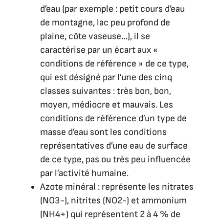
d’eau (par exemple : petit cours d’eau
de montagne, lac peu profond de
plaine, côte vaseuse…), il se
caractérise par un écart aux «
conditions de référence » de ce type,
qui est désigné par l’une des cinq
classes suivantes : très bon, bon,
moyen, médiocre et mauvais. Les
conditions de référence d’un type de
masse d’eau sont les conditions
représentatives d’une eau de surface
de ce type, pas ou très peu influencée
par l’activité humaine.
Azote minéral : représente les nitrates
(NO3-), nitrites (NO2-) et ammonium
(NH4+) qui représentent 2 à 4 % de