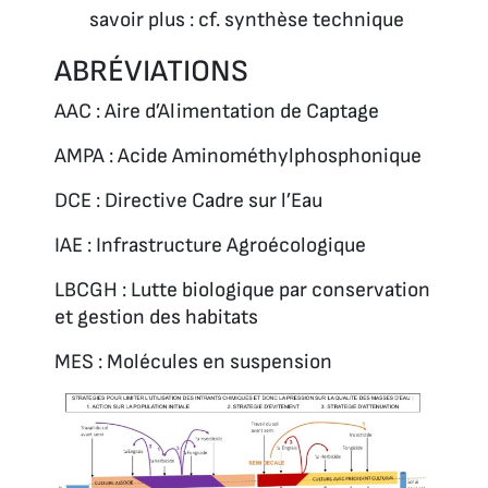
savoir plus : cf. synthèse technique
ABRÉVIATIONS
AAC : Aire d’Alimentation de Captage
AMPA : Acide Aminométhylphosphonique
DCE : Directive Cadre sur l’Eau
IAE : Infrastructure Agroécologique
LBCGH : Lutte biologique par conservation
et gestion des habitats
MES : Molécules en suspension