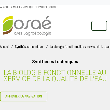
POUR LA MISE EN PRATIQUE DE L'AGROÉCOLOGIE
MENU
Accueil
Accueil
Synthèses techniques
La biologie fonctionnelle au service de la quali
Synthèses techniques
LA BIOLOGIE FONCTIONNELLE AU
GLOSSAIRE ET ABRÉVIATIONS
SERVICE DE LA QUALITÉ DE L’EAU
AFFICHER LA NAVIGATION