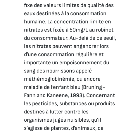
fixe des valeurs limites de qualité des
eaux destinées à la consommation
humaine. La concentration limite en
nitrates est fixée à 50mg/L au robinet
du consommateur. Au-delà de ce seuil,
les nitrates peuvent engendrer lors
d’une consommation régulière et
importante un empoisonnement du
sang des nourrissons appelé
méthémoglobinémie, ou encore
maladie de l’enfant bleu (Bruning-
Fann and Kaneene, 1993). Concernant
les pesticides, substances ou produits
destinés à lutter contre les
organismes jugés nuisibles, qu’il
s’agisse de plantes, d’animaux, de