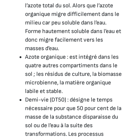
l’azote total du sol. Alors que l’azote
organique migre difficilement dans le
milieu car peu soluble dans l’eau.
Forme hautement soluble dans l’eau et
donc migre facilement vers les
masses d’eau.
Azote organique : est intégré dans les
quatre autres compartiments dans le
sol ; les résidus de culture, la biomasse
microbienne, la matière organique
labile et stable.
Demi-vie (DT50) : désigne le temps
nécessaire pour que 50 pour cent de la
masse de la substance disparaisse du
sol ou de l’eau à la suite des
transformations. Les processus