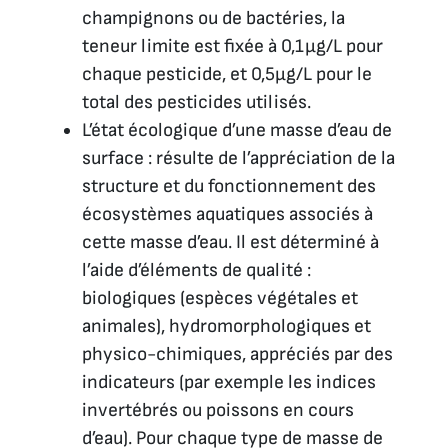
champignons ou de bactéries, la
teneur limite est fixée à 0,1µg/L pour
chaque pesticide, et 0,5µg/L pour le
total des pesticides utilisés.
L’état écologique d’une masse d’eau de
surface : résulte de l’appréciation de la
structure et du fonctionnement des
écosystèmes aquatiques associés à
cette masse d’eau. Il est déterminé à
l’aide d’éléments de qualité :
biologiques (espèces végétales et
animales), hydromorphologiques et
physico-chimiques, appréciés par des
indicateurs (par exemple les indices
invertébrés ou poissons en cours
d’eau). Pour chaque type de masse de