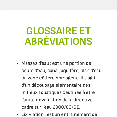
GLOSSAIRE ET
ABRÉVIATIONS
Masses d’eau : est une portion de
cours d’eau, canal, aquifère, plan d’eau
ou zone côtière homogène. Il s’agit
d’un découpage élémentaire des
milieux aquatiques destinée à être
l’unité d’évaluation de la directive
cadre sur l’eau 2000/60/CE.
Lixiviation : est un entraînement de