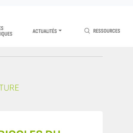
ES
RESSOURCES
ACTUALITÉS
IQUES
LTURE