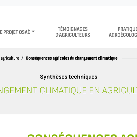
TÉMOIGNAGES
PRATIQU
LE PROJET OSAÉ
D’AGRICULTEURS
AGROÉCOLOG
Conséquences agricoles du changement climatique
agriculture
Synthèses techniques
GEMENT CLIMATIQUE EN AGRICU
S DU CHANGEMENT CLIMATIQUE