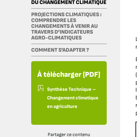
DU CHANGEMENT CLIMATIQUE
PROJECTIONS CLIMATIQUES :
COMPRENDRE LES
CHANGEMENTS À VENIR AU
TRAVERS D’INDICATEURS
AGRO-CLIMATIQUES
COMMENT S’ADAPTER ?
À télécharger (PDF)
Synthèse Technique –
Changement climatique
en agriculture
Partager ce contenu