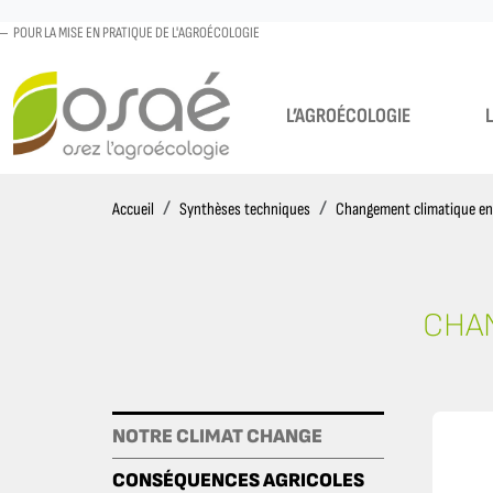
POUR LA MISE EN PRATIQUE DE L'AGROÉCOLOGIE
L’AGROÉCOLOGIE
Accueil
Accueil
Synthèses techniques
Changement climatique en 
CHAN
CONSÉQUENCES AGRICOLE
NOTRE CLIMAT CHANGE
CONSÉQUENCES AGRICOLES