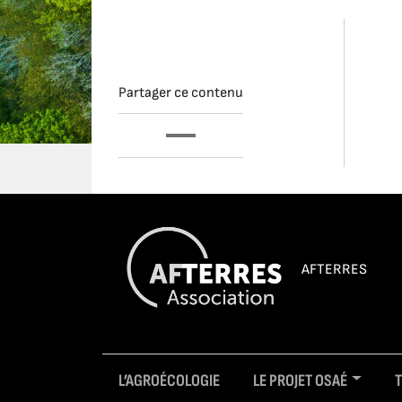
Partager ce contenu
AFTERRES
L’AGROÉCOLOGIE
LE PROJET OSAÉ