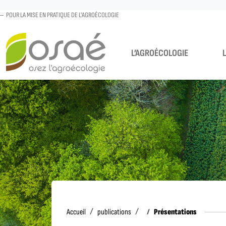
POUR LA MISE EN PRATIQUE DE L'AGROÉCOLOGIE
L’AGROÉCOLOGIE
Accueil
Présentations
Accueil
publications