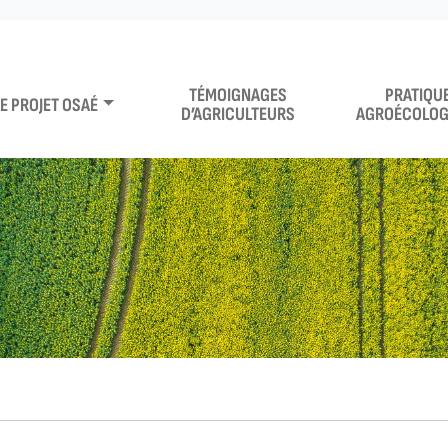
TÉMOIGNAGES
PRATIQU
LE PROJET OSAÉ
D’AGRICULTEURS
AGROÉCOLOG