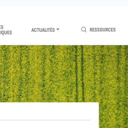
ES
RESSOURCES
ACTUALITÉS
IQUES