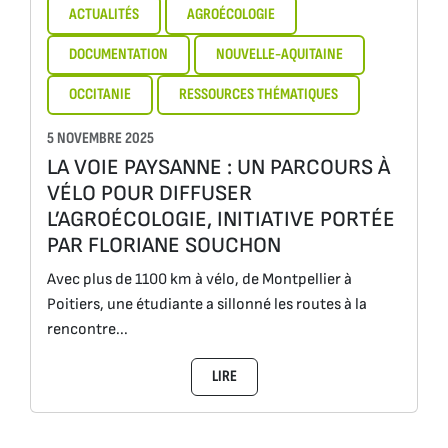
ACTUALITÉS
AGROÉCOLOGIE
DOCUMENTATION
NOUVELLE-AQUITAINE
OCCITANIE
RESSOURCES THÉMATIQUES
5 NOVEMBRE 2025
LA VOIE PAYSANNE : UN PARCOURS À
VÉLO POUR DIFFUSER
L’AGROÉCOLOGIE, INITIATIVE PORTÉE
PAR FLORIANE SOUCHON
Avec plus de 1100 km à vélo, de Montpellier à
Poitiers, une étudiante a sillonné les routes à la
rencontre...
LIRE