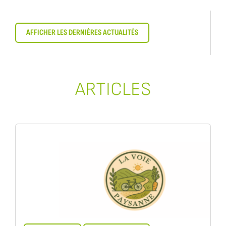
AFFICHER LES DERNIÈRES ACTUALITÉS
ARTICLES