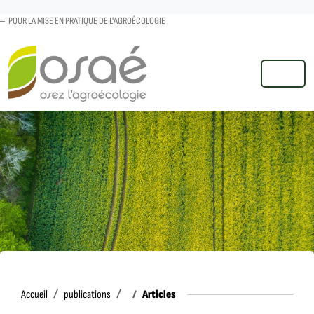
POUR LA MISE EN PRATIQUE DE L'AGROÉCOLOGIE
MENU
Accueil
Articles
Accueil
publications