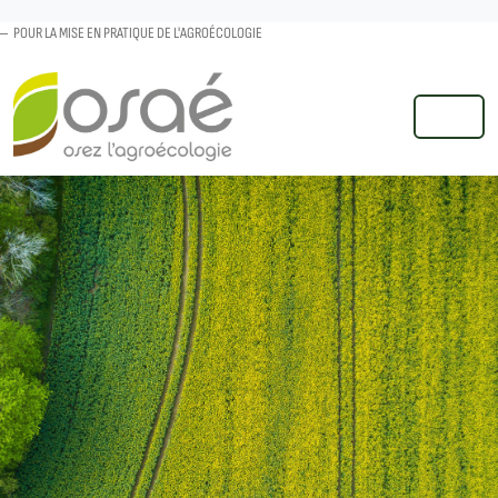
POUR LA MISE EN PRATIQUE DE L'AGROÉCOLOGIE
MENU