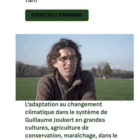
Tarn
CONSULTER LE TÉMOIGNAGE
L’adaptation au changement
climatique dans le système de
Guillaume Joubert en grandes
cultures, agriculture de
conservation, maraîchage, dans le