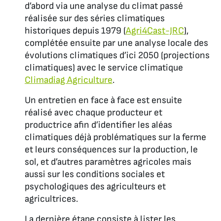
d’abord via une analyse du climat passé
réalisée sur des séries climatiques
historiques depuis 1979 (
Agri4Cast-JRC
),
complétée ensuite par une analyse locale des
évolutions climatiques d’ici 2050 (projections
climatiques) avec le service climatique
Climadiag Agriculture
.
Un entretien en face à face est ensuite
réalisé avec chaque producteur et
productrice afin d’identifier les aléas
climatiques déjà problématiques sur la ferme
et leurs conséquences sur la production, le
sol, et d’autres paramètres agricoles mais
aussi sur les conditions sociales et
psychologiques des agriculteurs et
agricultrices.
La dernière étape consiste à lister les