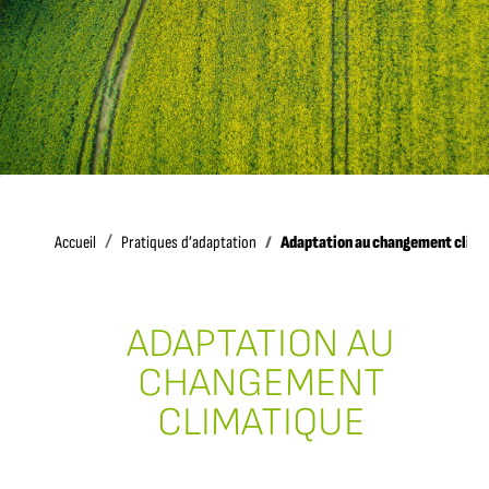
Accueil
Adaptation au changement clim
Accueil
Pratiques d’adaptation
ADAPTATION AU
CHANGEMENT
CLIMATIQUE