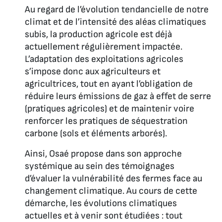
Au regard de l’évolution tendancielle de notre
climat et de l’intensité des aléas climatiques
subis, la production agricole est déjà
actuellement régulièrement impactée.
L’adaptation des exploitations agricoles
s’impose donc aux agriculteurs et
agricultrices, tout en ayant l’obligation de
réduire leurs émissions de gaz à effet de serre
(pratiques agricoles) et de maintenir voire
renforcer les pratiques de séquestration
carbone (sols et éléments arborés).
Ainsi, Osaé propose dans son approche
systémique au sein des témoignages
d’évaluer la vulnérabilité des fermes face au
changement climatique. Au cours de cette
démarche, les évolutions climatiques
actuelles et à venir sont étudiées : tout