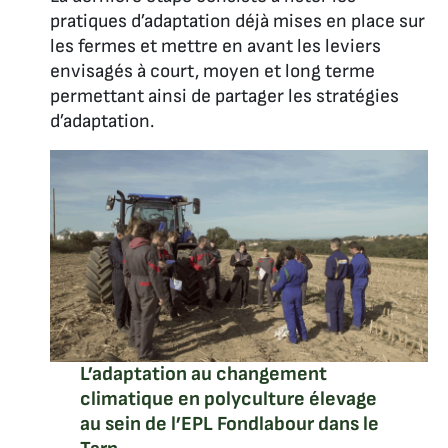
pratiques d’adaptation déjà mises en place sur
les fermes et mettre en avant les leviers
envisagés à court, moyen et long terme
permettant ainsi de partager les stratégies
d’adaptation.
L’adaptation au changement
climatique en polyculture élevage
au sein de l’EPL Fondlabour dans le