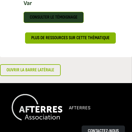
Var
CONSULTER LE TÉMOIGNAGE
PLUS DE RESSOURCES SUR CETTE THÉMATIQUE
OUVRIR LA BARRE LATÉRALE
AFTERRES
CONTACTEZ-NOUS