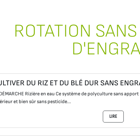
ROTATION SANS
D'ENGRA
ULTIVER DU RIZ ET DU BLÉ DUR SANS ENGR
DÉMARCHE Rizière en eau Ce système de polyculture sans apport d
érieur et bien sûr sans pesticide...
LIRE