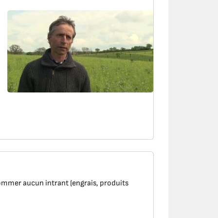
ommer aucun intrant (engrais, produits