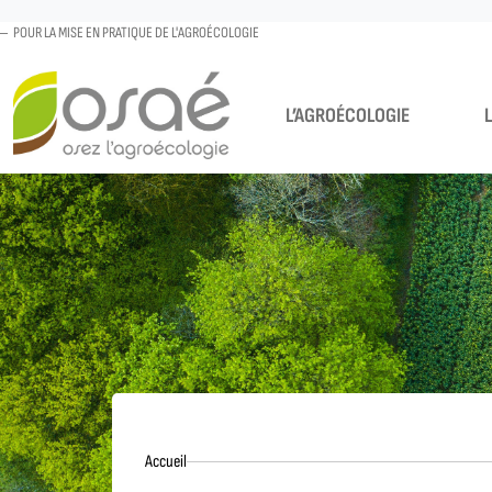
POUR LA MISE EN PRATIQUE DE L'AGROÉCOLOGIE
L’AGROÉCOLOGIE
Accueil
Accueil