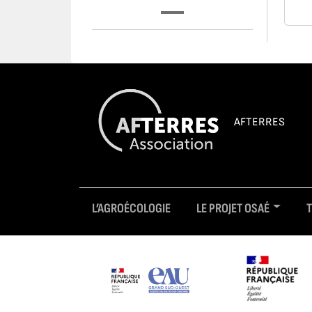
AFTERRES
L’AGROÉCOLOGIE
LE PROJET OSAÉ