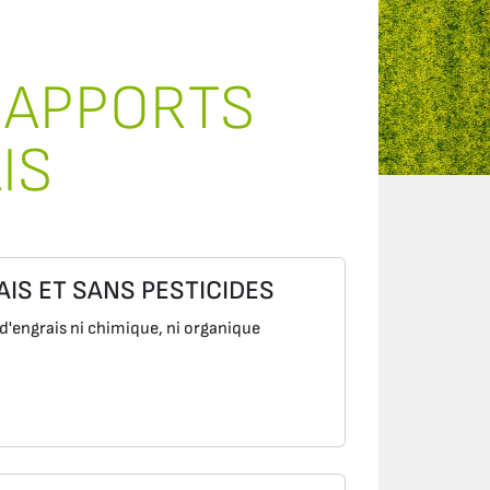
 APPORTS
IS
AIS ET SANS PESTICIDES
'engrais ni chimique, ni organique