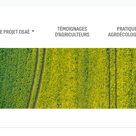
TÉMOIGNAGES
PRATIQU
LE PROJET OSAÉ
D’AGRICULTEURS
AGROÉCOLOG