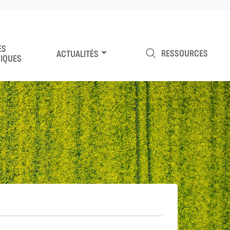
ES
RESSOURCES
ACTUALITÉS
IQUES