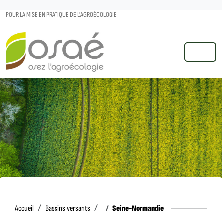
POUR LA MISE EN PRATIQUE DE L'AGROÉCOLOGIE
MENU
Accueil
Seine-Normandie
Accueil
Bassins versants