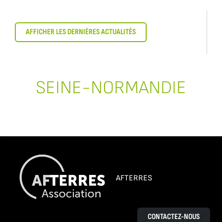
AFFICHER LES DERNIÈRES ACTUALITÉS
SEINE-NORMANDIE
AFTERRES
CONTACTEZ-NOUS