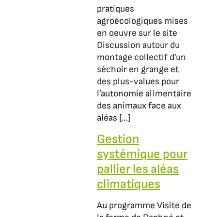
pratiques
agroécologiques mises
en oeuvre sur le site
Discussion autour du
montage collectif d’un
séchoir en grange et
des plus-values pour
l’autonomie alimentaire
des animaux face aux
aléas […]
Gestion
systémique pour
pallier les aléas
climatiques
Au programme Visite de