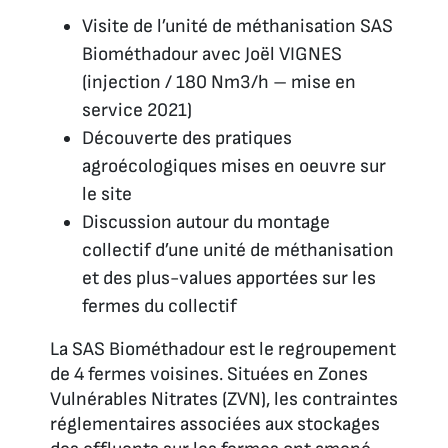
Visite de l’unité de méthanisation SAS
Biométhadour avec Joël VIGNES
(injection / 180 Nm3/h – mise en
service 2021)
Découverte des pratiques
agroécologiques mises en oeuvre sur
le site
Discussion autour du montage
collectif d’une unité de méthanisation
et des plus-values apportées sur les
fermes du collectif
La SAS Biométhadour est le regroupement
de 4 fermes voisines. Situées en Zones
Vulnérables Nitrates (ZVN), les contraintes
réglementaires associées aux stockages