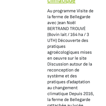
climatique
Au programme Visite de
la ferme de Bellegarde
avec Jean Noël
BERTRAND TROUVÉ
(Bovin lait / 164 ha / 3
UTH) Découverte des
pratiques
agroécologiques mises
en oeuvre sur le site
Discussion autour de la
reconception de
système et des
pratiques d’adaptation
au changement
climatique Depuis 2016,
la ferme de Bellegarde
rattachée au lycée