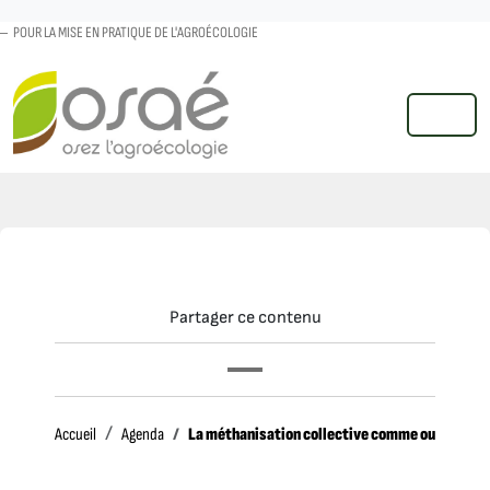
POUR LA MISE EN PRATIQUE DE L'AGROÉCOLOGIE
MENU
Partager ce contenu
Accueil
La méthanisation collective comme outil de tra
Accueil
Agenda