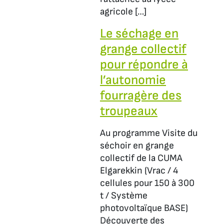
agricole […]
Le séchage en
grange collectif
pour répondre à
l’autonomie
fourragère des
troupeaux
Au programme Visite du
séchoir en grange
collectif de la CUMA
Elgarekkin (Vrac / 4
cellules pour 150 à 300
t / Système
photovoltaïque BASE)
Découverte des