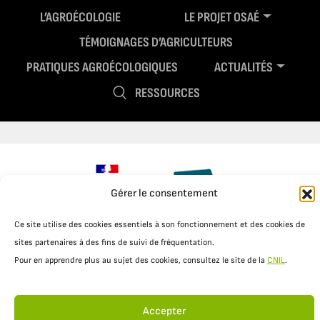
L’AGROÉCOLOGIE
LE PROJET OSAÉ
TÉMOIGNAGES D’AGRICULTEURS
PRATIQUES AGROÉCOLOGIQUES
ACTUALITÉS
RESSOURCES
Gérer le consentement
Ce site utilise des cookies essentiels à son fonctionnement et des cookies de
sites partenaires à des fins de suivi de fréquentation.
Mentions légales
Politique de confidentialité
Pour en apprendre plus au sujet des cookies, consultez le site de la
CNIL
.
Accepter