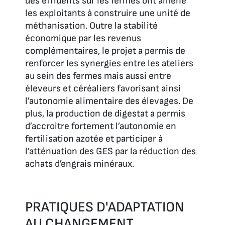
des effluents sur les fermes ont amené
les exploitants à construire une unité de
méthanisation. Outre la stabilité
économique par les revenus
complémentaires, le projet a permis de
renforcer les synergies entre les ateliers
au sein des fermes mais aussi entre
éleveurs et céréaliers favorisant ainsi
l’autonomie alimentaire des élevages. De
plus, la production de digestat a permis
d’accroitre fortement l’autonomie en
fertilisation azotée et participer à
l’atténuation des GES par la réduction des
achats d’engrais minéraux.
PRATIQUES D'ADAPTATION
AU CHANGEMENT