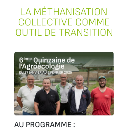
LA MÉTHANISATION
COLLECTIVE COMME
OUTIL DE TRANSITION
AU PROGRAMME :