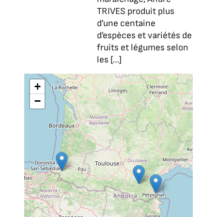
TRIVES produit plus
d’une centaine
d’espèces et variétés de
fruits et légumes selon
les […]
+
−