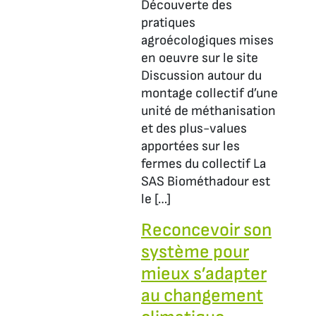
Découverte des
pratiques
agroécologiques mises
en oeuvre sur le site
Discussion autour du
montage collectif d’une
unité de méthanisation
et des plus-values
apportées sur les
fermes du collectif La
SAS Biométhadour est
le […]
Reconcevoir son
système pour
mieux s’adapter
au changement