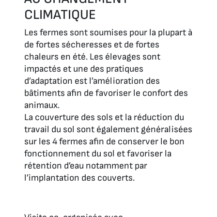
CLIMATIQUE
Les fermes sont soumises pour la plupart à
de fortes sécheresses et de fortes
chaleurs en été. Les élevages sont
impactés et une des pratiques
d’adaptation est l’amélioration des
bâtiments afin de favoriser le confort des
animaux.
La couverture des sols et la réduction du
travail du sol sont également généralisées
sur les 4 fermes afin de conserver le bon
fonctionnement du sol et favoriser la
rétention d’eau notamment par
l’implantation des couverts.